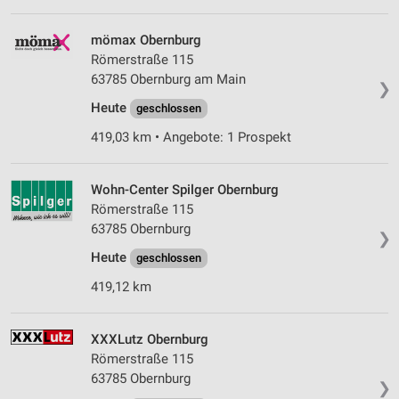
mömax Obernburg
Römerstraße 115
63785 Obernburg am Main
❯
Heute
geschlossen
419,03 km • Angebote: 1 Prospekt
Wohn-Center Spilger Obernburg
Römerstraße 115
63785 Obernburg
❯
Heute
geschlossen
419,12 km
XXXLutz Obernburg
Römerstraße 115
63785 Obernburg
❯