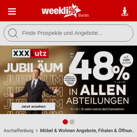
Berlin
Aschaffenburg
Möbel & Wohnen Angebote, Filialen & Öffnungszeiten