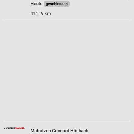
Heute
geschlossen
414,19 km
Matratzen Concord Hösbach