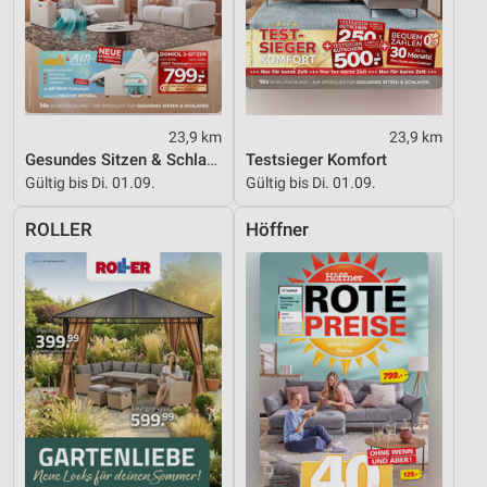
23,9 km
23,9 km
Gesundes Sitzen & Schlafen
Testsieger Komfort
Gültig bis Di. 01.09.
Gültig bis Di. 01.09.
ROLLER
Höffner