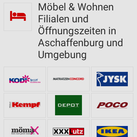
Möbel & Wohnen
Filialen und
Öffnungszeiten in
Aschaffenburg und
Umgebung