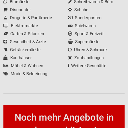
Biomärkte
Schreibwaren & Büro
Discounter
Schuhe
Drogerie & Parfümerie
Sonderposten
Elektromärkte
Spielwaren
Garten & Pflanzen
Sport & Freizeit
Gesundheit & Ärzte
Supermärkte
Getränkemärkte
Uhren & Schmuck
Kaufhäuser
Zoohandlungen
Möbel & Wohnen
Weitere Geschäfte
Mode & Bekleidung
Noch mehr Angebote in