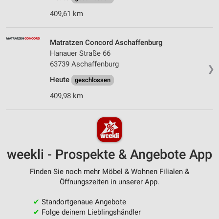
409,61 km
Matratzen Concord Aschaffenburg
Hanauer Straße 66
63739 Aschaffenburg
❯
Heute
geschlossen
409,98 km
weekli - Prospekte & Angebote App
Finden Sie noch mehr Möbel & Wohnen Filialen &
Öffnungszeiten in unserer App.
✔
Standortgenaue Angebote
✔
Folge deinem Lieblingshändler