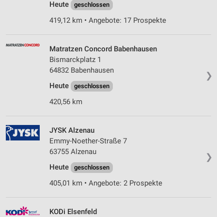
Heute
geschlossen
419,12 km • Angebote: 17 Prospekte
Matratzen Concord Babenhausen
Bismarckplatz 1
64832 Babenhausen
❯
Heute
geschlossen
420,56 km
JYSK Alzenau
Emmy-Noether-Straße 7
63755 Alzenau
❯
Heute
geschlossen
405,01 km • Angebote: 2 Prospekte
KODi Elsenfeld