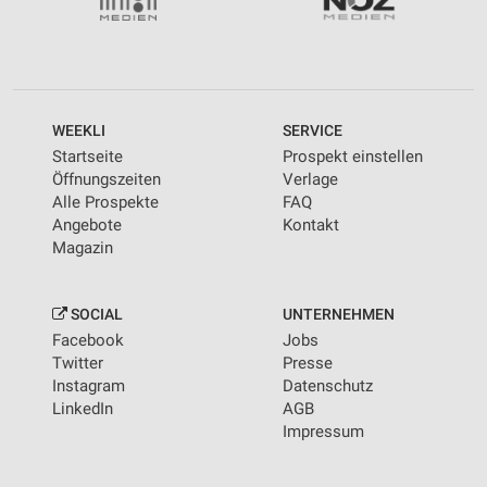
WEEKLI
SERVICE
Startseite
Prospekt einstellen
Öffnungszeiten
Verlage
Alle Prospekte
FAQ
Angebote
Kontakt
Magazin
SOCIAL
UNTERNEHMEN
Facebook
Jobs
Twitter
Presse
Instagram
Datenschutz
LinkedIn
AGB
Impressum