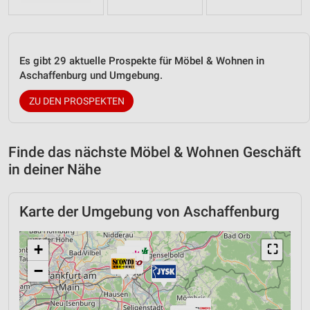
Es gibt 29 aktuelle Prospekte für Möbel & Wohnen in
Aschaffenburg und Umgebung.
ZU DEN PROSPEKTEN
Finde das nächste Möbel & Wohnen Geschäft
in deiner Nähe
Karte der Umgebung von Aschaffenburg
+
⛶
−