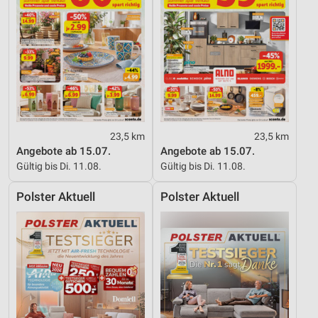
23,5 km
23,5 km
Angebote ab 15.07.
Angebote ab 15.07.
Gültig bis Di. 11.08.
Gültig bis Di. 11.08.
Polster Aktuell
Polster Aktuell