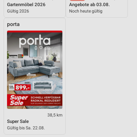
Gartenmöbel 2026
Angebote ab 03.08.
Gültig 2026
Noch heute gültig
porta
38,5 km
Super Sale
Gültig bis Sa. 22.08.