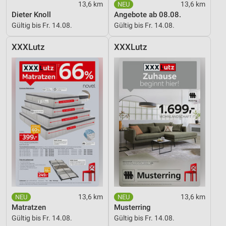
13,6 km
13,6 km
Dieter Knoll
Angebote ab 08.08.
Gültig bis Fr. 14.08.
Gültig bis Fr. 14.08.
XXXLutz
XXXLutz
13,6 km
13,6 km
Matratzen
Musterring
Gültig bis Fr. 14.08.
Gültig bis Fr. 14.08.