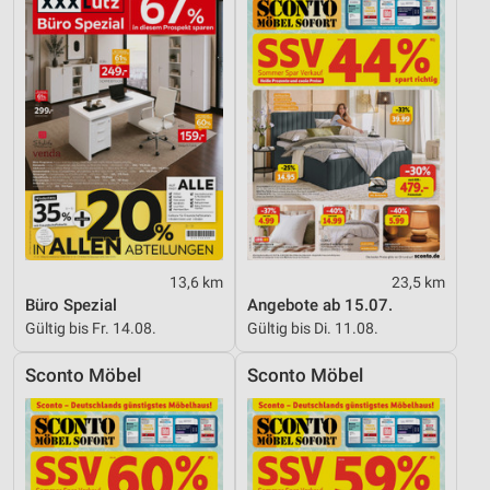
13,6 km
23,5 km
Büro Spezial
Angebote ab 15.07.
Gültig bis Fr. 14.08.
Gültig bis Di. 11.08.
Sconto Möbel
Sconto Möbel