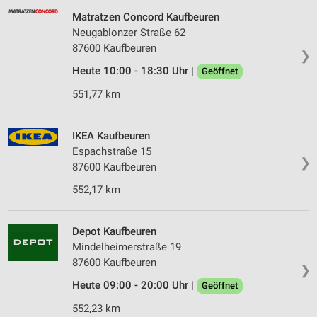
Matratzen Concord Kaufbeuren
Neugablonzer Straße 62
87600 Kaufbeuren
❯
Heute 10:00 - 18:30 Uhr |
Geöffnet
551,77 km
IKEA Kaufbeuren
Espachstraße 15
❯
87600 Kaufbeuren
552,17 km
Depot Kaufbeuren
Mindelheimerstraße 19
87600 Kaufbeuren
❯
Heute 09:00 - 20:00 Uhr |
Geöffnet
552,23 km