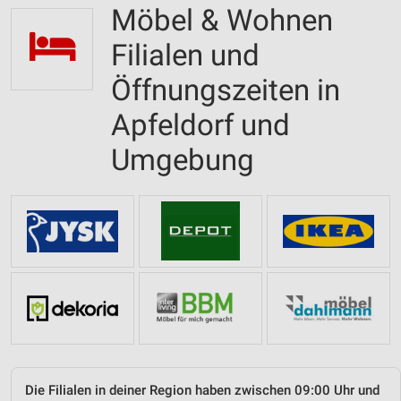
Möbel & Wohnen
Filialen und
Öffnungszeiten in
Apfeldorf und
Umgebung
Die Filialen in deiner Region haben zwischen 09:00 Uhr und