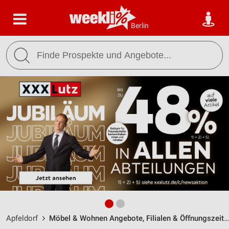
Berlin
Apfeldorf
Möbel & Wohnen Angebote, Filialen & Öffnungszeiten