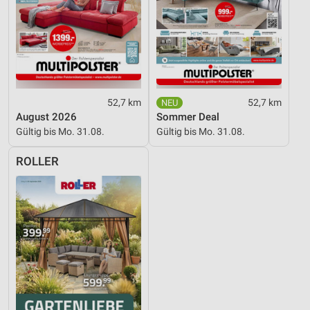
52,7 km
52,7 km
August 2026
Sommer Deal
Gültig bis Mo. 31.08.
Gültig bis Mo. 31.08.
ROLLER