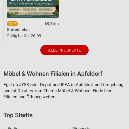
69,1 km
Gartenliebe
Gültig bis Sa. 26.09.
ALLE PROSPEKTE
Möbel & Wohnen Filialen in Apfeldorf
Egal ob JYSK oder Depot und IKEA in Apfeldorf und Umgebung
findest Du alles zum Thema Möbel & Wohnen. Finde hier
Filialen und Öffnungszeiten.
Top Städte
›
Berlin
›
Wuppertal