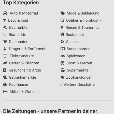
Top Kategorien
Auto & Motorrad
Mode & Bekleidung
Baby & Kind
Optiker & Hörakustik
Baumärkte
Reisen & Tourismus
Biomärkte
Restaurant
Discounter
Schuhe
Drogerie & Parfümerie
Sonderposten
Elektromärkte
Spielwaren
Garten & Pflanzen
Sport & Freizeit
Gesundheit & Ärzte
Supermärkte
Getränkemärkte
Zoohandlungen
Kaufhäuser
Weitere Geschäfte
Möbel & Wohnen
Die Zeitungen - unsere Partner in deiner