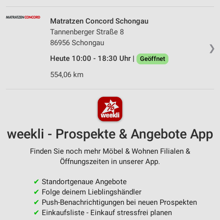
Matratzen Concord Schongau
Tannenberger Straße 8
86956 Schongau
❯
Heute 10:00 - 18:30 Uhr |
Geöffnet
554,06 km
weekli - Prospekte & Angebote App
Finden Sie noch mehr Möbel & Wohnen Filialen &
Öffnungszeiten in unserer App.
✔
Standortgenaue Angebote
✔
Folge deinem Lieblingshändler
✔
Push-Benachrichtigungen bei neuen Prospekten
✔
Einkaufsliste - Einkauf stressfrei planen