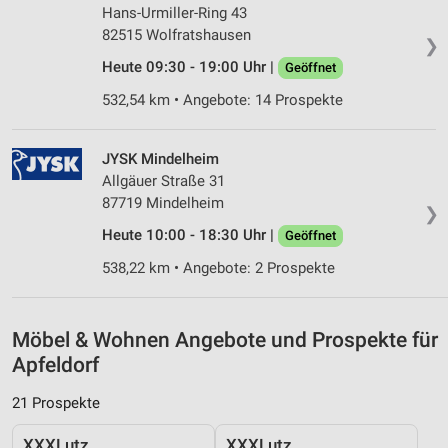
Hans-Urmiller-Ring 43
82515 Wolfratshausen
❯
Heute 09:30 - 19:00 Uhr |
Geöffnet
532,54 km • Angebote: 14 Prospekte
JYSK Mindelheim
Allgäuer Straße 31
87719 Mindelheim
❯
Heute 10:00 - 18:30 Uhr |
Geöffnet
538,22 km • Angebote: 2 Prospekte
Möbel & Wohnen Angebote und Prospekte für
Apfeldorf
21 Prospekte
XXXLutz
XXXLutz