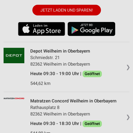
JETZT LADEN UND SPAREN!
Depot Weilheim in Oberbayern
Schmiedstr. 21
82362 Weilheim in Oberbayern
❯
Heute 09:30 - 19:00 Uhr |
Geöffnet
544,62 km
Matratzen Concord Weilheim in Oberbayern
Rathausplatz 8
82362 Weilheim in Oberbayern
❯
Heute 09:30 - 18:30 Uhr |
Geöffnet