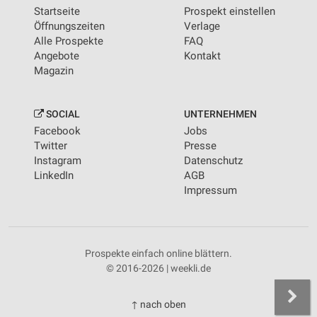
Startseite
Prospekt einstellen
Öffnungszeiten
Verlage
Alle Prospekte
FAQ
Angebote
Kontakt
Magazin
SOCIAL
UNTERNEHMEN
Facebook
Jobs
Twitter
Presse
Instagram
Datenschutz
LinkedIn
AGB
Impressum
Prospekte einfach online blättern.
© 2016-2026 | weekli.de
↑ nach oben