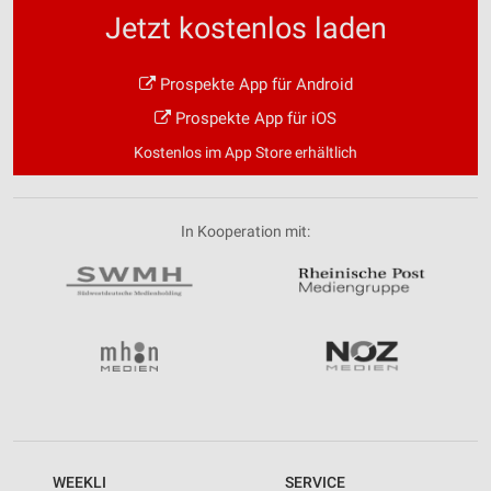
Jetzt kostenlos laden
Prospekte App für Android
Prospekte App für iOS
Kostenlos im App Store erhältlich
In Kooperation mit:
WEEKLI
SERVICE