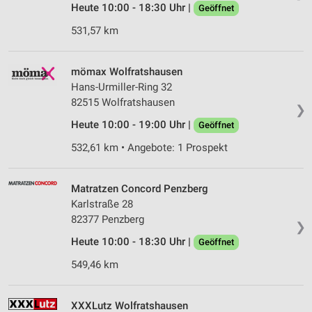
Heute 10:00 - 18:30 Uhr |
Geöffnet
531,57 km
mömax Wolfratshausen
Hans-Urmiller-Ring 32
82515 Wolfratshausen
❯
Heute 10:00 - 19:00 Uhr |
Geöffnet
532,61 km • Angebote: 1 Prospekt
Matratzen Concord Penzberg
Karlstraße 28
82377 Penzberg
❯
Heute 10:00 - 18:30 Uhr |
Geöffnet
549,46 km
XXXLutz Wolfratshausen