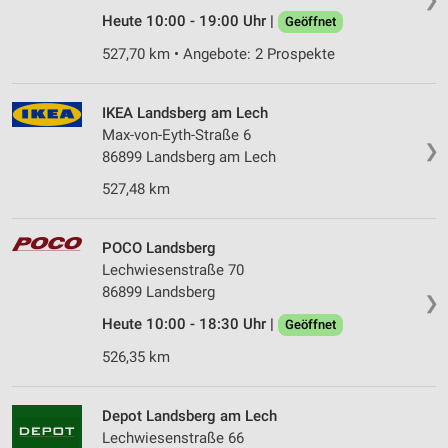
Heute 10:00 - 19:00 Uhr |
Geöffnet
527,70 km • Angebote: 2 Prospekte
IKEA Landsberg am Lech
Max-von-Eyth-Straße 6
❯
86899 Landsberg am Lech
527,48 km
POCO Landsberg
Lechwiesenstraße 70
86899 Landsberg
❯
Heute 10:00 - 18:30 Uhr |
Geöffnet
526,35 km
Depot Landsberg am Lech
Lechwiesenstraße 66