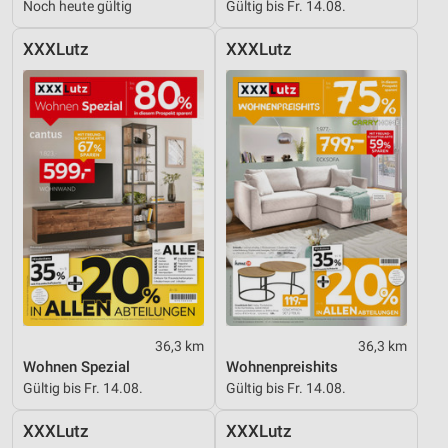
Noch heute gültig
Gültig bis Fr. 14.08.
XXXLutz
XXXLutz
36,3 km
36,3 km
Wohnen Spezial
Wohnenpreishits
Gültig bis Fr. 14.08.
Gültig bis Fr. 14.08.
XXXLutz
XXXLutz