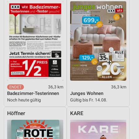
36,3 km
36,3 km
Badezimmer-Testerinnen
Junges Wohnen
Noch heute gültig
Gültig bis Fr. 14.08.
Höffner
KARE