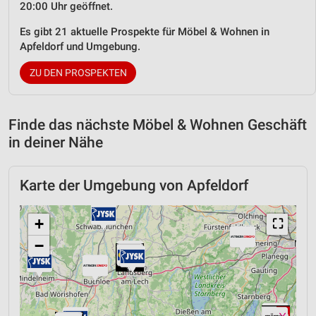
20:00 Uhr geöffnet.
Es gibt 21 aktuelle Prospekte für Möbel & Wohnen in
Apfeldorf und Umgebung.
ZU DEN PROSPEKTEN
Finde das nächste Möbel & Wohnen Geschäft
in deiner Nähe
Karte der Umgebung von Apfeldorf
+
⛶
−