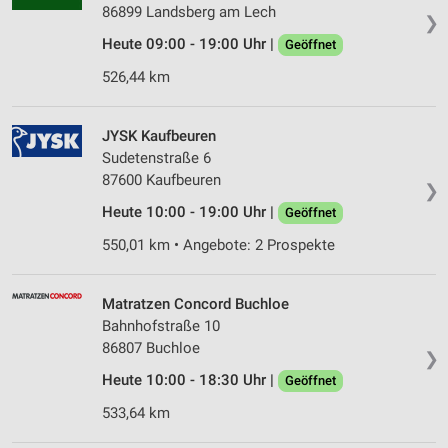
86899 Landsberg am Lech
❯
Heute 09:00 - 19:00 Uhr |
Geöffnet
526,44 km
JYSK Kaufbeuren
Sudetenstraße 6
87600 Kaufbeuren
❯
Heute 10:00 - 19:00 Uhr |
Geöffnet
550,01 km • Angebote: 2 Prospekte
Matratzen Concord Buchloe
Bahnhofstraße 10
86807 Buchloe
❯
Heute 10:00 - 18:30 Uhr |
Geöffnet
533,64 km