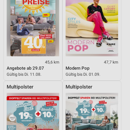
45,6 km
47,7 km
Angebote ab 29.07
Modern Pop
Gültig bis Di. 11.08.
Gültig bis Di. 01.09.
Multipolster
Multipolster