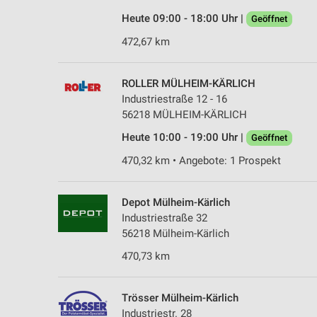
Heute 09:00 - 18:00 Uhr |
Geöffnet
472,67 km
ROLLER MÜLHEIM-KÄRLICH
Industriestraße 12 - 16
56218 MÜLHEIM-KÄRLICH
Heute 10:00 - 19:00 Uhr |
Geöffnet
470,32 km • Angebote: 1 Prospekt
Depot Mülheim-Kärlich
Industriestraße 32
56218 Mülheim-Kärlich
470,73 km
Trösser Mülheim-Kärlich
Industriestr. 28