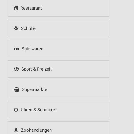
Restaurant
Schuhe
Spielwaren
Sport & Freizeit
Supermärkte
Uhren & Schmuck
Zoohandlungen