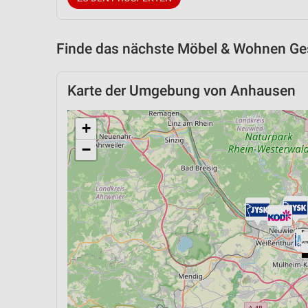
Finde das nächste Möbel & Wohnen Ges
Karte der Umgebung von Anhausen
+
−