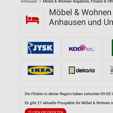
Anhausen
Möbel & Wohnen Angebote, Filialen & Öf
Möbel & Wohnen F
Anhausen und U
Die Filialen in deiner Region haben zwischen 09:00 
Es gibt 27 aktuelle Prospekte für Möbel & Wohnen
ZU DEN PROSPEKTEN