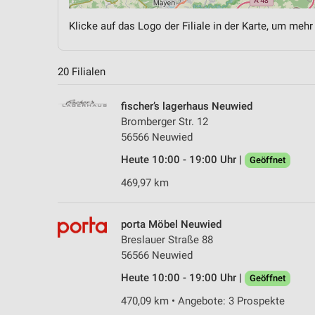
Klicke auf das Logo der Filiale in der Karte, um mehr
20 Filialen
fischer’s lagerhaus Neuwied
Bromberger Str. 12
56566 Neuwied
Heute 10:00 - 19:00 Uhr |
Geöffnet
469,97 km
porta Möbel Neuwied
Breslauer Straße 88
56566 Neuwied
Heute 10:00 - 19:00 Uhr |
Geöffnet
470,09 km • Angebote: 3 Prospekte