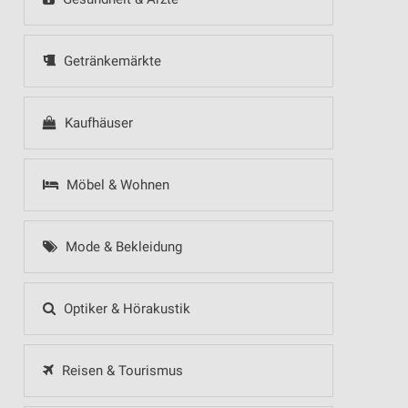
Getränkemärkte
Kaufhäuser
Möbel & Wohnen
Mode & Bekleidung
Optiker & Hörakustik
Reisen & Tourismus