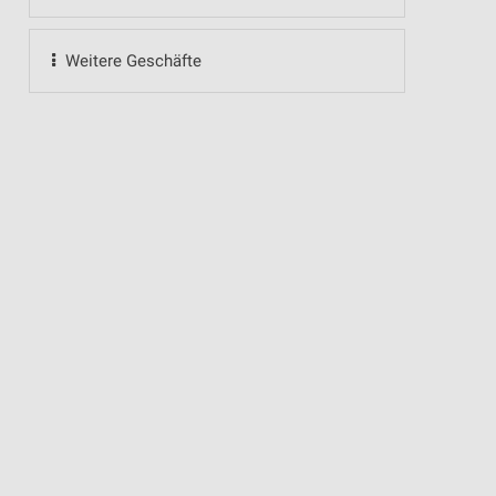
Weitere Geschäfte