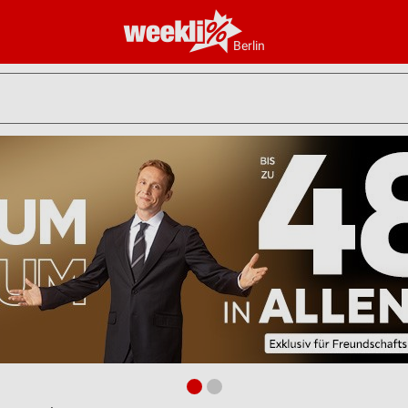
Berlin