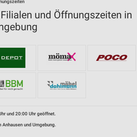
fnungszeiten
ilialen und Öffnungszeiten in
mgebung
Uhr und 20:00 Uhr geöffnet.
 in Anhausen und Umgebung.