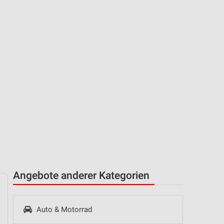
Angebote anderer Kategorien
Auto & Motorrad