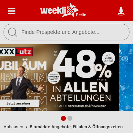
Berlin
Anhausen
Biomärkte Angebote, Filialen & Öffnungszeiten