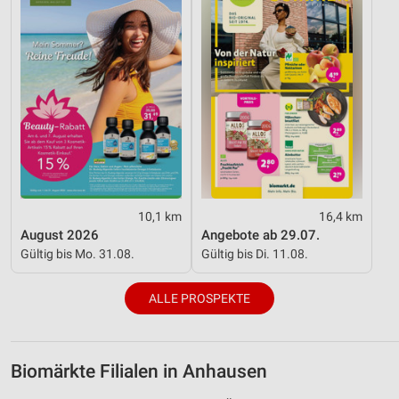
Funktional
Werbung
10,1 km
16,4 km
August 2026
Angebote ab 29.07.
Gültig bis Mo. 31.08.
Gültig bis Di. 11.08.
ALLE PROSPEKTE
Biomärkte Filialen in Anhausen