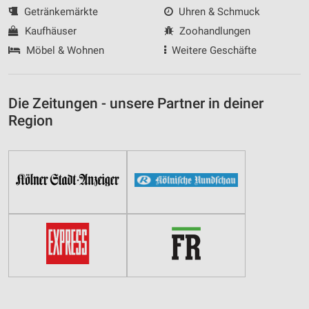
Getränkemärkte
Uhren & Schmuck
Kaufhäuser
Zoohandlungen
Möbel & Wohnen
Weitere Geschäfte
Die Zeitungen - unsere Partner in deiner
Region