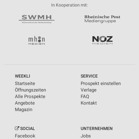
In Kooperation mit:
WEEKLI
SERVICE
Startseite
Prospekt einstellen
Öffnungszeiten
Verlage
Alle Prospekte
FAQ
Angebote
Kontakt
Magazin
SOCIAL
UNTERNEHMEN
Facebook
Jobs