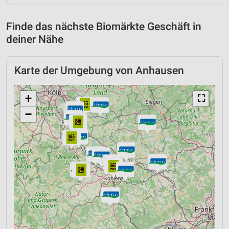
Finde das nächste Biomärkte Geschäft in
deiner Nähe
Karte der Umgebung von Anhausen
+
⛶
−