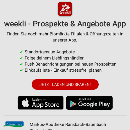
weekli - Prospekte & Angebote App
Finden Sie noch mehr Biomärkte Filialen & Öffnungszeiten in
unserer App.
✔
Standortgenaue Angebote
✔
Folge deinem Lieblingshändler
✔
Push-Benachrichtigungen bei neuen Prospekten
✔
Einkaufsliste - Einkauf stressfrei planen
JETZT LADEN UND SPAREN!
Markus-Apotheke Ransbach-Baumbach