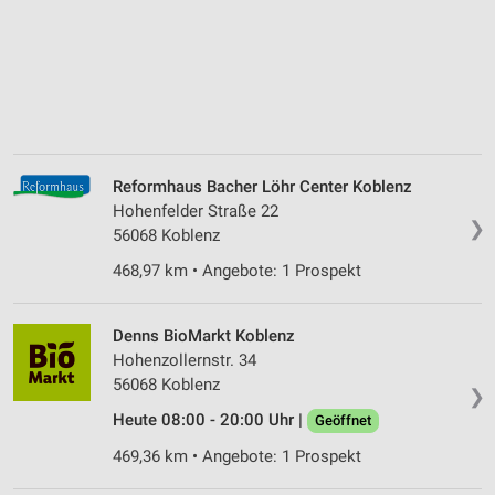
Reformhaus Bacher Löhr Center Koblenz
Hohenfelder Straße 22
❯
56068 Koblenz
468,97 km • Angebote: 1 Prospekt
Denns BioMarkt Koblenz
Hohenzollernstr. 34
56068 Koblenz
❯
Heute 08:00 - 20:00 Uhr |
Geöffnet
469,36 km • Angebote: 1 Prospekt