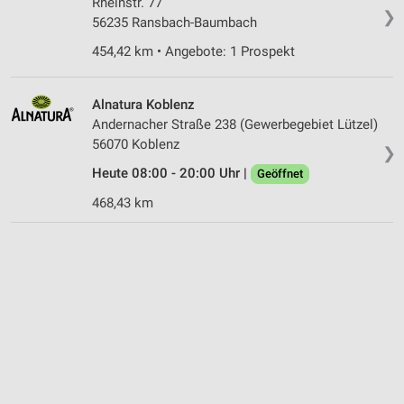
Rheinstr. 77
❯
56235 Ransbach-Baumbach
454,42 km • Angebote: 1 Prospekt
Alnatura Koblenz
Andernacher Straße 238 (Gewerbegebiet Lützel)
56070 Koblenz
❯
Heute 08:00 - 20:00 Uhr |
Geöffnet
468,43 km