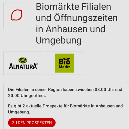
Biomärkte Filialen
und Öffnungszeiten
in Anhausen und
Umgebung
Die Filialen in deiner Region haben zwischen 08:00 Uhr und
20:00 Uhr geöffnet.
Es gibt 2 aktuelle Prospekte für Biomärkte in Anhausen und
Umgebung.
ZU DEN PROSPEKTEN