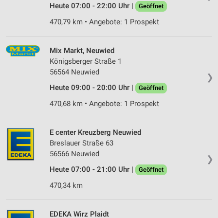
Heute 07:00 - 22:00 Uhr |
Geöffnet
470,79 km • Angebote: 1 Prospekt
Mix Markt, Neuwied
Königsberger Straße 1
56564 Neuwied
❯
Heute 09:00 - 20:00 Uhr |
Geöffnet
470,68 km • Angebote: 1 Prospekt
E center Kreuzberg Neuwied
Breslauer Straße 63
56566 Neuwied
❯
Heute 07:00 - 21:00 Uhr |
Geöffnet
470,34 km
EDEKA Wirz Plaidt