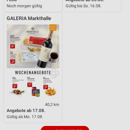
Noch morgen gültig
Gültig bis So. 16.08.
GALERIA Markthalle
40,2 km
Angebote ab 17.08.
Gültig ab Mo. 17.08.