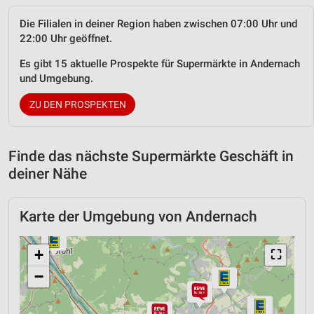
Die Filialen in deiner Region haben zwischen 07:00 Uhr und
22:00 Uhr geöffnet.
Es gibt 15 aktuelle Prospekte für Supermärkte in Andernach
und Umgebung.
ZU DEN PROSPEKTEN
Finde das nächste Supermärkte Geschäft in
deiner Nähe
Karte der Umgebung von Andernach
+
⛶
−