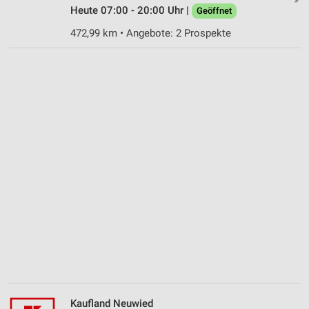
Heute 07:00 - 20:00 Uhr |
Geöffnet
472,99 km • Angebote: 2 Prospekte
Kaufland Neuwied