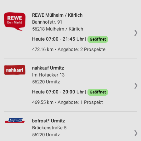
REWE Mülheim / Kärlich
Bahnhofstr. 91
56218 Mülheim / Kärlich
❯
Heute 07:00 - 21:45 Uhr |
Geöffnet
472,16 km • Angebote: 2 Prospekte
nahkauf Urmitz
Im Hofacker 13
56220 Urmitz
❯
Heute 07:00 - 20:00 Uhr |
Geöffnet
469,55 km • Angebote: 1 Prospekt
bofrost* Urmitz
Brückenstraße 5
❯
56220 Urmitz