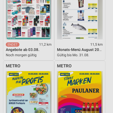
11,2 km
11,5 km
Angebote ab 03.08.
Monats-Menü August 2026
Noch morgen gültig
Gültig bis Mo. 31.08.
METRO
METRO