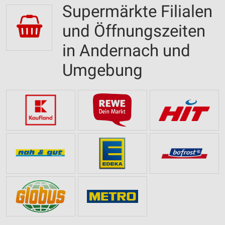
Supermärkte Filialen
und Öffnungszeiten
in Andernach und
Umgebung