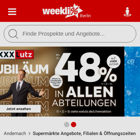
Berlin
Andernach
Supermärkte Angebote, Filialen & Öffnungszeiten