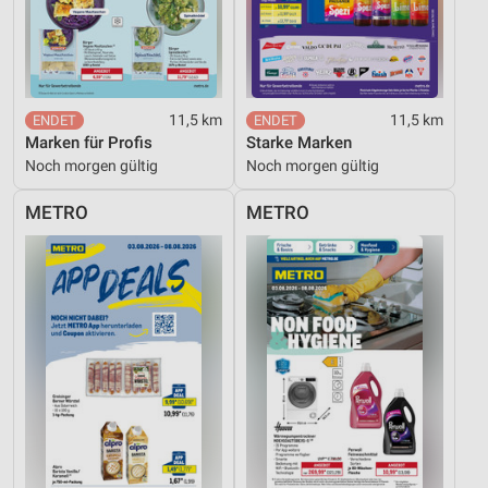
11,5 km
11,5 km
Marken für Profis
Starke Marken
Noch morgen gültig
Noch morgen gültig
METRO
METRO