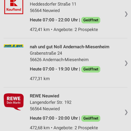
Heddesdorfer Straße 11
56564 Neuwied
❯
Heute 07:00 - 22:00 Uhr |
Geöffnet
472,41 km • Angebote: 2 Prospekte
nah und gut Noll Andernach-Miesenheim
Grabenstraße 24
56626 Andernach-Miesenheim
❯
Heute 07:00 - 19:30 Uhr |
Geöffnet
477,31 km
REWE Neuwied
Langendorfer Str. 192
56564 Neuwied
❯
Heute 07:00 - 20:00 Uhr |
Geöffnet
472,68 km • Angebote: 2 Prospekte