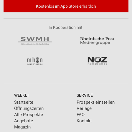
Kostenlos im App Store erhältlich
In Kooperation mit:
WEEKLI
SERVICE
Startseite
Prospekt einstellen
Öffnungszeiten
Verlage
Alle Prospekte
FAQ
Angebote
Kontakt
Magazin