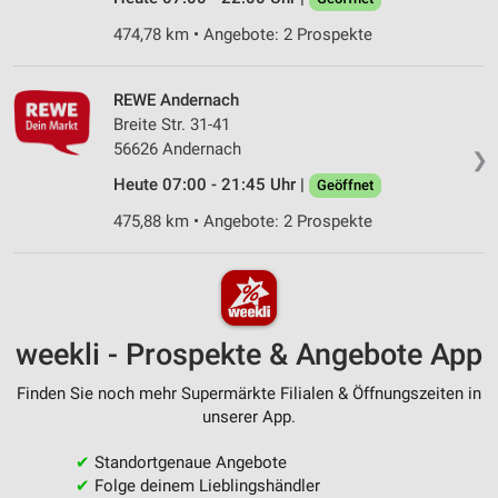
474,78 km • Angebote: 2 Prospekte
REWE Andernach
Breite Str. 31-41
56626 Andernach
❯
Heute 07:00 - 21:45 Uhr |
Geöffnet
475,88 km • Angebote: 2 Prospekte
weekli - Prospekte & Angebote App
Finden Sie noch mehr Supermärkte Filialen & Öffnungszeiten in
unserer App.
✔
Standortgenaue Angebote
✔
Folge deinem Lieblingshändler