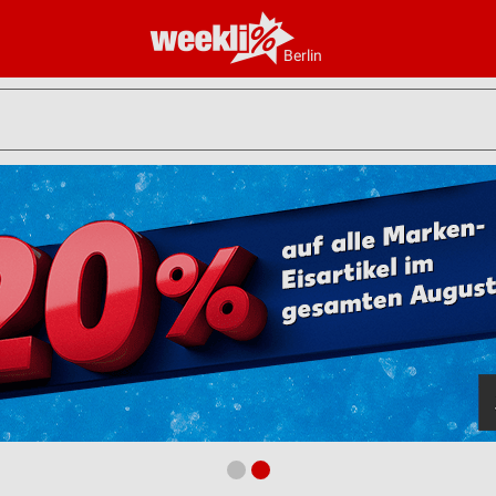
Berlin