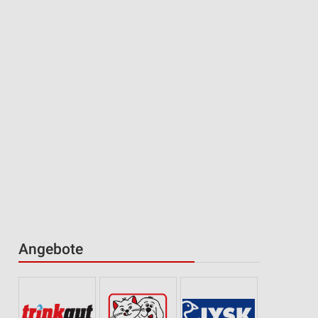
Angebote