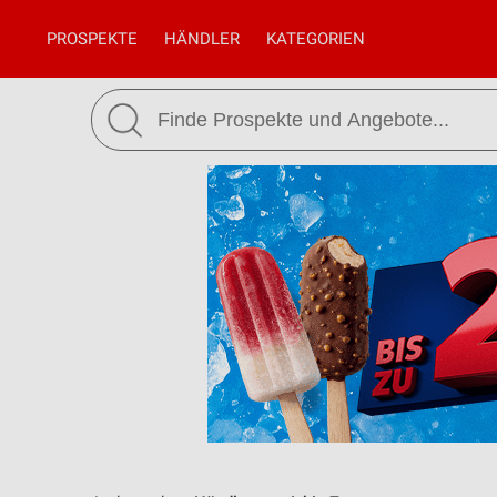
PROSPEKTE
HÄNDLER
KATEGORIEN