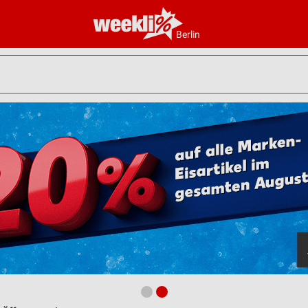
Berlin