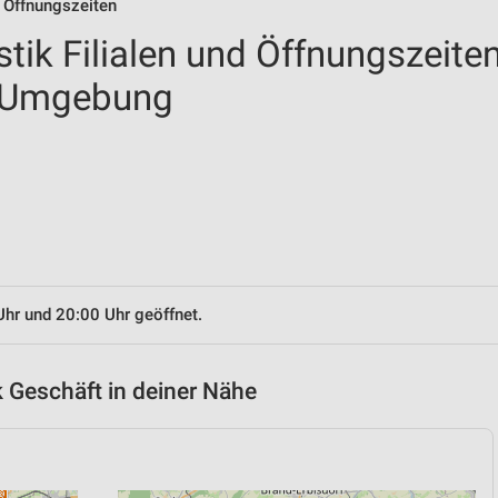
& Öffnungszeiten
tik Filialen und Öffnungszeite
d Umgebung
Uhr und 20:00 Uhr geöffnet.
 Geschäft in deiner Nähe