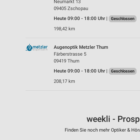
Neumarkt 13
09405 Zschopau
Heute 09:00 - 18:00 Uhr |
Geschlossen
198,42 km
Augenoptik Metzler Thum
Färberstrasse 5
09419 Thum
Heute 09:00 - 18:00 Uhr |
Geschlossen
208,17 km
weekli - Pros
Finden Sie noch mehr Optiker & Höra