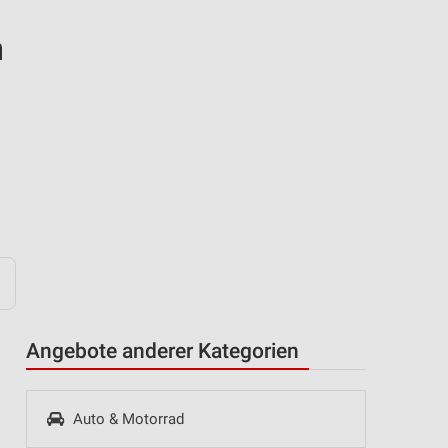
n
Angebote anderer Kategorien
Auto & Motorrad