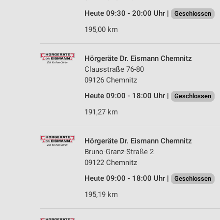
Heute 09:30 - 20:00 Uhr |
Geschlossen
195,00 km
Hörgeräte Dr. Eismann Chemnitz
Clausstraße 76-80
09126 Chemnitz
Heute 09:00 - 18:00 Uhr |
Geschlossen
191,27 km
Hörgeräte Dr. Eismann Chemnitz
Bruno-Granz-Straße 2
09122 Chemnitz
Heute 09:00 - 18:00 Uhr |
Geschlossen
195,19 km