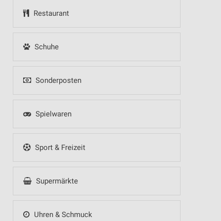
Restaurant
Schuhe
Sonderposten
Spielwaren
Sport & Freizeit
Supermärkte
Uhren & Schmuck