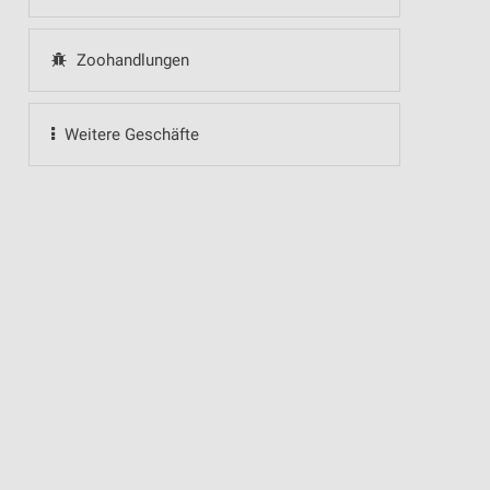
Zoohandlungen
Weitere Geschäfte