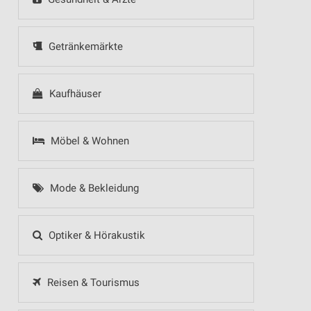
Getränkemärkte
Kaufhäuser
Möbel & Wohnen
Mode & Bekleidung
Optiker & Hörakustik
Reisen & Tourismus