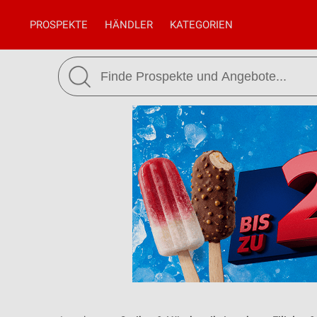
PROSPEKTE
HÄNDLER
KATEGORIEN