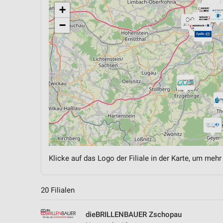
+
−
Klicke auf das Logo der Filiale in der Karte, um mehr
20 Filialen
dieBRILLENBAUER Zschopau