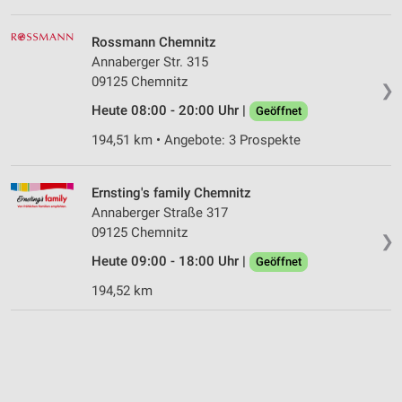
Rossmann Chemnitz
Annaberger Str. 315
09125 Chemnitz
❯
Heute 08:00 - 20:00 Uhr |
Geöffnet
194,51 km • Angebote: 3 Prospekte
Ernsting's family Chemnitz
Annaberger Straße 317
09125 Chemnitz
❯
Heute 09:00 - 18:00 Uhr |
Geöffnet
194,52 km