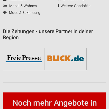
Möbel & Wohnen
Weitere Geschäfte
Mode & Bekleidung
Die Zeitungen - unsere Partner in deiner
Region
Noch mehr Angebote in