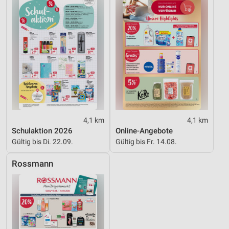
Werbung
4,1 km
4,1 km
Schulaktion 2026
Online-Angebote
Gültig bis Di. 22.09.
Gültig bis Fr. 14.08.
Rossmann