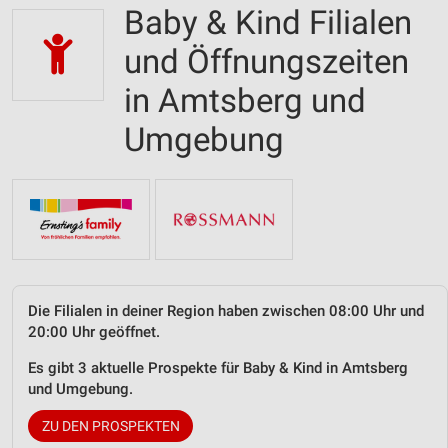
Baby & Kind Filialen
und Öffnungszeiten
in Amtsberg und
Umgebung
Die Filialen in deiner Region haben zwischen 08:00 Uhr und
20:00 Uhr geöffnet.
Es gibt 3 aktuelle Prospekte für Baby & Kind in Amtsberg
und Umgebung.
ZU DEN PROSPEKTEN