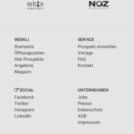
WEEKLI
SERVICE
Startseite
Prospekt einstellen
Öffnungszeiten
Verlage
Alle Prospekte
FAQ
Angebote
Kontakt
Magazin
SOCIAL
UNTERNEHMEN
Facebook
Jobs
Twitter
Presse
Instagram
Datenschutz
LinkedIn
AGB
Impressum