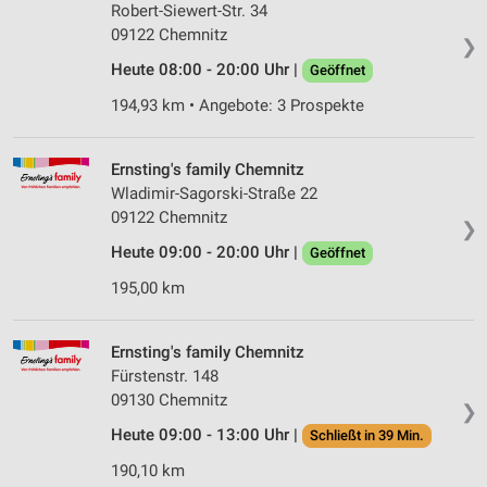
Robert-Siewert-Str. 34
09122 Chemnitz
❯
Heute 08:00 - 20:00 Uhr |
Geöffnet
194,93 km • Angebote: 3 Prospekte
Ernsting's family Chemnitz
Wladimir-Sagorski-Straße 22
09122 Chemnitz
❯
Heute 09:00 - 20:00 Uhr |
Geöffnet
195,00 km
Ernsting's family Chemnitz
Fürstenstr. 148
09130 Chemnitz
❯
Heute 09:00 - 13:00 Uhr |
Schließt in 39 Min.
190,10 km