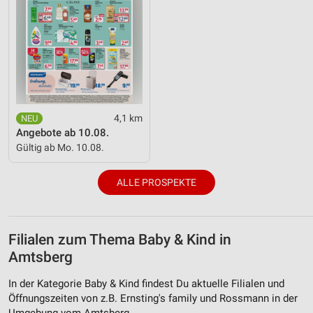
4,1 km
Angebote ab 10.08.
Gültig ab Mo. 10.08.
ALLE PROSPEKTE
Filialen zum Thema Baby & Kind in
Amtsberg
In der Kategorie Baby & Kind findest Du aktuelle Filialen und
Öffnungszeiten von z.B. Ernsting's family und Rossmann in der
Umgebung vom Amtsberg.