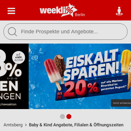
Berlin
Amtsberg
Baby & Kind Angebote, Filialen & Öffnungszeiten