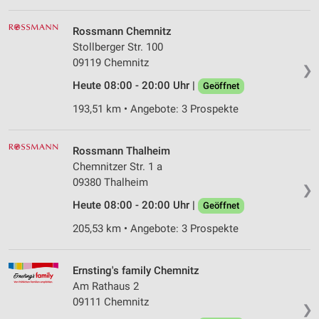
Rossmann Chemnitz
Stollberger Str. 100
09119 Chemnitz
❯
Heute 08:00 - 20:00 Uhr |
Geöffnet
193,51 km • Angebote: 3 Prospekte
Rossmann Thalheim
Chemnitzer Str. 1 a
09380 Thalheim
❯
Heute 08:00 - 20:00 Uhr |
Geöffnet
205,53 km • Angebote: 3 Prospekte
Ernsting's family Chemnitz
Am Rathaus 2
09111 Chemnitz
❯