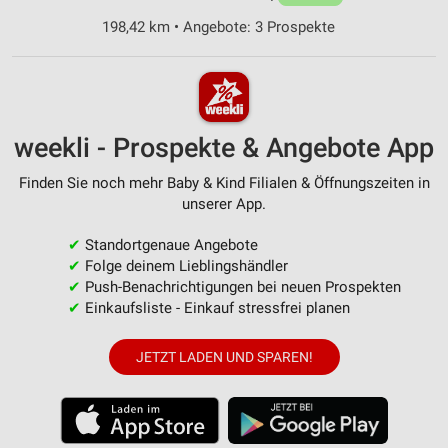
198,42 km • Angebote: 3 Prospekte
weekli - Prospekte & Angebote App
Finden Sie noch mehr Baby & Kind Filialen & Öffnungszeiten in
unserer App.
✔
Standortgenaue Angebote
✔
Folge deinem Lieblingshändler
✔
Push-Benachrichtigungen bei neuen Prospekten
✔
Einkaufsliste - Einkauf stressfrei planen
JETZT LADEN UND SPAREN!