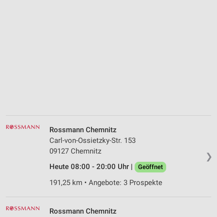
Rossmann Chemnitz
Carl-von-Ossietzky-Str. 153
09127 Chemnitz
❯
Heute 08:00 - 20:00 Uhr |
Geöffnet
191,25 km • Angebote: 3 Prospekte
Rossmann Chemnitz