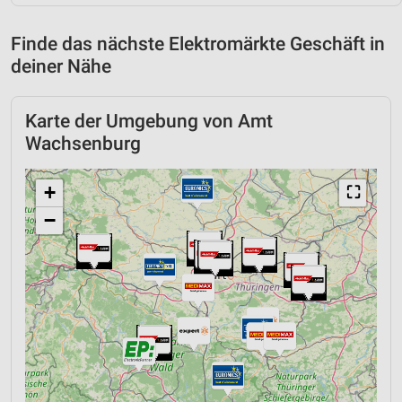
Finde das nächste Elektromärkte Geschäft in
deiner Nähe
Karte der Umgebung von Amt
Wachsenburg
+
⛶
−