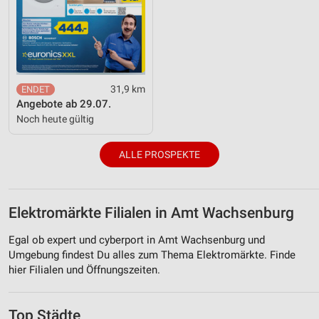
31,9 km
Angebote ab 29.07.
Noch heute gültig
ALLE PROSPEKTE
Elektromärkte Filialen in Amt Wachsenburg
Egal ob expert und cyberport in Amt Wachsenburg und
Umgebung findest Du alles zum Thema Elektromärkte. Finde
hier Filialen und Öffnungszeiten.
Top Städte