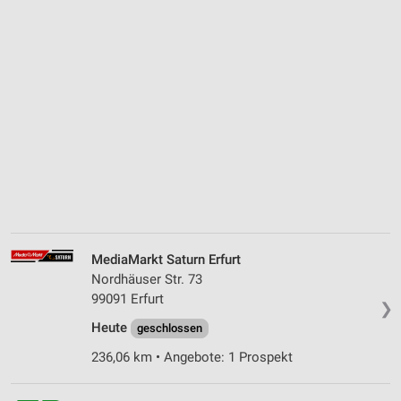
MediaMarkt Saturn Erfurt
Nordhäuser Str. 73
99091 Erfurt
❯
Heute
geschlossen
236,06 km • Angebote: 1 Prospekt