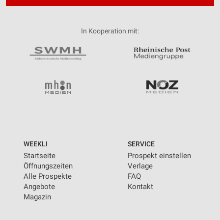
In Kooperation mit:
WEEKLI
SERVICE
Startseite
Prospekt einstellen
Öffnungszeiten
Verlage
Alle Prospekte
FAQ
Angebote
Kontakt
Magazin