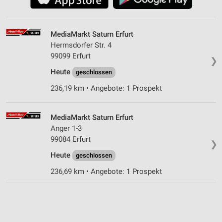
MediaMarkt Saturn Erfurt
Hermsdorfer Str. 4
99099 Erfurt
❯
Heute
geschlossen
236,19 km • Angebote: 1 Prospekt
MediaMarkt Saturn Erfurt
Anger 1-3
99084 Erfurt
❯
Heute
geschlossen
236,69 km • Angebote: 1 Prospekt