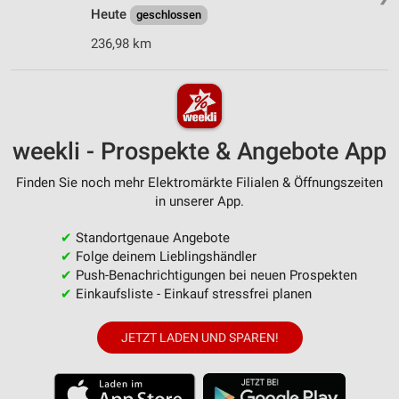
Heute
geschlossen
236,98 km
weekli - Prospekte & Angebote App
Finden Sie noch mehr Elektromärkte Filialen & Öffnungszeiten
in unserer App.
✔
Standortgenaue Angebote
✔
Folge deinem Lieblingshändler
✔
Push-Benachrichtigungen bei neuen Prospekten
✔
Einkaufsliste - Einkauf stressfrei planen
JETZT LADEN UND SPAREN!