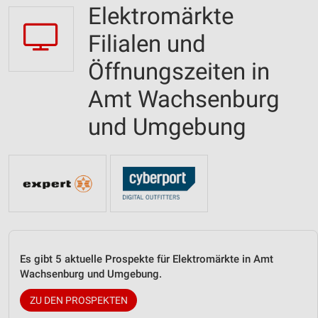
Elektromärkte
Filialen und
Öffnungszeiten in
Amt Wachsenburg
und Umgebung
Es gibt 5 aktuelle Prospekte für Elektromärkte in Amt
Wachsenburg und Umgebung.
ZU DEN PROSPEKTEN