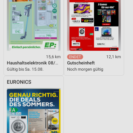
15,6 km
12,1 km
Haushaltselektronik 08/2026
Gutscheinheft
Gültig bis Sa. 15.08.
Noch morgen gültig
EURONICS