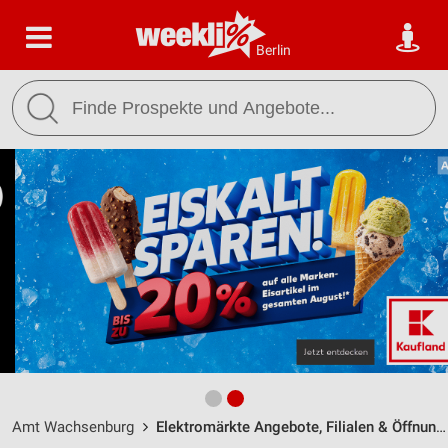
Berlin
Amt Wachsenburg
Elektromärkte Angebote, Filialen & Öffnungszeiten