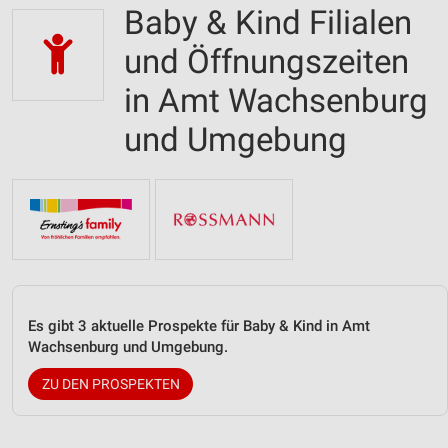
Baby & Kind Filialen
und Öffnungszeiten
in Amt Wachsenburg
und Umgebung
Es gibt 3 aktuelle Prospekte für Baby & Kind in Amt
Wachsenburg und Umgebung.
ZU DEN PROSPEKTEN