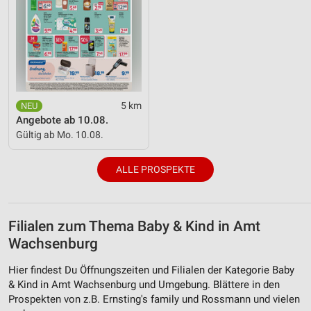
5 km
Angebote ab 10.08.
Gültig ab Mo. 10.08.
ALLE PROSPEKTE
Filialen zum Thema Baby & Kind in Amt
Wachsenburg
Hier findest Du Öffnungszeiten und Filialen der Kategorie Baby
& Kind in Amt Wachsenburg und Umgebung. Blättere in den
Prospekten von z.B. Ernsting's family und Rossmann und vielen