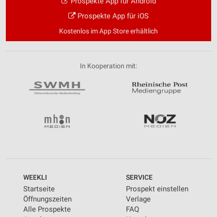
Prospekte App für Android
Prospekte App für iOS
Kostenlos im App Store erhältlich
In Kooperation mit:
WEEKLI
SERVICE
Startseite
Prospekt einstellen
Öffnungszeiten
Verlage
Alle Prospekte
FAQ