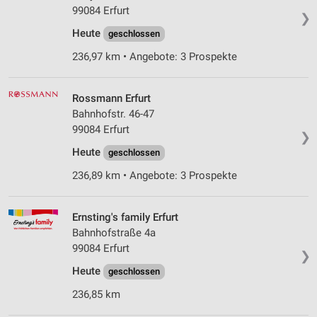
99084 Erfurt
❯
Heute
geschlossen
236,97 km • Angebote: 3 Prospekte
Rossmann Erfurt
Bahnhofstr. 46-47
99084 Erfurt
❯
Heute
geschlossen
236,89 km • Angebote: 3 Prospekte
Ernsting's family Erfurt
Bahnhofstraße 4a
99084 Erfurt
❯
Heute
geschlossen
236,85 km