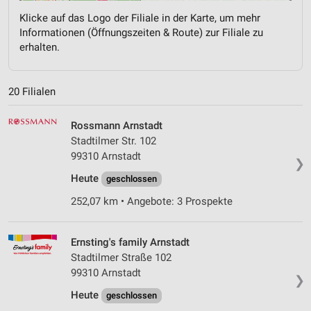
Klicke auf das Logo der Filiale in der Karte, um mehr
Informationen (Öffnungszeiten & Route) zur Filiale zu
erhalten.
20 Filialen
Rossmann Arnstadt
Stadtilmer Str. 102
99310 Arnstadt
❯
Heute
geschlossen
252,07 km • Angebote: 3 Prospekte
Ernsting's family Arnstadt
Stadtilmer Straße 102
99310 Arnstadt
❯
Heute
geschlossen