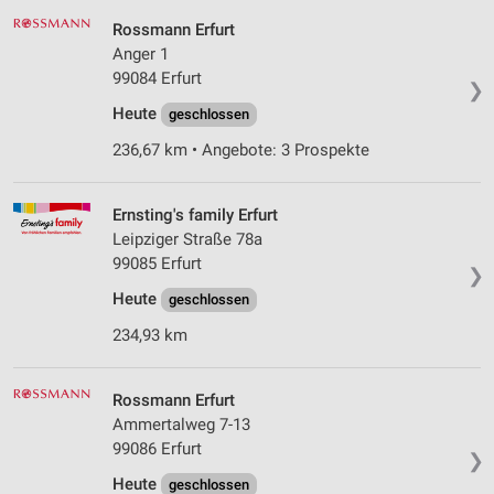
Rossmann Erfurt
Anger 1
99084 Erfurt
❯
Heute
geschlossen
236,67 km • Angebote: 3 Prospekte
Ernsting's family Erfurt
Leipziger Straße 78a
99085 Erfurt
❯
Heute
geschlossen
234,93 km
Rossmann Erfurt
Ammertalweg 7-13
99086 Erfurt
❯
Heute
geschlossen