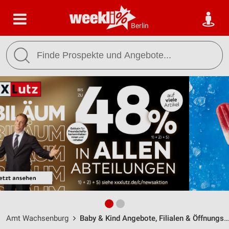
Berlin
Amt Wachsenburg
Baby & Kind Angebote, Filialen & Öffnungszeiten