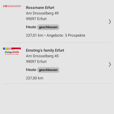
Rossmann Erfurt
Am Drosselberg 49
99097 Erfurt
❯
Heute
geschlossen
237,01 km • Angebote: 3 Prospekte
Ernsting's family Erfurt
Am Drosselberg 45
99097 Erfurt
❯
Heute
geschlossen
237,00 km