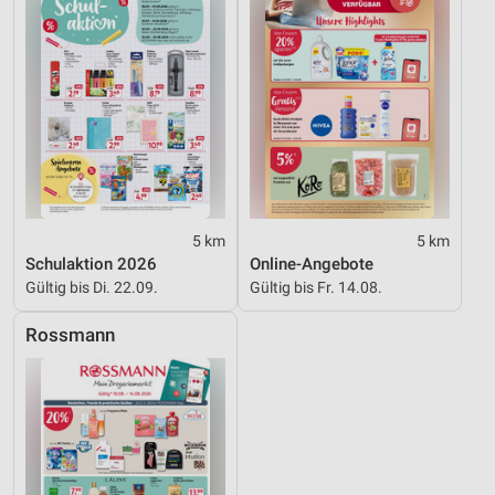
5 km
5 km
Schulaktion 2026
Online-Angebote
Gültig bis Di. 22.09.
Gültig bis Fr. 14.08.
Rossmann