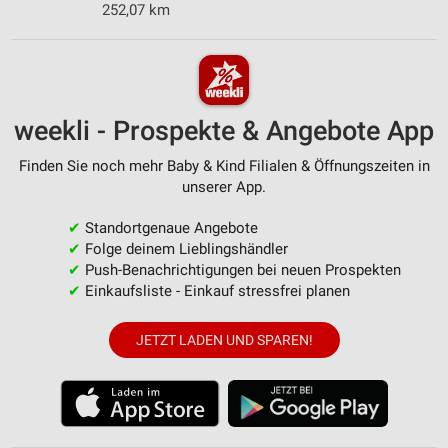
252,07 km
weekli - Prospekte & Angebote App
Finden Sie noch mehr Baby & Kind Filialen & Öffnungszeiten in
unserer App.
✔
Standortgenaue Angebote
✔
Folge deinem Lieblingshändler
✔
Push-Benachrichtigungen bei neuen Prospekten
✔
Einkaufsliste - Einkauf stressfrei planen
JETZT LADEN UND SPAREN!