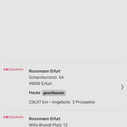
Rossmann Erfurt
Scharnhorststr. 64
99099 Erfurt
❯
Heute
geschlossen
236,97 km • Angebote: 3 Prospekte
Rossmann Erfurt
Willy-Brandt-Platz 12