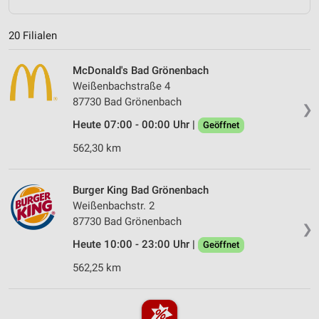
20 Filialen
McDonald's Bad Grönenbach
Weißenbachstraße 4
87730 Bad Grönenbach
❯
Heute 07:00 - 00:00 Uhr |
Geöffnet
562,30 km
Burger King Bad Grönenbach
Weißenbachstr. 2
87730 Bad Grönenbach
❯
Heute 10:00 - 23:00 Uhr |
Geöffnet
562,25 km