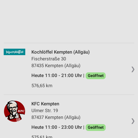
Kochlöffel Kempten (Allgäu)
Fischerstraße 30
87435 Kempten (Allgäu)
❯
Heute 11:00 - 21:00 Uhr |
Geöffnet
576,65 km
KFC Kempten
Ulmer Str. 19
87437 Kempten (Allgäu)
❯
Heute 11:00 - 23:00 Uhr |
Geöffnet
575,61 km