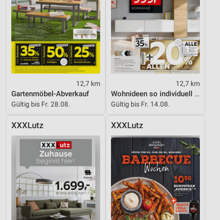
12,7 km
12,7 km
Gartenmöbel-Abverkauf
Wohnideen so individuell wie du!
Gültig bis Fr. 28.08.
Gültig bis Fr. 14.08.
XXXLutz
XXXLutz