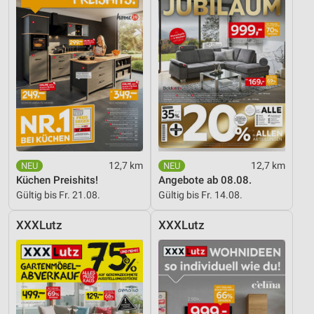
12,7 km
12,7 km
Küchen Preishits!
Angebote ab 08.08.
Gültig bis Fr. 21.08.
Gültig bis Fr. 14.08.
XXXLutz
XXXLutz