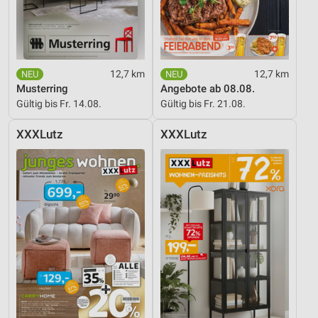
12,7 km
12,7 km
Musterring
Angebote ab 08.08.
Gültig bis Fr. 14.08.
Gültig bis Fr. 21.08.
XXXLutz
XXXLutz