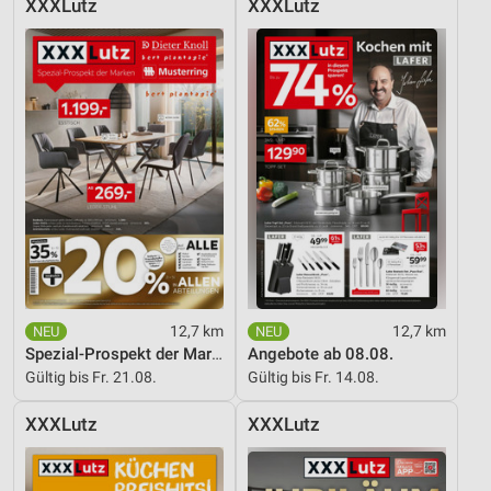
XXXLutz
XXXLutz
12,7 km
12,7 km
Spezial-Prospekt der Marken
Angebote ab 08.08.
Gültig bis Fr. 21.08.
Gültig bis Fr. 14.08.
XXXLutz
XXXLutz