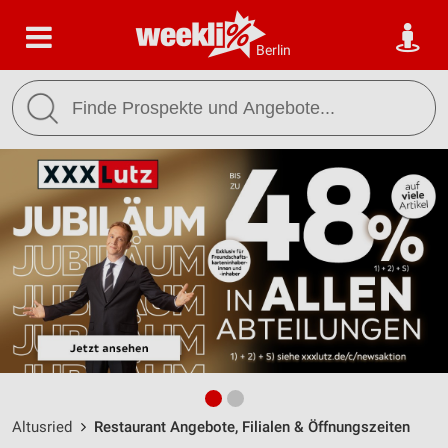
Berlin
Altusried
Restaurant Angebote, Filialen & Öffnungszeiten