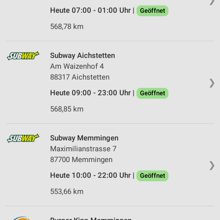
Heute 07:00 - 01:00 Uhr |
Geöffnet
568,78 km
Subway Aichstetten
Am Waizenhof 4
88317 Aichstetten
❯
Heute 09:00 - 23:00 Uhr |
Geöffnet
568,85 km
Subway Memmingen
Maximilianstrasse 7
87700 Memmingen
❯
Heute 10:00 - 22:00 Uhr |
Geöffnet
553,66 km