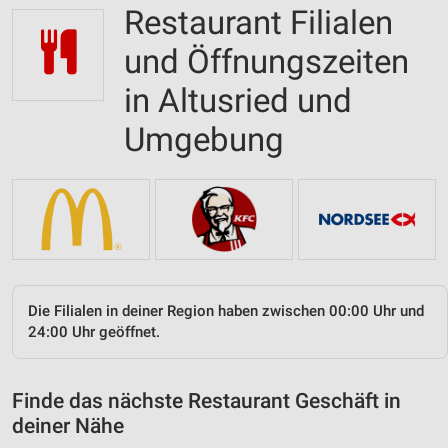
Restaurant Filialen
und Öffnungszeiten
in Altusried und
Umgebung
Die Filialen in deiner Region haben zwischen 00:00 Uhr und
24:00 Uhr geöffnet.
Finde das nächste Restaurant Geschäft in
deiner Nähe