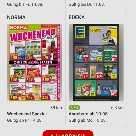
Gültig bis Fr. 14.08.
Gültig bis Di. 11.08.
NORMA
EDEKA
9,9 km
6,8 km
Wochenend Spezial
Angebote ab 10.08.
Gültig ab Fr. 14.08.
Gültig ab Mo. 10.08.
ALLE PROSPEKTE