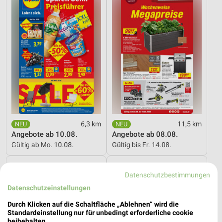
6,3 km
11,5 km
Angebote ab 10.08.
Angebote ab 08.08.
Gültig ab Mo. 10.08.
Gültig bis Fr. 14.08.
Lidl
REWE
Datenschutzbestimmungen
Datenschutzeinstellungen
Durch Klicken auf die Schaltfläche „Ablehnen“ wird die
Standardeinstellung nur für unbedingt erforderliche cookie
beibehalten.