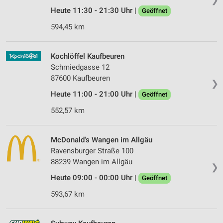
Heute 11:30 - 21:30 Uhr |
Geöffnet
594,45 km
Kochlöffel Kaufbeuren
Schmiedgasse 12
87600 Kaufbeuren
❯
Heute 11:00 - 21:00 Uhr |
Geöffnet
552,57 km
McDonald's Wangen im Allgäu
Ravensburger Straße 100
88239 Wangen im Allgäu
❯
Heute 09:00 - 00:00 Uhr |
Geöffnet
593,67 km