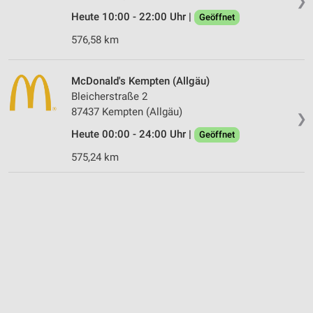
❯
Heute 10:00 - 22:00 Uhr |
Geöffnet
576,58 km
McDonald's Kempten (Allgäu)
Bleicherstraße 2
87437 Kempten (Allgäu)
❯
Heute 00:00 - 24:00 Uhr |
Geöffnet
575,24 km