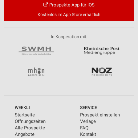
Prospekte App für iOS
Kostenlos im App Store erhältlich
In Kooperation mit:
WEEKLI
SERVICE
Startseite
Prospekt einstellen
Öffnungszeiten
Verlage
Alle Prospekte
FAQ
Angebote
Kontakt