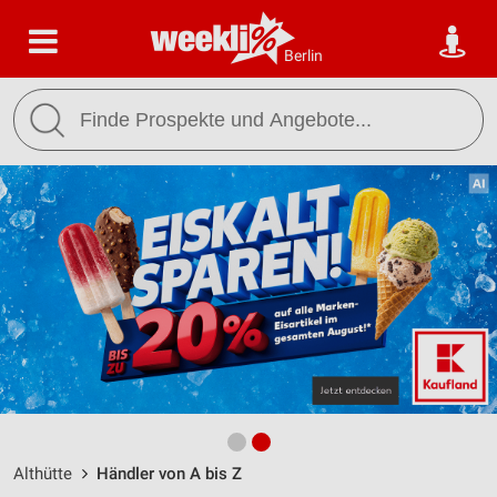
Berlin
Althütte
Händler von A bis Z