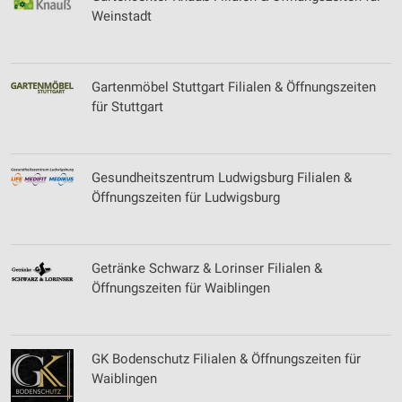
Weinstadt
Gartenmöbel Stuttgart Filialen & Öffnungszeiten
für Stuttgart
Gesundheitszentrum Ludwigsburg Filialen &
Öffnungszeiten für Ludwigsburg
Getränke Schwarz & Lorinser Filialen &
Öffnungszeiten für Waiblingen
GK Bodenschutz Filialen & Öffnungszeiten für
Waiblingen