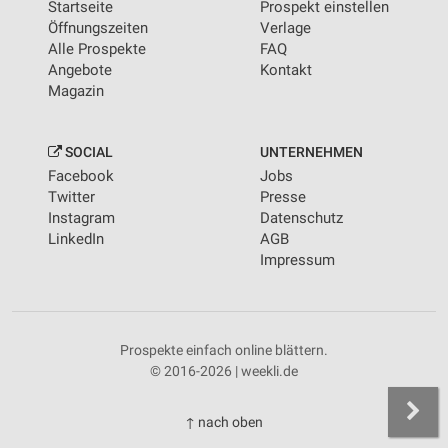
Startseite
Prospekt einstellen
Öffnungszeiten
Verlage
Alle Prospekte
FAQ
Angebote
Kontakt
Magazin
SOCIAL
UNTERNEHMEN
Facebook
Jobs
Twitter
Presse
Instagram
Datenschutz
LinkedIn
AGB
Impressum
Prospekte einfach online blättern.
© 2016-2026 | weekli.de
↑ nach oben