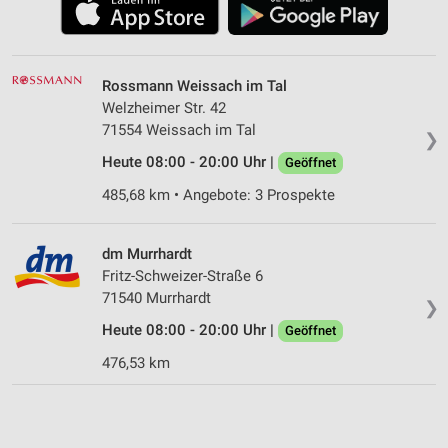
Rossmann Weissach im Tal
Welzheimer Str. 42
71554 Weissach im Tal
❯
Heute 08:00 - 20:00 Uhr |
Geöffnet
485,68 km • Angebote: 3 Prospekte
dm Murrhardt
Fritz-Schweizer-Straße 6
71540 Murrhardt
❯
Heute 08:00 - 20:00 Uhr |
Geöffnet
476,53 km