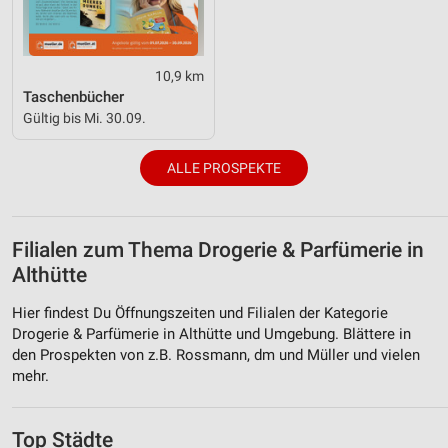
10,9 km
Taschenbücher
Gültig bis Mi. 30.09.
ALLE PROSPEKTE
Filialen zum Thema Drogerie & Parfümerie in
Althütte
Hier findest Du Öffnungszeiten und Filialen der Kategorie
Drogerie & Parfümerie in Althütte und Umgebung. Blättere in
den Prospekten von z.B. Rossmann, dm und Müller und vielen
mehr.
Top Städte