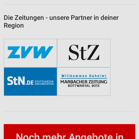
Die Zeitungen - unsere Partner in deiner
Region
Noch mehr Angebote in