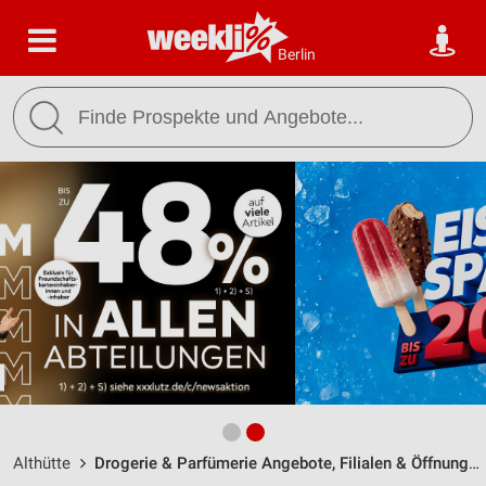
Berlin
Althütte
Drogerie & Parfümerie Angebote, Filialen & Öffnungszeiten