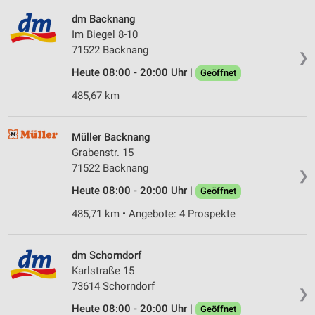
dm Backnang
Im Biegel 8-10
71522 Backnang
❯
Heute 08:00 - 20:00 Uhr |
Geöffnet
485,67 km
Müller Backnang
Grabenstr. 15
71522 Backnang
❯
Heute 08:00 - 20:00 Uhr |
Geöffnet
485,71 km • Angebote: 4 Prospekte
dm Schorndorf
Karlstraße 15
73614 Schorndorf
❯
Heute 08:00 - 20:00 Uhr |
Geöffnet