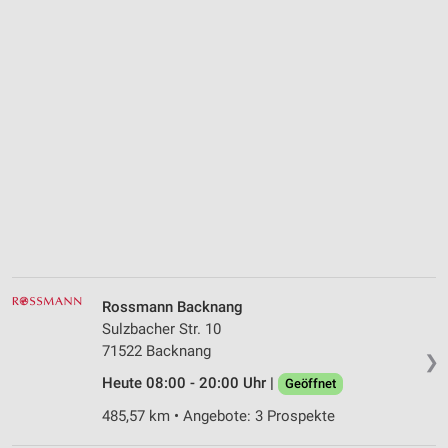
Rossmann Backnang
Sulzbacher Str. 10
71522 Backnang
❯
Heute 08:00 - 20:00 Uhr |
Geöffnet
485,57 km • Angebote: 3 Prospekte