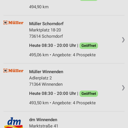
494,90 km
Müller Schorndorf
Marktplatz 18-20
73614 Schorndorf
❯
Heute 08:30 - 20:00 Uhr |
Geöffnet
495,06 km • Angebote: 4 Prospekte
Müller Winnenden
Adlerplatz 2
71364 Winnenden
❯
Heute 08:30 - 20:00 Uhr |
Geöffnet
493,50 km • Angebote: 4 Prospekte
dm Winnenden
Marktstraße 41