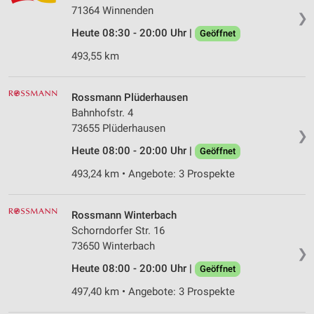
71364 Winnenden
❯
Heute 08:30 - 20:00 Uhr |
Geöffnet
493,55 km
Rossmann Plüderhausen
Bahnhofstr. 4
73655 Plüderhausen
❯
Heute 08:00 - 20:00 Uhr |
Geöffnet
493,24 km • Angebote: 3 Prospekte
Rossmann Winterbach
Schorndorfer Str. 16
73650 Winterbach
❯
Heute 08:00 - 20:00 Uhr |
Geöffnet
497,40 km • Angebote: 3 Prospekte