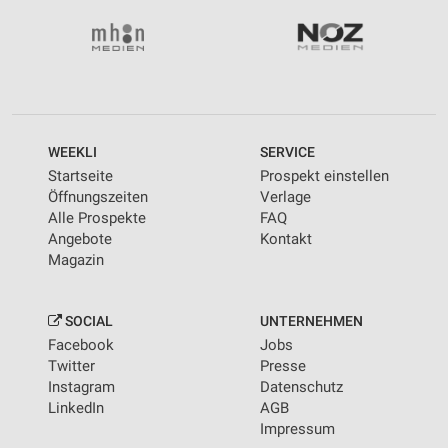
WEEKLI
SERVICE
Startseite
Prospekt einstellen
Öffnungszeiten
Verlage
Alle Prospekte
FAQ
Angebote
Kontakt
Magazin
SOCIAL
UNTERNEHMEN
Facebook
Jobs
Twitter
Presse
Instagram
Datenschutz
LinkedIn
AGB
Impressum