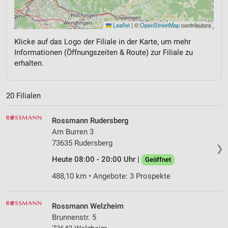
Leaflet
|
©
OpenStreetMap
contributors
Klicke auf das Logo der Filiale in der Karte, um mehr
Informationen (Öffnungszeiten & Route) zur Filiale zu
erhalten.
20 Filialen
Rossmann Rudersberg
Am Burren 3
73635 Rudersberg
❯
Heute 08:00 - 20:00 Uhr |
Geöffnet
488,10 km • Angebote: 3 Prospekte
Rossmann Welzheim
Brunnenstr. 5