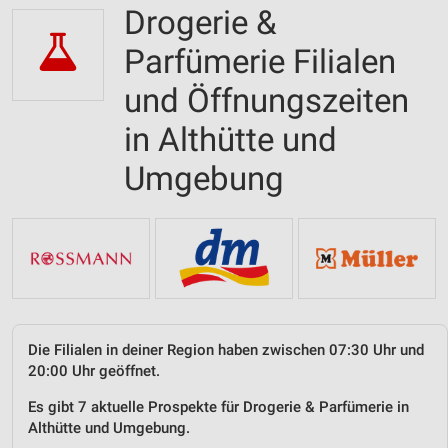
Drogerie &
Parfümerie Filialen
und Öffnungszeiten
in Althütte und
Umgebung
Die Filialen in deiner Region haben zwischen 07:30 Uhr und
20:00 Uhr geöffnet.
Es gibt 7 aktuelle Prospekte für Drogerie & Parfümerie in
Althütte und Umgebung.