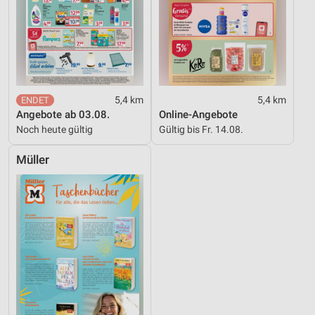
5,4 km
5,4 km
Angebote ab 03.08.
Online-Angebote
Noch heute gültig
Gültig bis Fr. 14.08.
Müller