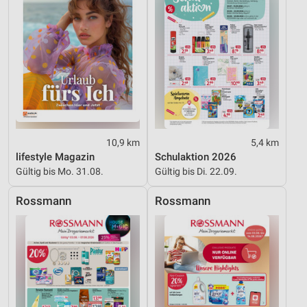
Werbung
10,9 km
5,4 km
lifestyle Magazin
Schulaktion 2026
Gültig bis Mo. 31.08.
Gültig bis Di. 22.09.
Rossmann
Rossmann