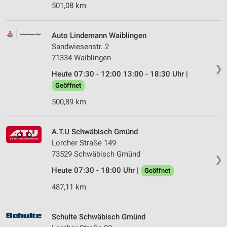
501,08 km
Auto Lindemann Waiblingen
Sandwiesenstr. 2
71334 Waiblingen
❯
Heute 07:30 - 12:00 13:00 - 18:30 Uhr |
Geöffnet
500,89 km
A.T.U Schwäbisch Gmünd
Lorcher Straße 149
73529 Schwäbisch Gmünd
❯
Heute 07:30 - 18:00 Uhr |
Geöffnet
487,11 km
Schulte Schwäbisch Gmünd