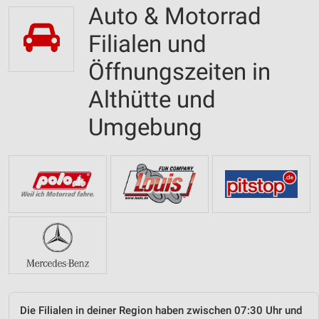
Auto & Motorrad
Filialen und
Öffnungszeiten in
Althütte und
Umgebung
Die Filialen in deiner Region haben zwischen 07:30 Uhr und