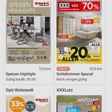
10,5 km
23,9 km
Speisen Highlight
Schlafzimmer Spezial
Gültig bis Mi. 30.09.
Noch morgen gültig
Opti Wohnwelt
XXXLutz