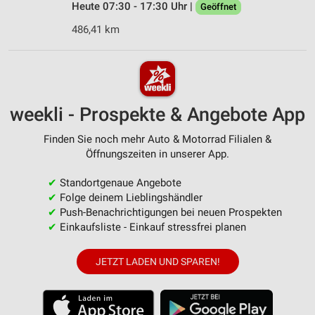
Heute 07:30 - 17:30 Uhr |
Geöffnet
486,41 km
weekli - Prospekte & Angebote App
Finden Sie noch mehr Auto & Motorrad Filialen &
Öffnungszeiten in unserer App.
✔
Standortgenaue Angebote
✔
Folge deinem Lieblingshändler
✔
Push-Benachrichtigungen bei neuen Prospekten
✔
Einkaufsliste - Einkauf stressfrei planen
JETZT LADEN UND SPAREN!