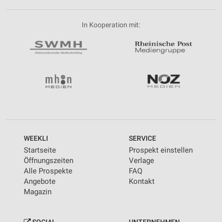
In Kooperation mit:
WEEKLI
SERVICE
Startseite
Prospekt einstellen
Öffnungszeiten
Verlage
Alle Prospekte
FAQ
Angebote
Kontakt
Magazin
SOCIAL
UNTERNEHMEN