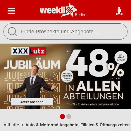
Berlin
Althütte
Auto & Motorrad Angebote, Filialen & Öffnungszeiten