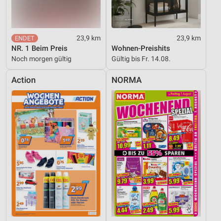
23,9 km
23,9 km
NR. 1 Beim Preis
Wohnen-Preishits
Noch morgen gültig
Gültig bis Fr. 14.08.
Action
NORMA