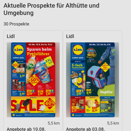
Aktuelle Prospekte für Althütte und
Umgebung
30 Prospekte
Lidl
Lidl
5,5 km
5,5 km
Angebote ab 10.08.
Angebote ab 03.08.