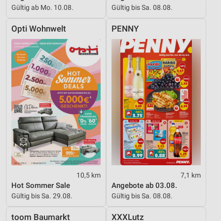
Gültig ab Mo. 10.08.
Gültig bis Sa. 08.08.
Opti Wohnwelt
PENNY
10,5 km
7,1 km
Hot Sommer Sale
Angebote ab 03.08.
Gültig bis Sa. 29.08.
Gültig bis Sa. 08.08.
toom Baumarkt
XXXLutz