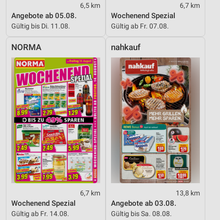
6,5 km
6,7 km
Angebote ab 05.08.
Wochenend Spezial
Gültig bis Di. 11.08.
Gültig ab Fr. 07.08.
NORMA
nahkauf
6,7 km
13,8 km
Wochenend Spezial
Angebote ab 03.08.
Gültig ab Fr. 14.08.
Gültig bis Sa. 08.08.