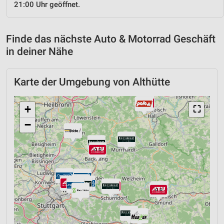
21:00 Uhr geöffnet.
Finde das nächste Auto & Motorrad Geschäft
in deiner Nähe
Karte der Umgebung von Althütte
+
⛶
−