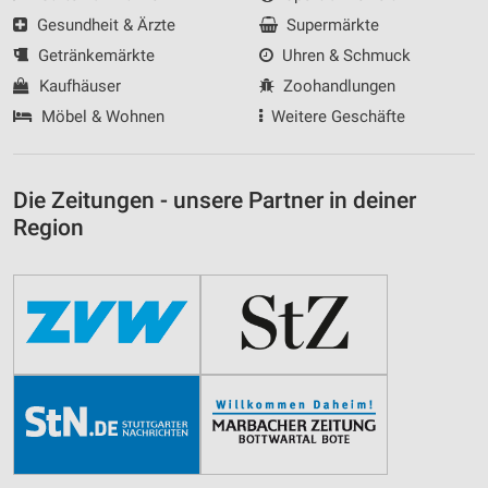
Gesundheit & Ärzte
Supermärkte
Getränkemärkte
Uhren & Schmuck
Kaufhäuser
Zoohandlungen
Möbel & Wohnen
Weitere Geschäfte
Die Zeitungen - unsere Partner in deiner
Region