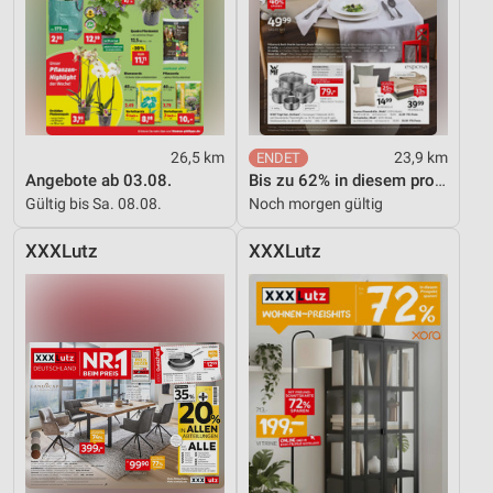
26,5 km
23,9 km
Angebote ab 03.08.
Bis zu 62% in diesem prospekt
Gültig bis Sa. 08.08.
Noch morgen gültig
XXXLutz
XXXLutz