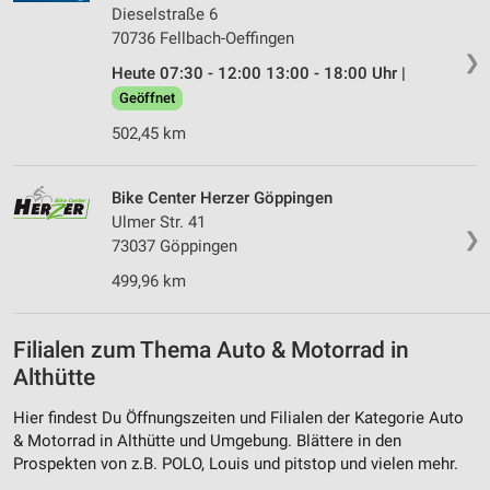
Dieselstraße 6
70736 Fellbach-Oeffingen
❯
Heute 07:30 - 12:00 13:00 - 18:00 Uhr |
Geöffnet
502,45 km
Bike Center Herzer Göppingen
Ulmer Str. 41
❯
73037 Göppingen
499,96 km
Filialen zum Thema Auto & Motorrad in
Althütte
Hier findest Du Öffnungszeiten und Filialen der Kategorie Auto
& Motorrad in Althütte und Umgebung. Blättere in den
Prospekten von z.B. POLO, Louis und pitstop und vielen mehr.