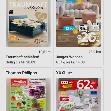
10,5 km
23,9 km
Traumhaft schlafen!
Junges Wohnen
Gültig bis Mi. 30.09.
Gültig bis Fr. 14.08.
Thomas Philipps
XXXLutz