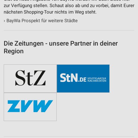
zur Verfügung stellen. Schaut also ab und zu vorbei, damit Eurer
nächsten Shopping-Tour nichts im Weg steht.
›
BayWa Prospekt für weitere Städte
Die Zeitungen - unsere Partner in deiner
Region