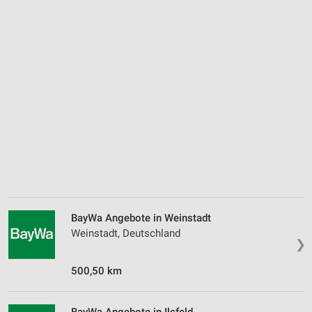
BayWa Angebote in Weinstadt
Weinstadt, Deutschland
❯
500,50 km