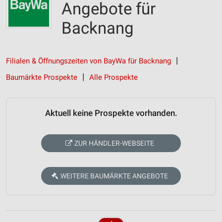
Angebote für
Backnang
Filialen & Öffnungszeiten von BayWa für Backnang
Baumärkte Prospekte
Alle Prospekte
Aktuell keine Prospekte vorhanden.
ZUR HÄNDLER-WEBSEITE
WEITERE BAUMÄRKTE ANGEBOTE