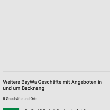
Weitere BayWa Geschäfte mit Angeboten in
und um Backnang
5 Geschäfte und Orte