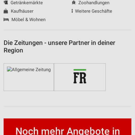
Getränkemärkte
Zoohandlungen
Kaufhäuser
Weitere Geschäfte
Möbel & Wohnen
Die Zeitungen - unsere Partner in deiner
Region
Noch mehr Angebote in