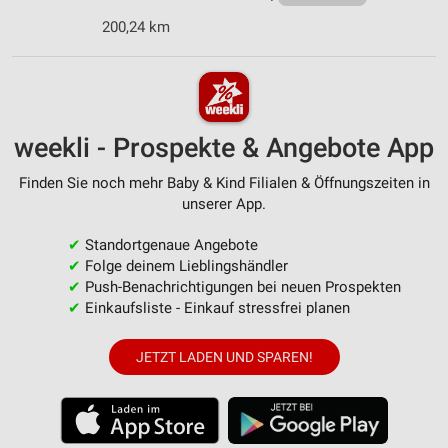
200,24 km
weekli - Prospekte & Angebote App
Finden Sie noch mehr Baby & Kind Filialen & Öffnungszeiten in
unserer App.
✔
Standortgenaue Angebote
✔
Folge deinem Lieblingshändler
✔
Push-Benachrichtigungen bei neuen Prospekten
✔
Einkaufsliste - Einkauf stressfrei planen
JETZT LADEN UND SPAREN!