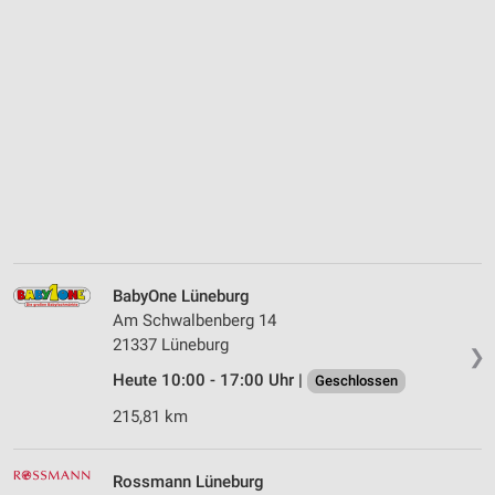
BabyOne Lüneburg
Am Schwalbenberg 14
21337 Lüneburg
❯
Heute 10:00 - 17:00 Uhr |
Geschlossen
215,81 km
Rossmann Lüneburg