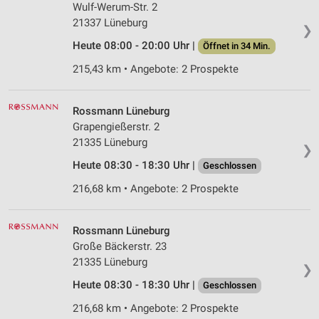
Wulf-Werum-Str. 2
21337 Lüneburg
❯
Heute 08:00 - 20:00 Uhr |
Öffnet in 34 Min.
215,43 km • Angebote: 2 Prospekte
Rossmann Lüneburg
Grapengießerstr. 2
21335 Lüneburg
❯
Heute 08:30 - 18:30 Uhr |
Geschlossen
216,68 km • Angebote: 2 Prospekte
Rossmann Lüneburg
Große Bäckerstr. 23
21335 Lüneburg
❯
Heute 08:30 - 18:30 Uhr |
Geschlossen
216,68 km • Angebote: 2 Prospekte