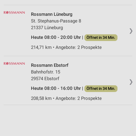
Rossmann Lüneburg
St. Stephanus-Passage 8
21337 Lüneburg
❯
Heute 08:00 - 20:00 Uhr |
Öffnet in 34 Min.
214,71 km • Angebote: 2 Prospekte
Rossmann Ebstorf
Bahnhofstr. 15
29574 Ebstorf
❯
Heute 08:00 - 16:00 Uhr |
Öffnet in 34 Min.
208,58 km • Angebote: 2 Prospekte