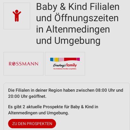
Baby & Kind Filialen
und Öffnungszeiten
in Altenmedingen
und Umgebung
Die Filialen in deiner Region haben zwischen 08:00 Uhr und
20:00 Uhr geöffnet.
Es gibt 2 aktuelle Prospekte für Baby & Kind in
Altenmedingen und Umgebung.
ZU DEN PROSPEKTEN