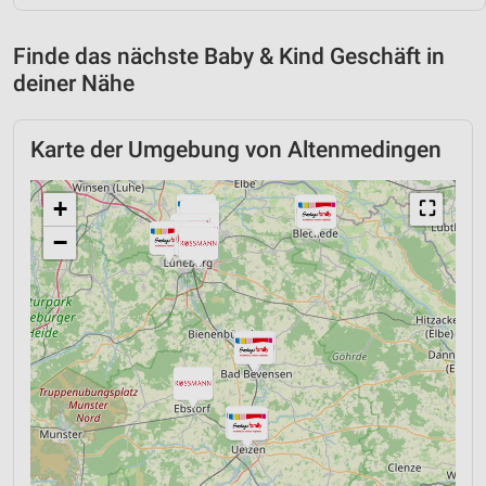
Finde das nächste Baby & Kind Geschäft in
deiner Nähe
Karte der Umgebung von Altenmedingen
+
⛶
−