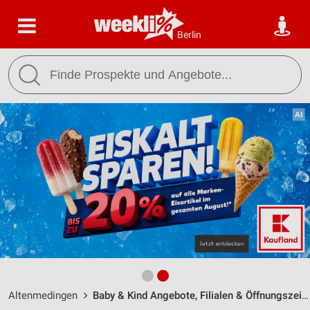
Berlin
Altenmedingen
Baby & Kind Angebote, Filialen & Öffnungszeiten