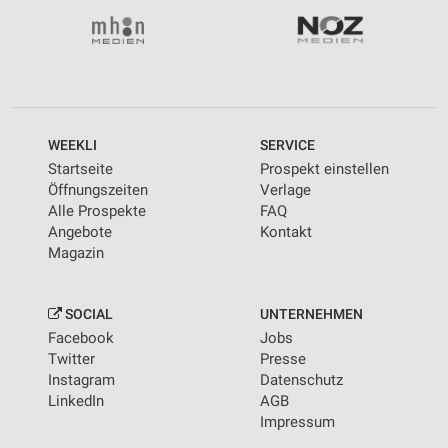
WEEKLI
SERVICE
Startseite
Prospekt einstellen
Öffnungszeiten
Verlage
Alle Prospekte
FAQ
Angebote
Kontakt
Magazin
SOCIAL
UNTERNEHMEN
Facebook
Jobs
Twitter
Presse
Instagram
Datenschutz
LinkedIn
AGB
Impressum