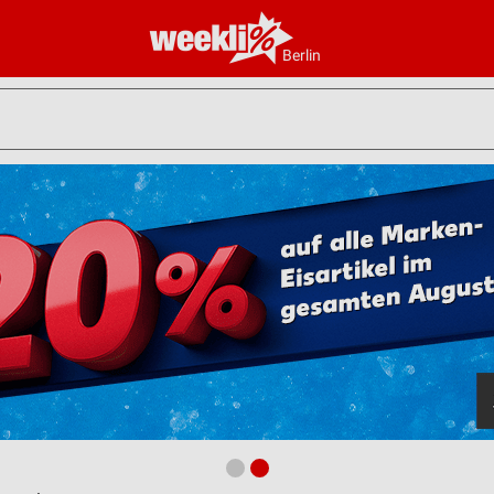
Berlin