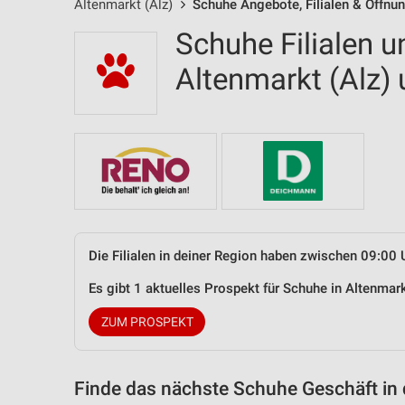
Altenmarkt (Alz)
Schuhe Angebote, Filialen & Öffnu
Schuhe Filialen u
Altenmarkt (Alz
Die Filialen in deiner Region haben zwischen 09:00 
Es gibt 1 aktuelles Prospekt für Schuhe in Altenma
ZUM PROSPEKT
Finde das nächste Schuhe Geschäft in