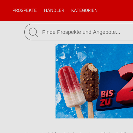
PROSPEKTE
HÄNDLER
KATEGORIEN