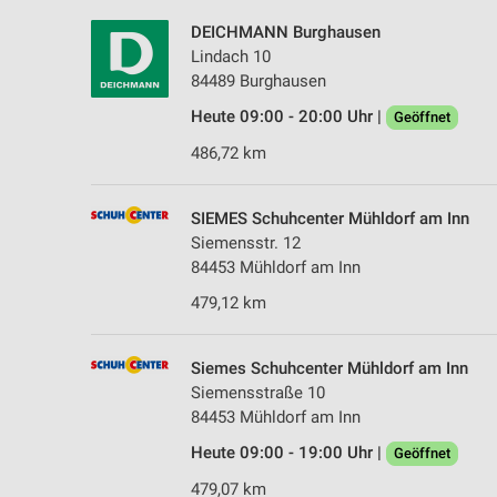
DEICHMANN Burghausen
Lindach 10
84489 Burghausen
Heute 09:00 - 20:00 Uhr |
Geöffnet
486,72 km
SIEMES Schuhcenter Mühldorf am Inn
Siemensstr. 12
84453 Mühldorf am Inn
479,12 km
Siemes Schuhcenter Mühldorf am Inn
Siemensstraße 10
84453 Mühldorf am Inn
Heute 09:00 - 19:00 Uhr |
Geöffnet
479,07 km