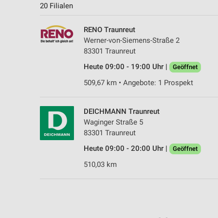
20 Filialen
RENO Traunreut
Werner-von-Siemens-Straße 2
83301 Traunreut
Heute 09:00 - 19:00 Uhr |
Geöffnet
509,67 km • Angebote: 1 Prospekt
DEICHMANN Traunreut
Waginger Straße 5
83301 Traunreut
Heute 09:00 - 20:00 Uhr |
Geöffnet
510,03 km