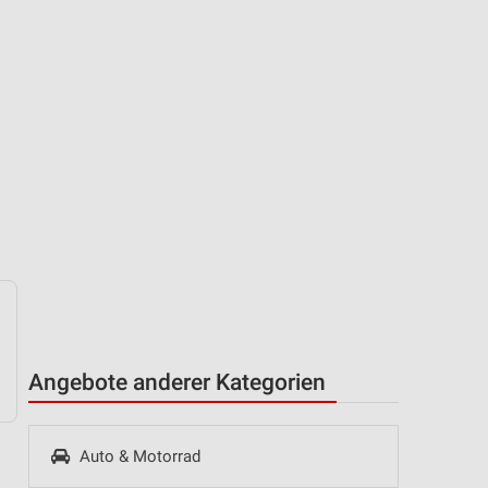
Angebote anderer Kategorien
Auto & Motorrad