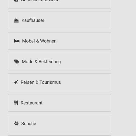
Kaufhäuser
Möbel & Wohnen
Mode & Bekleidung
Reisen & Tourismus
Restaurant
Schuhe