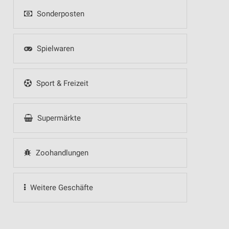
Sonderposten
Spielwaren
Sport & Freizeit
Supermärkte
Zoohandlungen
Weitere Geschäfte