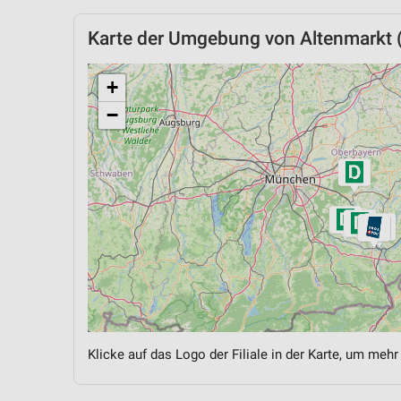
Karte der Umgebung von Altenmarkt (
+
−
Klicke auf das Logo der Filiale in der Karte, um mehr