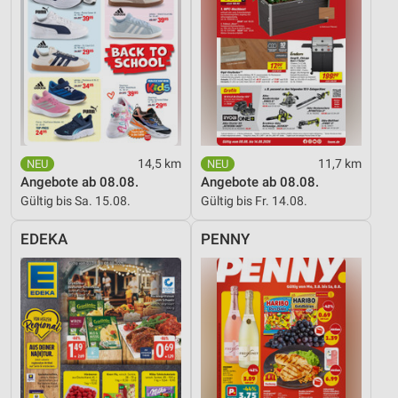
14,5 km
11,7 km
Angebote ab 08.08.
Angebote ab 08.08.
Gültig bis Sa. 15.08.
Gültig bis Fr. 14.08.
EDEKA
PENNY