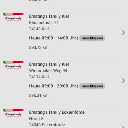
Ernsting's family Kiel
Elisabethstr. 74
24143 Kiel
❯
Heute 09:00 - 14:00 Uhr |
Geschlossen
293,73 km
Ernsting's family Kiel
Winterbeker Weg 44
24114 Kiel
❯
Heute 09:00 - 20:00 Uhr |
Geschlossen
295,31 km
Ernsting's family Eckernförde
Hörst 8
24340 Eckernförde
❯