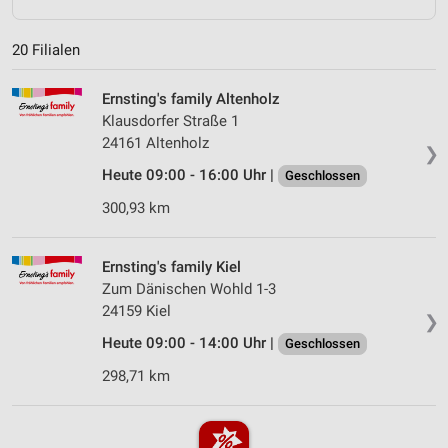
20 Filialen
Ernsting's family Altenholz
Klausdorfer Straße 1
24161 Altenholz
❯
Heute 09:00 - 16:00 Uhr |
Geschlossen
300,93 km
Ernsting's family Kiel
Zum Dänischen Wohld 1-3
24159 Kiel
❯
Heute 09:00 - 14:00 Uhr |
Geschlossen
298,71 km