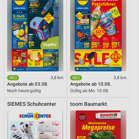
3,8 km
3,8 km
Angebote ab 03.08.
Angebote ab 10.08.
Noch heute gültig
Gültig ab Mo. 10.08.
SIEMES Schuhcenter
toom Baumarkt