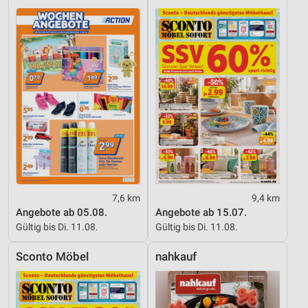
7,6 km
9,4 km
Angebote ab 05.08.
Angebote ab 15.07.
Gültig bis Di. 11.08.
Gültig bis Di. 11.08.
Sconto Möbel
nahkauf