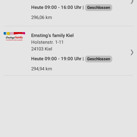
❯
Heute 09:00 - 16:00 Uhr |
Geschlossen
296,06 km
Ernsting's family Kiel
Holstenstr. 1-11
24103 Kiel
❯
Heute 09:00 - 19:00 Uhr |
Geschlossen
294,94 km