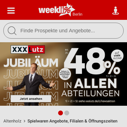
Berlin
Altenholz
Spielwaren Angebote, Filialen & Öffnungszeiten