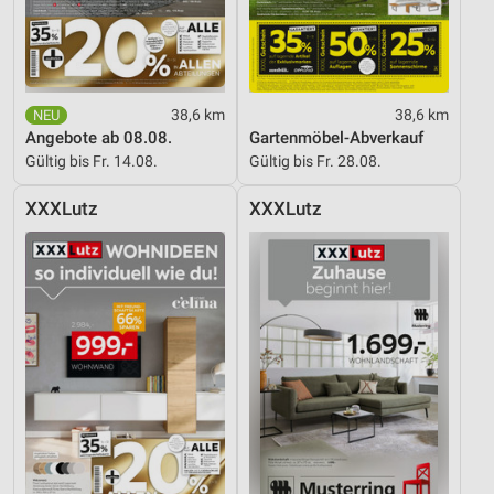
38,6 km
38,6 km
Angebote ab 08.08.
Gartenmöbel-Abverkauf
Gültig bis Fr. 14.08.
Gültig bis Fr. 28.08.
XXXLutz
XXXLutz