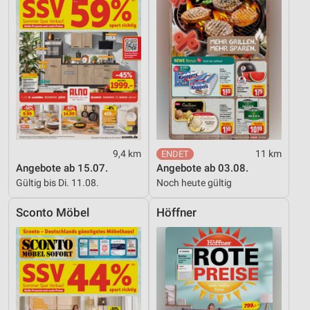
9,4 km
11 km
Angebote ab 15.07.
Angebote ab 03.08.
Gültig bis Di. 11.08.
Noch heute gültig
Sconto Möbel
Höffner