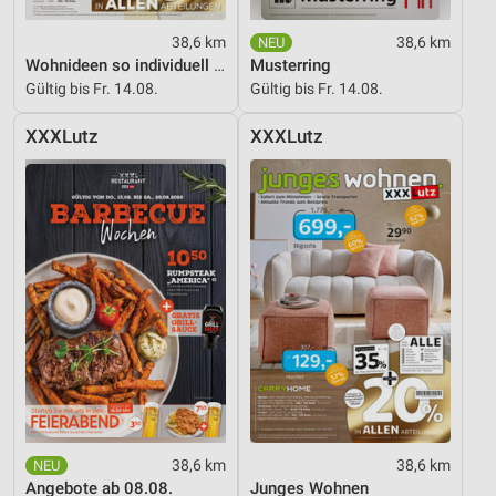
38,6 km
38,6 km
Wohnideen so individuell wie du!
Musterring
Gültig bis Fr. 14.08.
Gültig bis Fr. 14.08.
XXXLutz
XXXLutz
38,6 km
38,6 km
Angebote ab 08.08.
Junges Wohnen