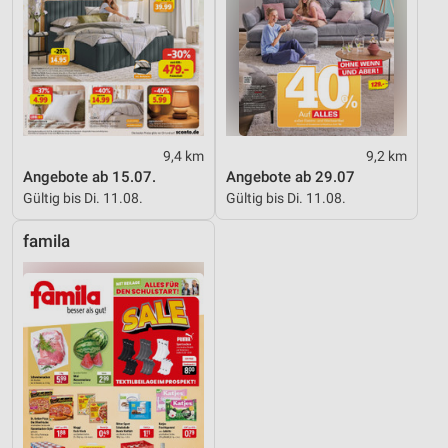
9,4 km
9,2 km
Angebote ab 15.07.
Angebote ab 29.07
Gültig bis Di. 11.08.
Gültig bis Di. 11.08.
famila