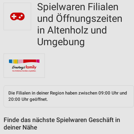
Spielwaren Filialen
und Öffnungszeiten
in Altenholz und
Umgebung
Die Filialen in deiner Region haben zwischen 09:00 Uhr und
20:00 Uhr geöffnet.
Finde das nächste Spielwaren Geschäft in
deiner Nähe