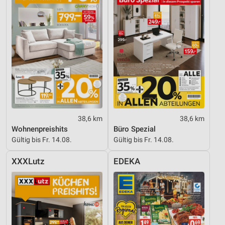
38,6 km
38,6 km
Wohnenpreishits
Büro Spezial
Gültig bis Fr. 14.08.
Gültig bis Fr. 14.08.
XXXLutz
EDEKA