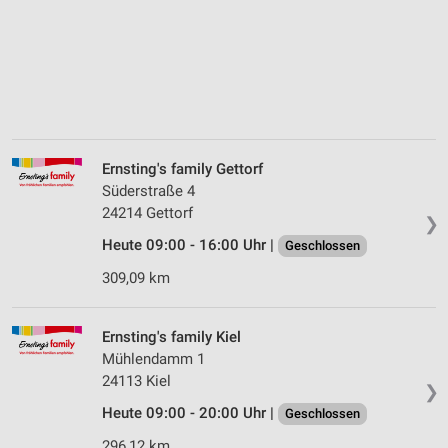
Ernsting's family Gettorf
Süderstraße 4
24214 Gettorf
❯
Heute 09:00 - 16:00 Uhr |
Geschlossen
309,09 km
Ernsting's family Kiel
Mühlendamm 1
24113 Kiel
❯
Heute 09:00 - 20:00 Uhr |
Geschlossen
296,12 km