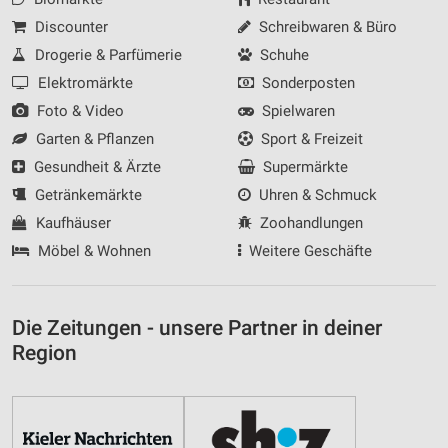
Discounter
Schreibwaren & Büro
Drogerie & Parfümerie
Schuhe
Elektromärkte
Sonderposten
Foto & Video
Spielwaren
Garten & Pflanzen
Sport & Freizeit
Gesundheit & Ärzte
Supermärkte
Getränkemärkte
Uhren & Schmuck
Kaufhäuser
Zoohandlungen
Möbel & Wohnen
Weitere Geschäfte
Die Zeitungen - unsere Partner in deiner
Region