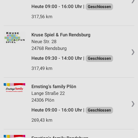
Heute 09:00 - 16:00 Uhr |
Geschlossen
317,56 km
Kruse Spiel & Fun Rendsburg
Neue Str. 28
24768 Rendsburg
❯
Heute 09:30 - 14:00 Uhr |
Geschlossen
317,49 km
Ernsting's family Plön
Lange Straße 22
24306 Plön
❯
Heute 09:00 - 16:00 Uhr |
Geschlossen
269,43 km