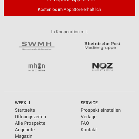
Kostenlos im App Store erhältlich
In Kooperation mit:
WEEKLI
SERVICE
Startseite
Prospekt einstellen
Öffnungszeiten
Verlage
Alle Prospekte
FAQ
Angebote
Kontakt
Magazin