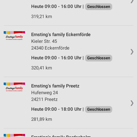
Heute 09:00 - 16:00 Uhr |
Geschlossen
319,21 km
Ernsting's family Eckernförde
Kieler Str. 45
24340 Eckernförde
❯
Heute 09:00 - 16:00 Uhr |
Geschlossen
320,41 km
Ernsting's family Preetz
Hufenweg 24
24211 Preetz
❯
Heute 09:00 - 18:00 Uhr |
Geschlossen
281,89 km