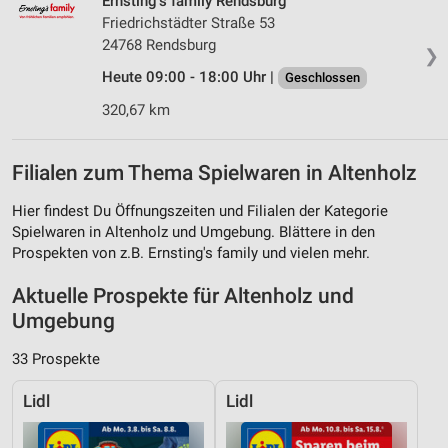
Ernsting's family Rendsburg
Friedrichstädter Straße 53
24768 Rendsburg
❯
Heute 09:00 - 18:00 Uhr |
Geschlossen
320,67 km
Filialen zum Thema Spielwaren in Altenholz
Hier findest Du Öffnungszeiten und Filialen der Kategorie
Spielwaren in Altenholz und Umgebung. Blättere in den
Prospekten von z.B. Ernsting's family und vielen mehr.
Aktuelle Prospekte für Altenholz und
Umgebung
33 Prospekte
Lidl
Lidl