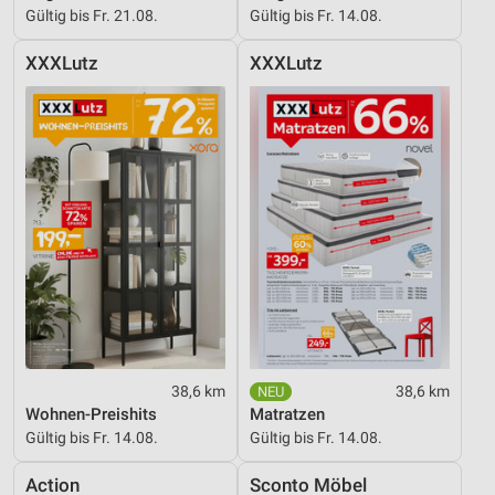
Gültig bis Fr. 21.08.
Gültig bis Fr. 14.08.
XXXLutz
XXXLutz
38,6 km
38,6 km
Wohnen-Preishits
Matratzen
Gültig bis Fr. 14.08.
Gültig bis Fr. 14.08.
Action
Sconto Möbel