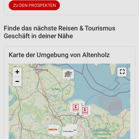
ZU DEN PROSPEKTEN
Finde das nächste Reisen & Tourismus
Geschäft in deiner Nähe
Karte der Umgebung von Altenholz
+
⛶
−