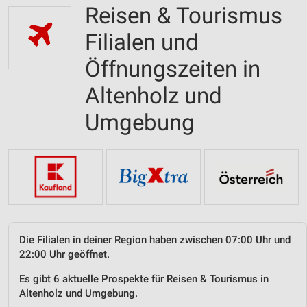
Reisen & Tourismus
Filialen und
Öffnungszeiten in
Altenholz und
Umgebung
Die Filialen in deiner Region haben zwischen 07:00 Uhr und
22:00 Uhr geöffnet.
Es gibt 6 aktuelle Prospekte für Reisen & Tourismus in
Altenholz und Umgebung.