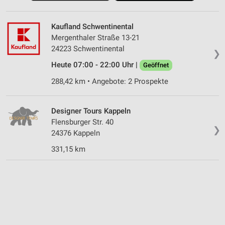
Kaufland Schwentinental
Mergenthaler Straße 13-21
24223 Schwentinental
❯
Heute 07:00 - 22:00 Uhr |
Geöffnet
288,42 km • Angebote: 2 Prospekte
Designer Tours Kappeln
Flensburger Str. 40
❯
24376 Kappeln
331,15 km