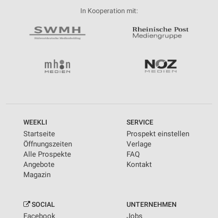
In Kooperation mit:
WEEKLI
SERVICE
Startseite
Prospekt einstellen
Öffnungszeiten
Verlage
Alle Prospekte
FAQ
Angebote
Kontakt
Magazin
SOCIAL
UNTERNEHMEN
Facebook
Jobs