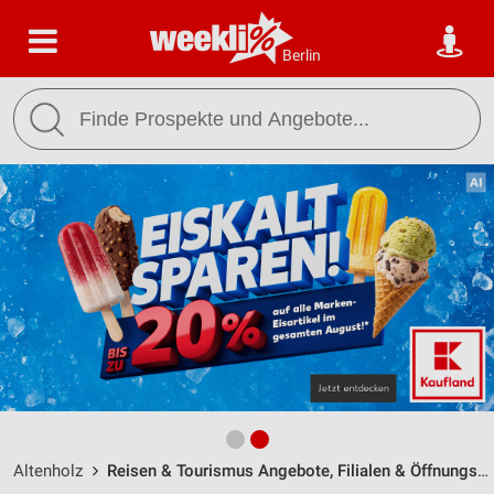
Berlin
Altenholz
Reisen & Tourismus Angebote, Filialen & Öffnungszeiten