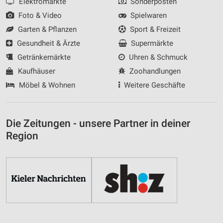
Elektromärkte
Sonderposten
Foto & Video
Spielwaren
Garten & Pflanzen
Sport & Freizeit
Gesundheit & Ärzte
Supermärkte
Getränkemärkte
Uhren & Schmuck
Kaufhäuser
Zoohandlungen
Möbel & Wohnen
Weitere Geschäfte
Die Zeitungen - unsere Partner in deiner
Region