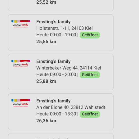
25,52 km
Ernsting's family
Holstenstr. 1-11, 24103 Kiel
Heute 09:00 - 19:00 |
Geöffnet
25,55 km
Ernsting's family
Winterbeker Weg 44, 24114 Kiel
Heute 09:00 - 20:00 |
Geöffnet
25,88 km
Ernsting's family
An der Eiche 40, 23812 Wahlstedt
Heute 09:00 - 18:30 |
Geöffnet
26,36 km