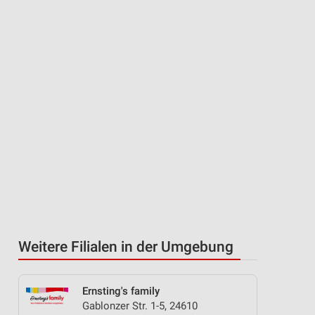
Weitere Filialen in der Umgebung
Ernsting's family
Gablonzer Str. 1-5, 24610