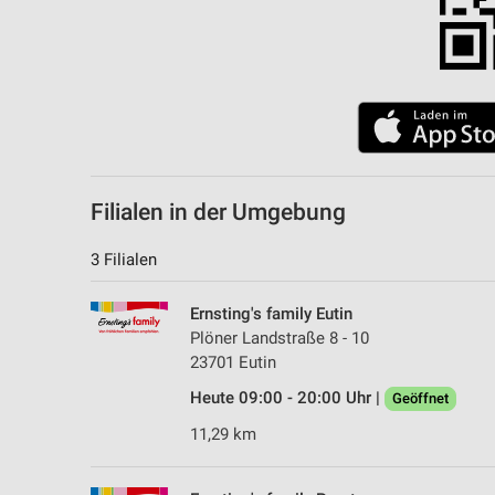
Filialen in der Umgebung
3 Filialen
Ernsting's family Eutin
Plöner Landstraße 8 - 10
23701 Eutin
Heute 09:00 - 20:00 Uhr |
Geöffnet
11,29 km