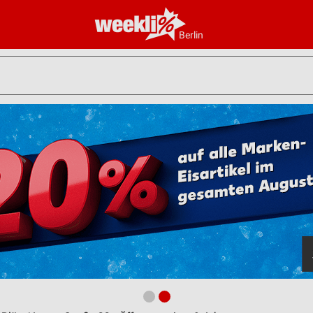
Berlin