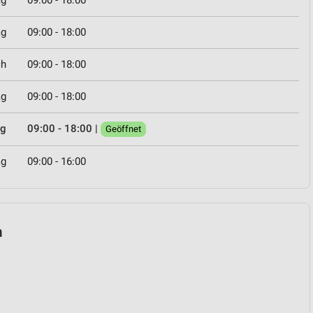
ag
09:00 - 18:00
ag
09:00 - 18:00
ch
09:00 - 18:00
ag
09:00 - 18:00
ag
09:00 - 18:00
|
Geöffnet
ag
09:00 - 16:00
n