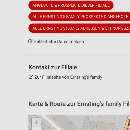
ANGEBOTE & PROSPEKTE DIESER FILIALE
ALLE ERNSTING'S FAMILY PROSPEKTE & ANGEBOTE
ALLE ERNSTING'S FAMILY ADRESSEN & ÖFFNUNGSZ
Fehlerhafte Daten melden
Kontakt zur Filiale
Zur Filialseite von Ernsting's family
Karte & Route
zur Ernsting's family Fil
+