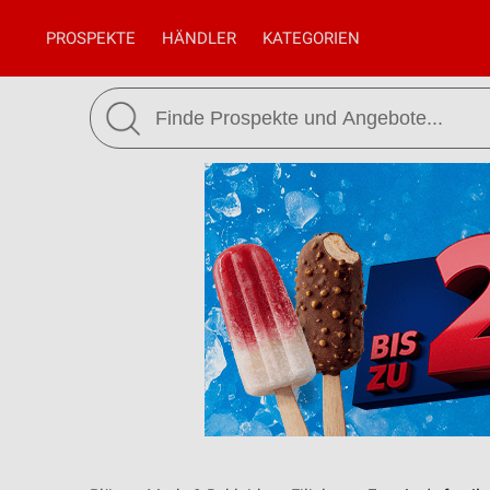
PROSPEKTE
HÄNDLER
KATEGORIEN