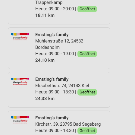
Trappenkamp
Heute 09:00 - 20:00 |
Geöffnet
18,11 km
Ernsting's family
Mühlenstraße 12, 24582
Bordesholm
Heute 09:00 - 19:00 |
Geöffnet
24,10 km
Ernsting's family
Elisabethstr. 74, 24143 Kiel
Heute 09:00 - 18:30 |
Geöffnet
24,33 km
Ernsting's family
Kirchstr. 39, 23795 Bad Segeberg
Heute 09:00 - 18:30 |
Geöffnet