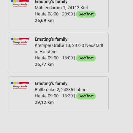
Ernsting's family
Mühlendamm 1, 24113 Kiel
Heute 08:00 - 20:00 |
Geöffnet
26,69 km
Ernsting's family
Kremperstraße 13, 23730 Neustadt
in Holstein
Heute 09:00 - 18:00 |
Geöffnet
26,77 km
Ernsting's family
Bullbrücke 2, 24235 Laboe
Heute 09:00 - 18:30 |
Geöffnet
29,12 km