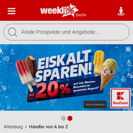
Berlin
Altenburg
Händler von A bis Z