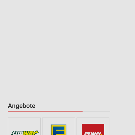
Angebote