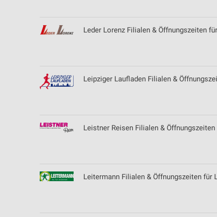
Leder Lorenz Filialen & Öffnungszeiten f
Leipziger Laufladen Filialen & Öffnungszei
Leistner Reisen Filialen & Öffnungszeiten
Leitermann Filialen & Öffnungszeiten für 