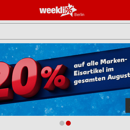
Berlin