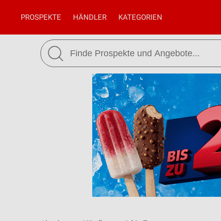
PROSPEKTE
HÄNDLER
KATEGORIEN