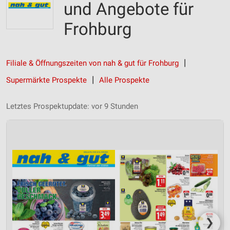
und Angebote für
Frohburg
Filiale & Öffnungszeiten von nah & gut für Frohburg
Supermärkte Prospekte
Alle Prospekte
Letztes Prospektupdate: vor 9 Stunden
❯