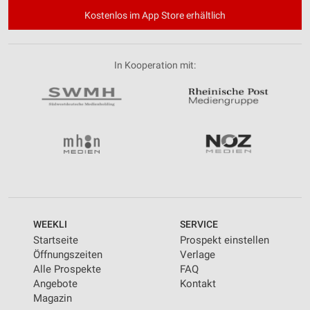
Kostenlos im App Store erhältlich
In Kooperation mit:
WEEKLI
SERVICE
Startseite
Prospekt einstellen
Öffnungszeiten
Verlage
Alle Prospekte
FAQ
Angebote
Kontakt
Magazin