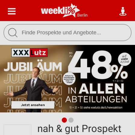
Berlin
nah & gut Prospekt