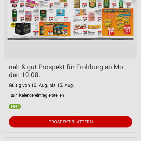
nah & gut Prospekt für Frohburg ab Mo.
den 10.08.
Gültig von 10. Aug. bis 15. Aug.
📅
Kalendereintrag erstellen
PROSPEKT BLÄTTERN