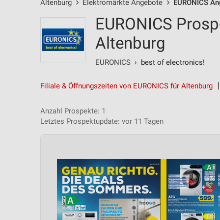
Altenburg
Elektromärkte Angebote
EURONICS An
EURONICS Prospe
Altenburg
EURONICS
› best of electronics!
Filiale & Öffnungszeiten von EURONICS für Altenburg
Anzahl Prospekte: 1
Letztes Prospektupdate: vor 11 Tagen