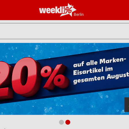
Berlin