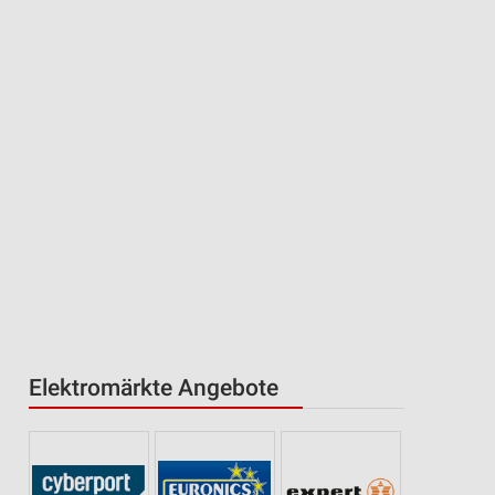
Elektromärkte Angebote