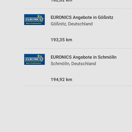
182,62 km
EURONICS Angebote in Gößnitz
Gößnitz, Deutschland
193,35 km
EURONICS Angebote in Schmölln
Schmölln, Deutschland
194,92 km