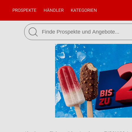
PROSPEKTE
HÄNDLER
KATEGORIEN