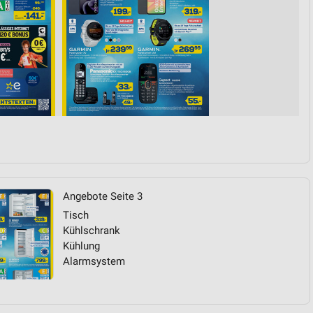
Angebote Seite 3
Tisch
Kühlschrank
Kühlung
Alarmsystem