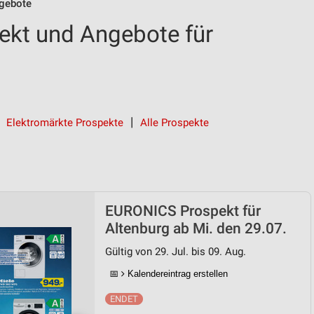
gebote
kt und Angebote für
Elektromärkte Prospekte
Alle Prospekte
EURONICS Prospekt für
Altenburg ab Mi. den 29.07.
Gültig von 29. Jul. bis 09. Aug.
📅
Kalendereintrag erstellen