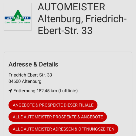
AUTOMEISTER
Altenburg, Friedrich-
Ebert-Str. 33
Adresse & Details
Friedrich-Ebert-Str. 33
04600 Altenburg
Entfernung 182,45 km (Luftlinie)
ANGEBOTE & PROSPEKTE DIESER FILIALE
ALLE AUTOMEISTER PROSPEKTE & ANGEBOTE
ALLE AUTOMEISTER ADRESSEN & ÖFFNUNGSZEITEN