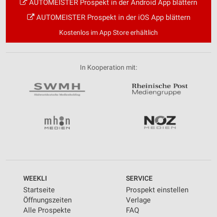
AUTOMEISTER Prospekt in der Android App blättern
AUTOMEISTER Prospekt in der iOS App blättern
Kostenlos im App Store erhältlich
In Kooperation mit:
WEEKLI
SERVICE
Startseite
Prospekt einstellen
Öffnungszeiten
Verlage
Alle Prospekte
FAQ