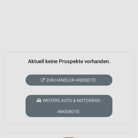
Aktuell keine Prospekte vorhanden.
ZUR HÄNDLER-WEBSEITE
WEITERE AUTO & MOTORRAD
ANGEBOTE