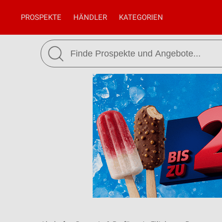
PROSPEKTE
HÄNDLER
KATEGORIEN