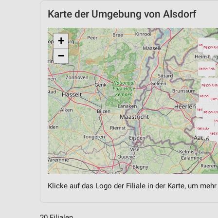
Karte der Umgebung von Alsdorf
+
−
Klicke auf das Logo der Filiale in der Karte, um mehr
20 Filialen