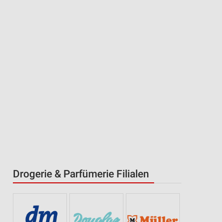
Drogerie & Parfümerie Filialen