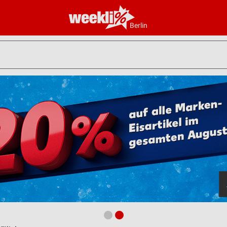
Berlin