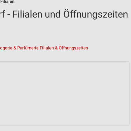
ilialen
 - Filialen und Öffnungszeiten
ogerie & Parfümerie Filialen & Öffnungszeiten