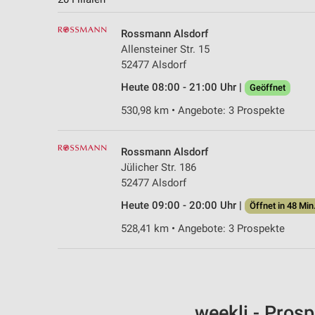
Rossmann Alsdorf
Allensteiner Str. 15
52477 Alsdorf
Heute 08:00 - 21:00 Uhr |
Geöffnet
530,98 km • Angebote: 3 Prospekte
Rossmann Alsdorf
Jülicher Str. 186
52477 Alsdorf
Heute 09:00 - 20:00 Uhr |
Öffnet in 48 Min
528,41 km • Angebote: 3 Prospekte
weekli - Pros