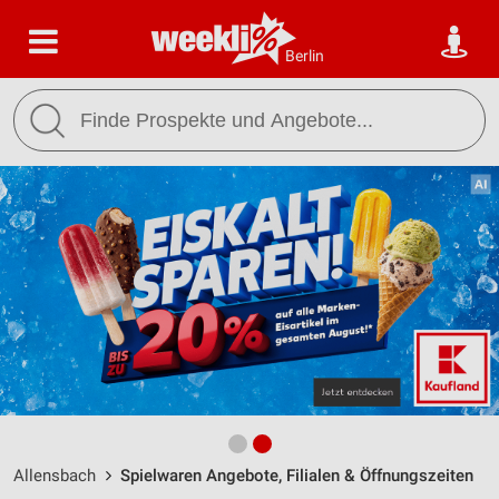
Berlin
Allensbach
Spielwaren Angebote, Filialen & Öffnungszeiten