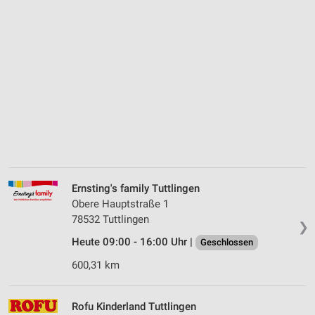
Ernsting's family Tuttlingen
Obere Hauptstraße 1
78532 Tuttlingen
❯
Heute 09:00 - 16:00 Uhr |
Geschlossen
600,31 km
Rofu Kinderland Tuttlingen