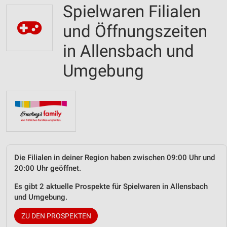
Spielwaren Filialen
und Öffnungszeiten
in Allensbach und
Umgebung
Die Filialen in deiner Region haben zwischen 09:00 Uhr und
20:00 Uhr geöffnet.
Es gibt 2 aktuelle Prospekte für Spielwaren in Allensbach
und Umgebung.
ZU DEN PROSPEKTEN