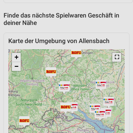
Finde das nächste Spielwaren Geschäft in
deiner Nähe
Karte der Umgebung von Allensbach
+
⛶
−