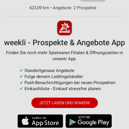
623,09 km • Angebote: 2 Prospekte
weekli - Prospekte & Angebote App
Finden Sie noch mehr Spielwaren Filialen & Öffnungszeiten in
unserer App.
✔
Standortgenaue Angebote
✔
Folge deinem Lieblingshändler
✔
Push-Benachrichtigungen bei neuen Prospekten
✔
Einkaufsliste - Einkauf stressfrei planen
JETZT LADEN UND SPAREN!