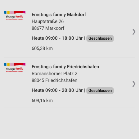
Ernsting's family Markdorf
Hauptstraße 26
88677 Markdorf
❯
Heute 09:00 - 18:00 Uhr |
Geschlossen
605,38 km
Ernsting's family Friedrichshafen
Romanshorner Platz 2
88045 Friedrichshafen
❯
Heute 09:00 - 20:00 Uhr |
Geschlossen
609,16 km