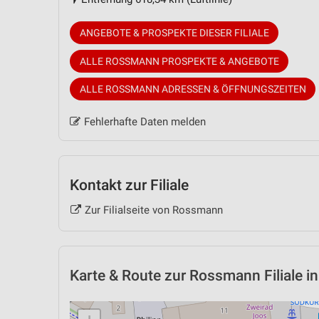
ANGEBOTE & PROSPEKTE DIESER FILIALE
ALLE ROSSMANN PROSPEKTE & ANGEBOTE
ALLE ROSSMANN ADRESSEN & ÖFFNUNGSZEITEN
Fehlerhafte Daten melden
Kontakt zur Filiale
Zur Filialseite von Rossmann
Karte & Route
zur Rossmann Filiale in