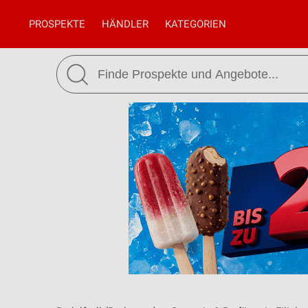
PROSPEKTE
HÄNDLER
KATEGORIEN