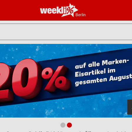
Berlin