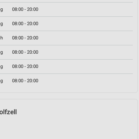
ag
08:00 - 20:00
ag
08:00 - 20:00
ch
08:00 - 20:00
ag
08:00 - 20:00
ag
08:00 - 20:00
ag
08:00 - 20:00
olfzell