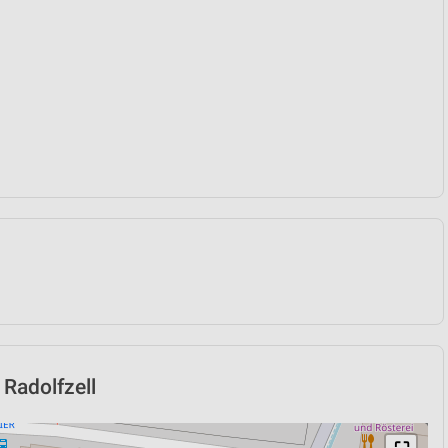
 Radolfzell