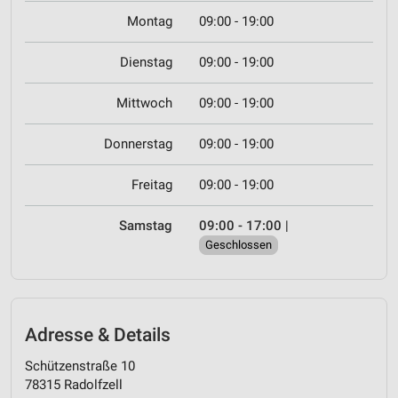
Montag
09:00 - 19:00
Dienstag
09:00 - 19:00
Mittwoch
09:00 - 19:00
Donnerstag
09:00 - 19:00
Freitag
09:00 - 19:00
Samstag
09:00 - 17:00
|
Geschlossen
Adresse & Details
Schützenstraße 10
78315 Radolfzell