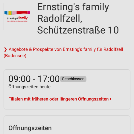
Ernsting's family
Radolfzell,
Schützenstraße 10
❯ Angebote & Prospekte von Ernsting's family für Radolfzell
(Bodensee)
09:00 - 17:00
Geschlossen
Öffnungszeiten heute
Filialen mit früheren oder längeren Öffnungszeiten
Öffnungszeiten