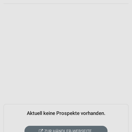
Aktuell keine Prospekte vorhanden.
ZUR HÄNDLER-WEBSEITE