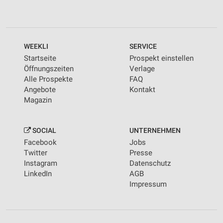
WEEKLI
SERVICE
Startseite
Prospekt einstellen
Öffnungszeiten
Verlage
Alle Prospekte
FAQ
Angebote
Kontakt
Magazin
SOCIAL
UNTERNEHMEN
Facebook
Jobs
Twitter
Presse
Instagram
Datenschutz
LinkedIn
AGB
Impressum