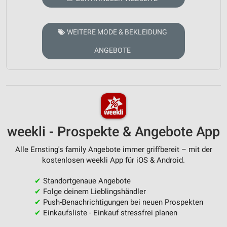
WEITERE MODE & BEKLEIDUNG
ANGEBOTE
weekli - Prospekte & Angebote App
Alle Ernsting's family Angebote immer griffbereit – mit der
kostenlosen weekli App für iOS & Android.
✔
Standortgenaue Angebote
✔
Folge deinem Lieblingshändler
✔
Push-Benachrichtigungen bei neuen Prospekten
✔
Einkaufsliste - Einkauf stressfrei planen