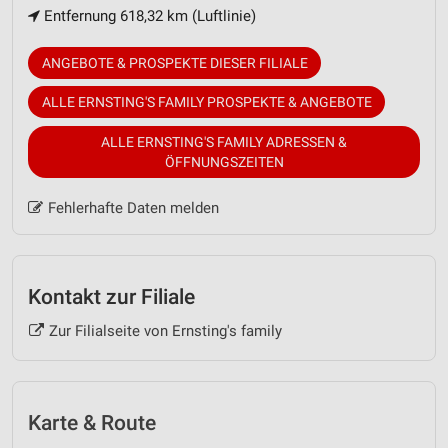
Entfernung 618,32 km (Luftlinie)
ANGEBOTE & PROSPEKTE DIESER FILIALE
ALLE ERNSTING'S FAMILY PROSPEKTE & ANGEBOTE
ALLE ERNSTING'S FAMILY ADRESSEN &
ÖFFNUNGSZEITEN
Fehlerhafte Daten melden
Kontakt zur Filiale
Zur Filialseite von Ernsting's family
Karte & Route