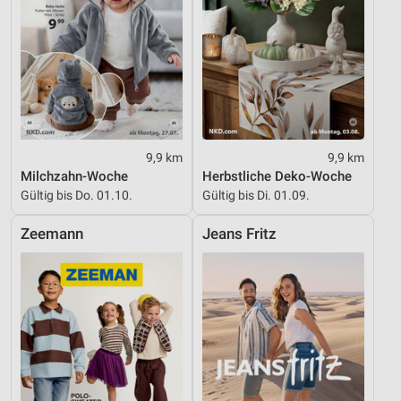
9,9 km
9,9 km
Milchzahn-Woche
Herbstliche Deko-Woche
Gültig bis Do. 01.10.
Gültig bis Di. 01.09.
Zeemann
Jeans Fritz