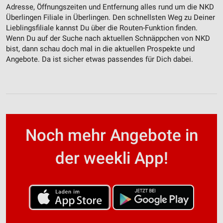
Adresse, Öffnungszeiten und Entfernung alles rund um die NKD
Überlingen Filiale in Überlingen. Den schnellsten Weg zu Deiner
Lieblingsfiliale kannst Du über die Routen-Funktion finden.
Wenn Du auf der Suche nach aktuellen Schnäppchen von NKD
bist, dann schau doch mal in die aktuellen Prospekte und
Angebote. Da ist sicher etwas passendes für Dich dabei.
Noch mehr Angebote in
der weekli App!