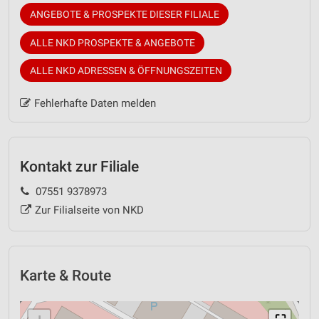
ANGEBOTE & PROSPEKTE DIESER FILIALE
ALLE NKD PROSPEKTE & ANGEBOTE
ALLE NKD ADRESSEN & ÖFFNUNGSZEITEN
Fehlerhafte Daten melden
Kontakt zur Filiale
07551 9378973
Zur Filialseite von NKD
Karte & Route