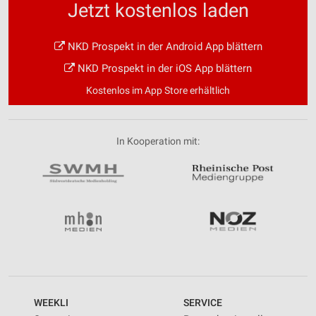
Jetzt kostenlos laden
NKD Prospekt in der Android App blättern
NKD Prospekt in der iOS App blättern
Kostenlos im App Store erhältlich
In Kooperation mit:
WEEKLI
SERVICE