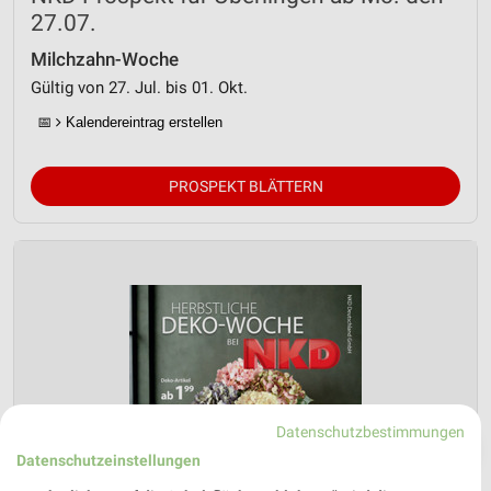
27.07.
Milchzahn-Woche
Gültig von 27. Jul. bis 01. Okt.
📅
Kalendereintrag erstellen
PROSPEKT BLÄTTERN
Datenschutzbestimmungen
❯
Datenschutzeinstellungen