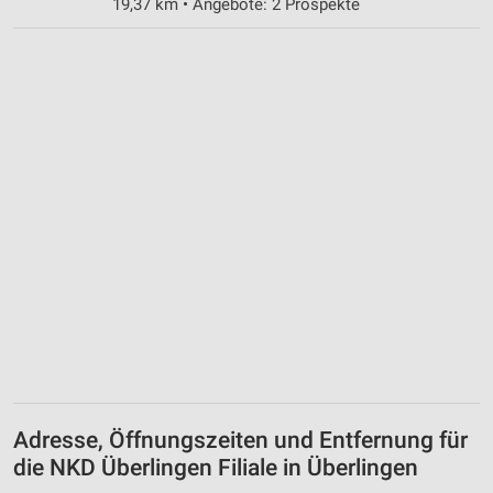
19,37 km • Angebote: 2 Prospekte
Adresse, Öffnungszeiten und Entfernung für
die NKD Überlingen Filiale in Überlingen