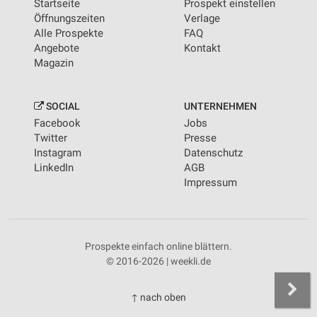
Startseite
Prospekt einstellen
Öffnungszeiten
Verlage
Alle Prospekte
FAQ
Angebote
Kontakt
Magazin
SOCIAL
UNTERNEHMEN
Facebook
Jobs
Twitter
Presse
Instagram
Datenschutz
LinkedIn
AGB
Impressum
Prospekte einfach online blättern.
© 2016-2026 | weekli.de
↑ nach oben