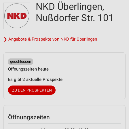
NKD Überlingen,
Nußdorfer Str. 101
❯ Angebote & Prospekte von NKD für Überlingen
geschlossen
Öffnungszeiten heute
Es gibt 2 aktuelle Prospekte
ZU DEN PROSPEKTEN
Öffnungszeiten