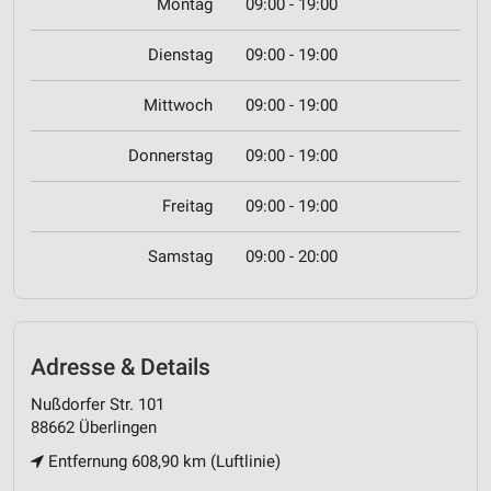
Montag
09:00 - 19:00
Dienstag
09:00 - 19:00
Mittwoch
09:00 - 19:00
Donnerstag
09:00 - 19:00
Freitag
09:00 - 19:00
Samstag
09:00 - 20:00
Adresse & Details
Nußdorfer Str. 101
88662 Überlingen
Entfernung 608,90 km (Luftlinie)