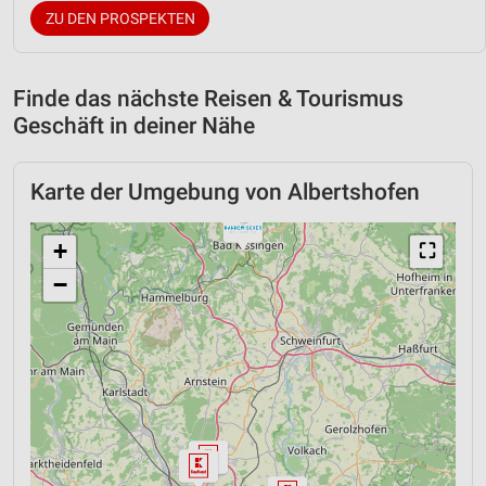
ZU DEN PROSPEKTEN
Finde das nächste Reisen & Tourismus
Geschäft in deiner Nähe
Karte der Umgebung von Albertshofen
+
⛶
−