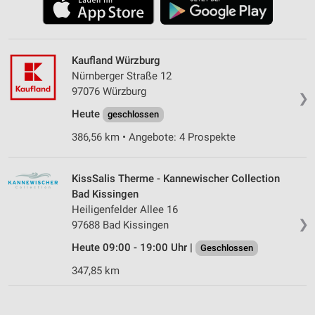
Kaufland Würzburg
Nürnberger Straße 12
97076 Würzburg
❯
Heute
geschlossen
386,56 km • Angebote: 4 Prospekte
KissSalis Therme - Kannewischer Collection
Bad Kissingen
Heiligenfelder Allee 16
❯
97688 Bad Kissingen
Heute 09:00 - 19:00 Uhr |
Geschlossen
347,85 km