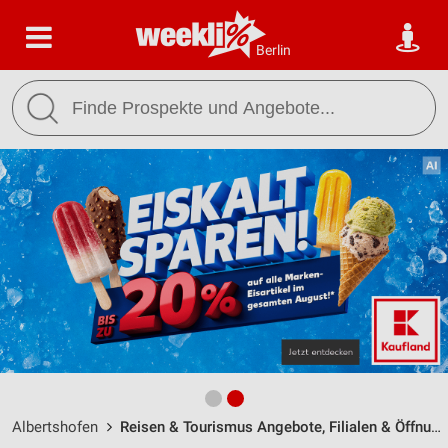
Berlin
Albertshofen
Reisen & Tourismus Angebote, Filialen & Öffnungszeiten