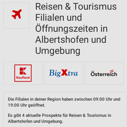
Reisen & Tourismus
Filialen und
Öffnungszeiten in
Albertshofen und
Umgebung
Die Filialen in deiner Region haben zwischen 09:00 Uhr und
19:00 Uhr geöffnet.
Es gibt 4 aktuelle Prospekte für Reisen & Tourismus in
Albertshofen und Umgebung.