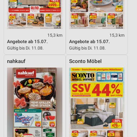
15,3 km
15,3 km
Angebote ab 15.07.
Angebote ab 15.07.
Gültig bis Di. 11.08.
Gültig bis Di. 11.08.
nahkauf
Sconto Möbel