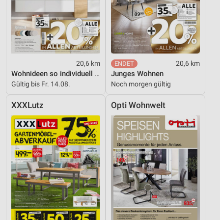
20,6 km
20,6 km
Wohnideen so individuell wie du!
Junges Wohnen
Gültig bis Fr. 14.08.
Noch morgen gültig
XXXLutz
Opti Wohnwelt