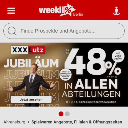
Berlin
Ahrensburg
Spielwaren Angebote, Filialen & Öffnungszeiten