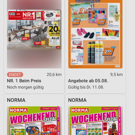
20,6 km
9,5 km
NR. 1 Beim Preis
Angebote ab 05.08.
Noch morgen gültig
Gültig bis Di. 11.08.
NORMA
NORMA