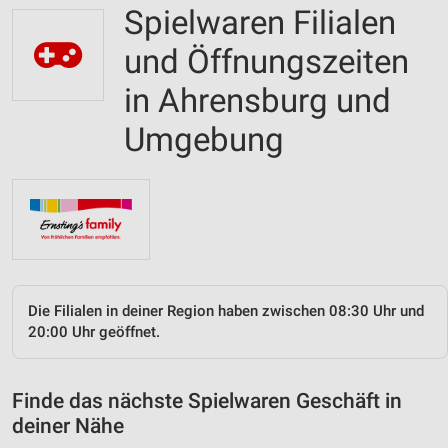
Spielwaren Filialen
und Öffnungszeiten
in Ahrensburg und
Umgebung
Die Filialen in deiner Region haben zwischen 08:30 Uhr und
20:00 Uhr geöffnet.
Finde das nächste Spielwaren Geschäft in
deiner Nähe