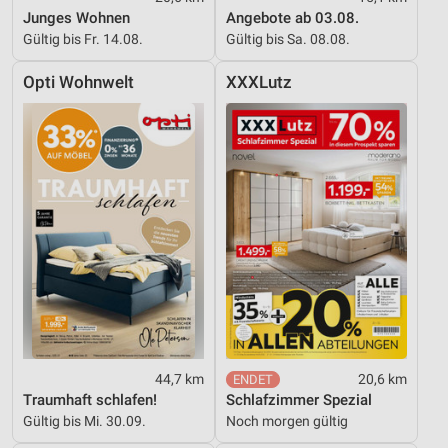
Junges Wohnen
Angebote ab 03.08.
Gültig bis Fr. 14.08.
Gültig bis Sa. 08.08.
Opti Wohnwelt
XXXLutz
44,7 km
20,6 km
Traumhaft schlafen!
Schlafzimmer Spezial
Gültig bis Mi. 30.09.
Noch morgen gültig