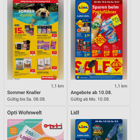
1,1 km
1,1 km
Sommer Knaller
Angebote ab 10.08.
Gültig bis Sa. 08.08.
Gültig ab Mo. 10.08.
Opti Wohnwelt
Lidl