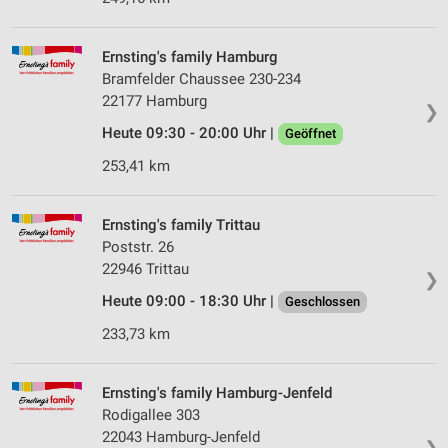
Ernsting's family Hamburg
Bramfelder Chaussee 230-234
22177 Hamburg
❯
Heute 09:30 - 20:00 Uhr |
Geöffnet
253,41 km
Ernsting's family Trittau
Poststr. 26
22946 Trittau
❯
Heute 09:00 - 18:30 Uhr |
Geschlossen
233,73 km
Ernsting's family Hamburg-Jenfeld
Rodigallee 303
22043 Hamburg-Jenfeld
❯