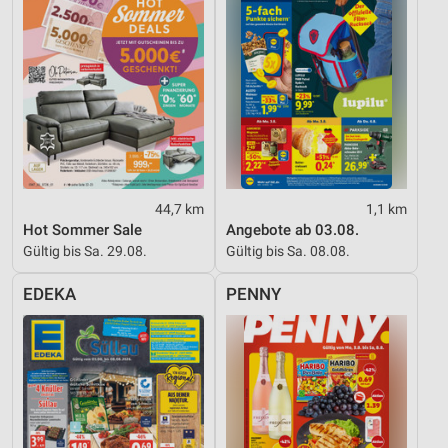
44,7 km
1,1 km
Hot Sommer Sale
Angebote ab 03.08.
Gültig bis Sa. 29.08.
Gültig bis Sa. 08.08.
EDEKA
PENNY