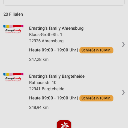
20 Filialen
Ernsting's family Ahrensburg
Klaus-Groth-Str. 1
22926 Ahrensburg
❯
Heute 09:00 - 19:00 Uhr |
Schließt in 10 Min.
247,28 km
Ernsting's family Bargteheide
Rathausstr. 10
22941 Bargteheide
❯
Heute 09:00 - 19:00 Uhr |
Schließt in 10 Min.
248,94 km