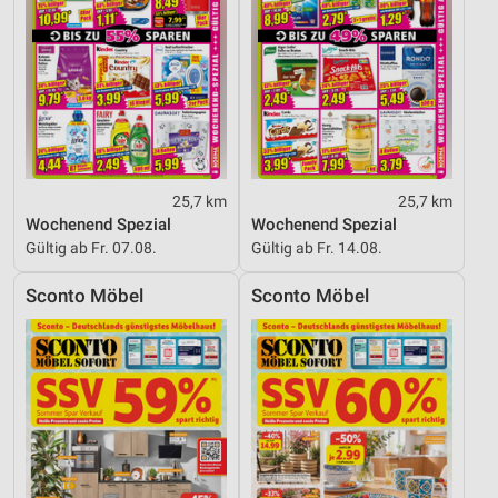
25,7 km
25,7 km
Wochenend Spezial
Wochenend Spezial
Gültig ab Fr. 07.08.
Gültig ab Fr. 14.08.
Sconto Möbel
Sconto Möbel