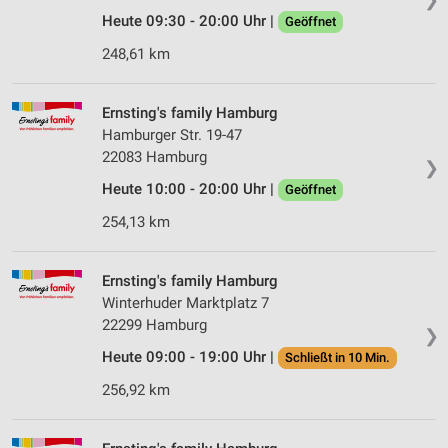
Heute 09:30 - 20:00 Uhr |
Geöffnet
248,61 km
Ernsting's family Hamburg
Hamburger Str. 19-47
22083 Hamburg
❯
Heute 10:00 - 20:00 Uhr |
Geöffnet
254,13 km
Ernsting's family Hamburg
Winterhuder Marktplatz 7
22299 Hamburg
❯
Heute 09:00 - 19:00 Uhr |
Schließt in 10 Min.
256,92 km