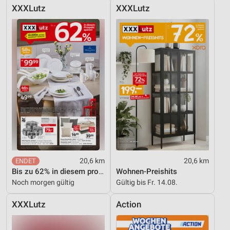
XXXLutz
XXXLutz
20,6 km
20,6 km
Bis zu 62% in diesem prospekt
Wohnen-Preishits
Noch morgen gültig
Gültig bis Fr. 14.08.
XXXLutz
Action