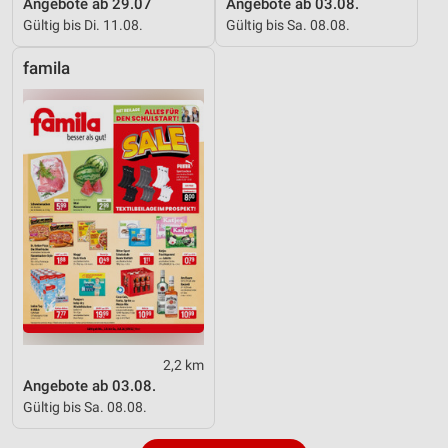
Angebote ab 29.07
Angebote ab 03.08.
Gültig bis Di. 11.08.
Gültig bis Sa. 08.08.
famila
2,2 km
Angebote ab 03.08.
Gültig bis Sa. 08.08.