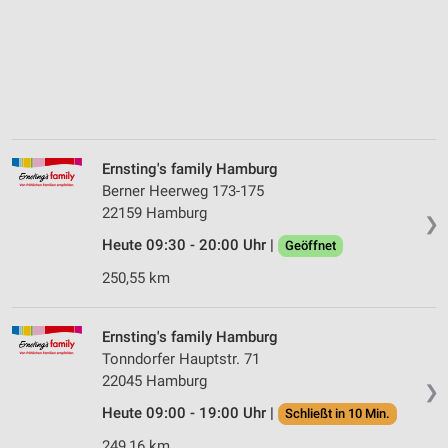
Ernsting's family Hamburg
Berner Heerweg 173-175
22159 Hamburg
❯
Heute 09:30 - 20:00 Uhr |
Geöffnet
250,55 km
Ernsting's family Hamburg
Tonndorfer Hauptstr. 71
22045 Hamburg
❯
Heute 09:00 - 19:00 Uhr |
Schließt in 10 Min.
249,16 km