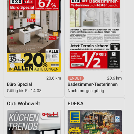
20,6 km
20,6 km
Büro Spezial
Badezimmer-Testerinnen
Gültig bis Fr. 14.08.
Noch morgen gültig
Opti Wohnwelt
EDEKA