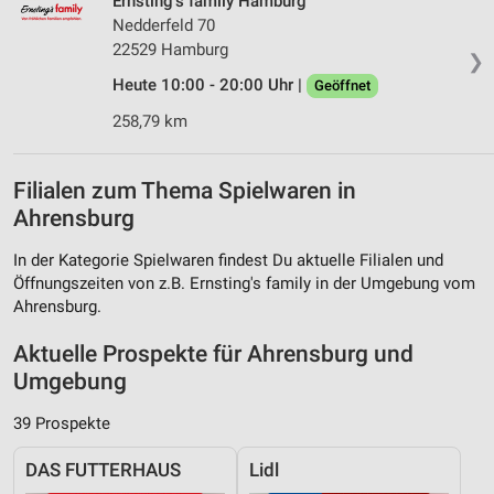
Ernsting's family Hamburg
Nedderfeld 70
22529 Hamburg
❯
Heute 10:00 - 20:00 Uhr |
Geöffnet
258,79 km
Filialen zum Thema Spielwaren in
Ahrensburg
In der Kategorie Spielwaren findest Du aktuelle Filialen und
Öffnungszeiten von z.B. Ernsting's family in der Umgebung vom
Ahrensburg.
Aktuelle Prospekte für Ahrensburg und
Umgebung
39 Prospekte
DAS FUTTERHAUS
Lidl