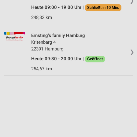
❯
Heute 09:00 - 19:00 Uhr |
Schließt in 10 Min.
248,32 km
Ernsting's family Hamburg
Kritenbarg 4
22391 Hamburg
❯
Heute 09:30 - 20:00 Uhr |
Geöffnet
254,67 km