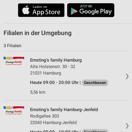
Filialen in der Umgebung
3 Filialen
Ernsting's family Hamburg
Alte Holstenstr. 30 - 32
21031 Hamburg
❯
Heute 09:00 - 20:00 Uhr |
Geschlossen
5,56 km
Ernsting's family Hamburg-Jenfeld
Rodigallee 303
22043 Hamburg-Jenfeld
❯
Heute 09:00 - 19:00 Uhr |