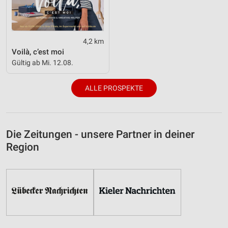
4,2 km
Voilà, c’est moi
Gültig ab Mi. 12.08.
ALLE PROSPEKTE
Die Zeitungen - unsere Partner in deiner
Region