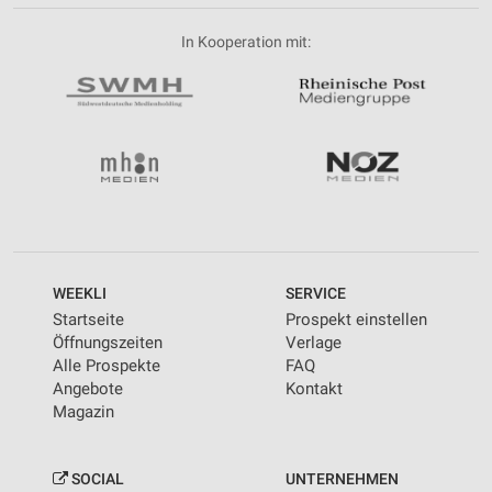
In Kooperation mit:
WEEKLI
SERVICE
Startseite
Prospekt einstellen
Öffnungszeiten
Verlage
Alle Prospekte
FAQ
Angebote
Kontakt
Magazin
SOCIAL
UNTERNEHMEN