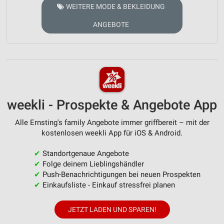
WEITERE MODE & BEKLEIDUNG
ANGEBOTE
weekli - Prospekte & Angebote App
Alle Ernsting's family Angebote immer griffbereit – mit der
kostenlosen weekli App für iOS & Android.
✔
Standortgenaue Angebote
✔
Folge deinem Lieblingshändler
✔
Push-Benachrichtigungen bei neuen Prospekten
✔
Einkaufsliste - Einkauf stressfrei planen
JETZT LADEN UND SPAREN!