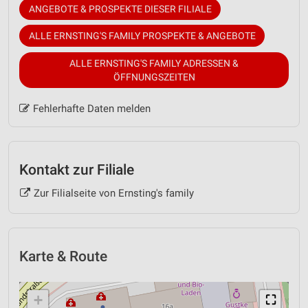
ANGEBOTE & PROSPEKTE DIESER FILIALE
ALLE ERNSTING'S FAMILY PROSPEKTE & ANGEBOTE
ALLE ERNSTING'S FAMILY ADRESSEN &
ÖFFNUNGSZEITEN
Fehlerhafte Daten melden
Kontakt zur Filiale
Zur Filialseite von Ernsting's family
Karte & Route
+
⛶