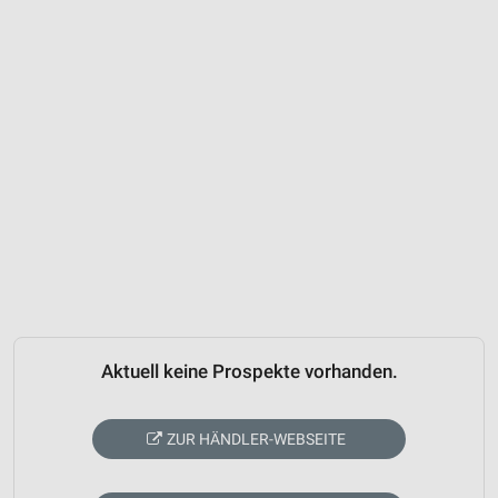
Aktuell keine Prospekte vorhanden.
ZUR HÄNDLER-WEBSEITE