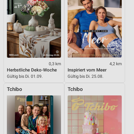
0,3 km
4,2 km
Herbstliche Deko-Woche
Inspiriert vom Meer
Gültig bis Di. 01.09.
Gültig bis Di. 25.08.
Tchibo
Tchibo