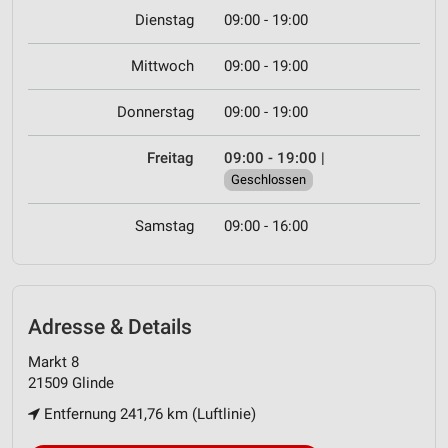
Dienstag
09:00 - 19:00
Mittwoch
09:00 - 19:00
Donnerstag
09:00 - 19:00
Freitag
09:00 - 19:00
|
Geschlossen
Samstag
09:00 - 16:00
Adresse & Details
Markt 8
21509 Glinde
Entfernung 241,76 km (Luftlinie)