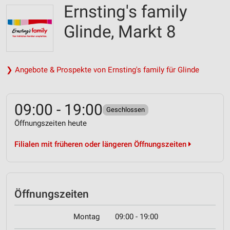
Ernsting's family
Glinde, Markt 8
❯ Angebote & Prospekte von Ernsting's family für Glinde
09:00 - 19:00
Geschlossen
Öffnungszeiten heute
Filialen mit früheren oder längeren Öffnungszeiten
Öffnungszeiten
Montag
09:00 - 19:00