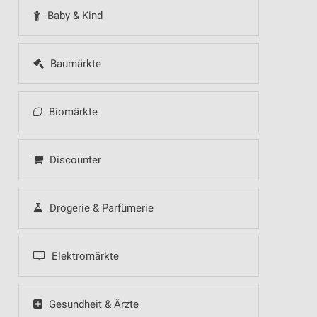
Baby & Kind
Baumärkte
Biomärkte
Discounter
Drogerie & Parfümerie
Elektromärkte
Gesundheit & Ärzte