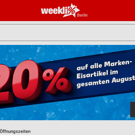
Berlin
 Öffnungszeiten