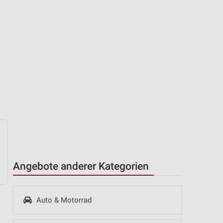
Angebote anderer Kategorien
Auto & Motorrad