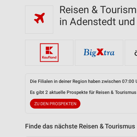
Reisen & Tourism
in Adenstedt un
Die Filialen in deiner Region haben zwischen 07:00 
Es gibt 2 aktuelle Prospekte für Reisen & Tourismu
ZU DEN PROSPEKTEN
Finde das nächste Reisen & Tourismus 