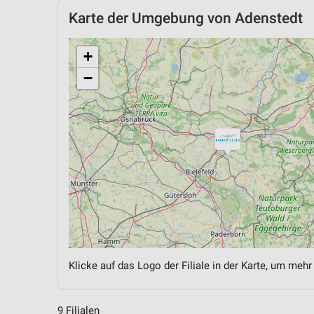
Karte der Umgebung von Adenstedt
+
−
Klicke auf das Logo der Filiale in der Karte, um mehr
9 Filialen