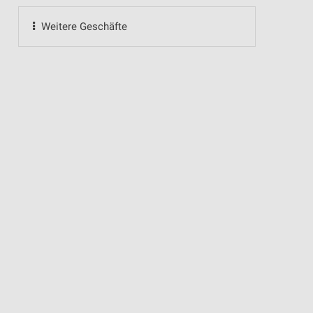
Weitere Geschäfte