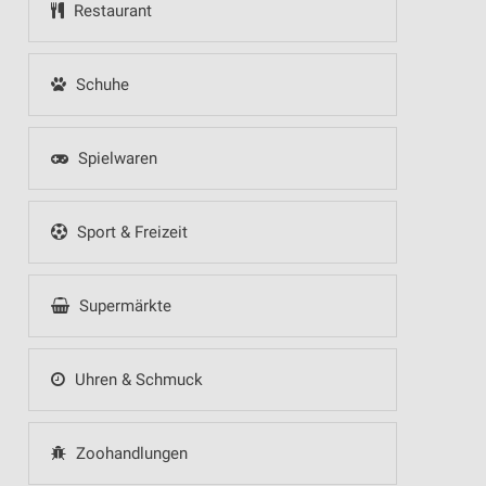
Restaurant
Schuhe
Spielwaren
Sport & Freizeit
Supermärkte
Uhren & Schmuck
Zoohandlungen