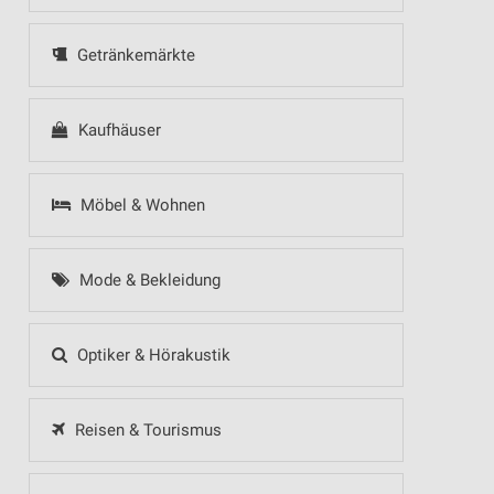
Getränkemärkte
Kaufhäuser
Möbel & Wohnen
Mode & Bekleidung
Optiker & Hörakustik
Reisen & Tourismus