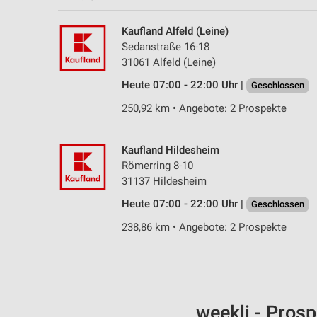
Kaufland Alfeld (Leine)
Sedanstraße 16-18
31061 Alfeld (Leine)
Heute 07:00 - 22:00 Uhr |
Geschlossen
250,92 km • Angebote: 2 Prospekte
Kaufland Hildesheim
Römerring 8-10
31137 Hildesheim
Heute 07:00 - 22:00 Uhr |
Geschlossen
238,86 km • Angebote: 2 Prospekte
weekli - Pros