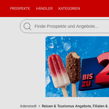
PROSPEKTE
HÄNDLER
KATEGORIEN
Adenstedt
Reisen & Tourismus Angebote, Filialen &