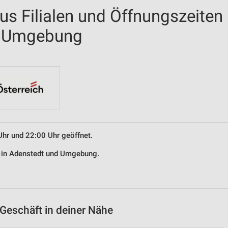
us Filialen und Öffnungszeiten
d Umgebung
Uhr und 22:00 Uhr geöffnet.
s in Adenstedt und Umgebung.
Geschäft in deiner Nähe