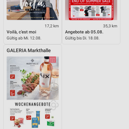
17,2 km
35,3 km
Voilà, c’est moi
Angebote ab 05.08.
Gültig ab Mi. 12.08.
Gültig bis Di. 18.08.
GALERIA Markthalle