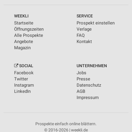
WEEKLI
SERVICE
Startseite
Prospekt einstellen
Öffnungszeiten
Verlage
Alle Prospekte
FAQ
Angebote
Kontakt
Magazin
SOCIAL
UNTERNEHMEN
Facebook
Jobs
Twitter
Presse
Instagram
Datenschutz
LinkedIn
AGB
Impressum
Prospekte einfach online blättern.
© 2016-2026 | weekli.de