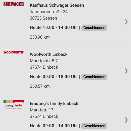
Kaufhaus Schwager Seesen
Jacobsonstraße 24
38723 Seesen
❯
Heute 10:00 - 14:00 Uhr |
Geschlossen
230,90 km
Woolworth Einbeck
Marktplatz 5-7
37574 Einbeck
❯
Heute 09:00 - 18:00 Uhr |
Geschlossen
253,57 km
Ernsting's family Einbeck
Marktstr. 17
37574 Einbeck
❯
Heute 09:00 - 14:00 Uhr |
Geschlossen