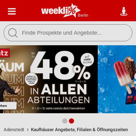
Berlin
Adenstedt
Kaufhäuser Angebote, Filialen & Öffnungszeiten