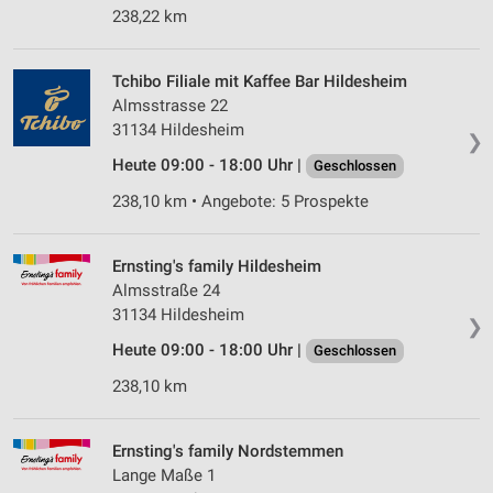
238,22 km
Tchibo Filiale mit Kaffee Bar Hildesheim
Almsstrasse 22
31134 Hildesheim
❯
Heute 09:00 - 18:00 Uhr |
Geschlossen
238,10 km • Angebote: 5 Prospekte
Ernsting's family Hildesheim
Almsstraße 24
31134 Hildesheim
❯
Heute 09:00 - 18:00 Uhr |
Geschlossen
238,10 km
Ernsting's family Nordstemmen
Lange Maße 1