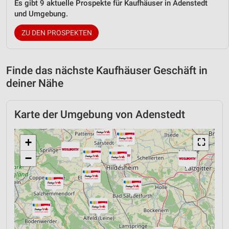
Es gibt 9 aktuelle Prospekte für Kaufhäuser in Adenstedt
und Umgebung.
ZU DEN PROSPEKTEN
Finde das nächste Kaufhäuser Geschäft in
deiner Nähe
Karte der Umgebung von Adenstedt
+
⛶
−