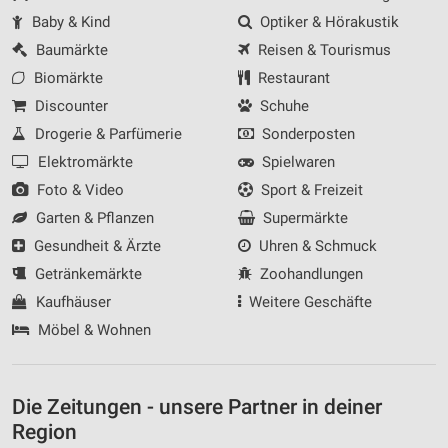
Baby & Kind
Optiker & Hörakustik
Baumärkte
Reisen & Tourismus
Biomärkte
Restaurant
Discounter
Schuhe
Drogerie & Parfümerie
Sonderposten
Elektromärkte
Spielwaren
Foto & Video
Sport & Freizeit
Garten & Pflanzen
Supermärkte
Gesundheit & Ärzte
Uhren & Schmuck
Getränkemärkte
Zoohandlungen
Kaufhäuser
Weitere Geschäfte
Möbel & Wohnen
Die Zeitungen - unsere Partner in deiner
Region