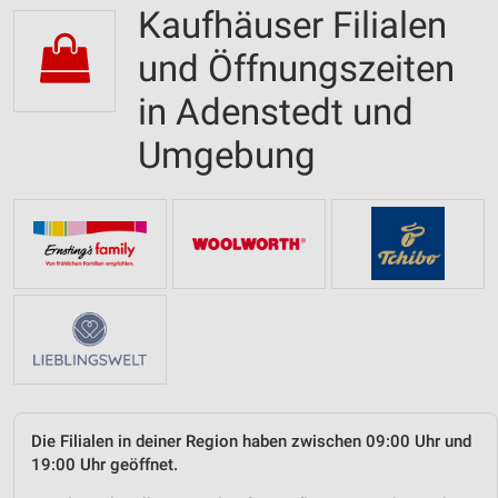
Kaufhäuser Filialen
und Öffnungszeiten
in Adenstedt und
Umgebung
Die Filialen in deiner Region haben zwischen 09:00 Uhr und
19:00 Uhr geöffnet.