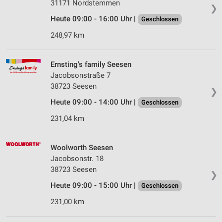
31171 Nordstemmen
❯
Heute 09:00 - 16:00 Uhr |
Geschlossen
248,97 km
Ernsting's family Seesen
Jacobsonstraße 7
38723 Seesen
❯
Heute 09:00 - 14:00 Uhr |
Geschlossen
231,04 km
Woolworth Seesen
Jacobsonstr. 18
38723 Seesen
❯
Heute 09:00 - 15:00 Uhr |
Geschlossen
231,00 km