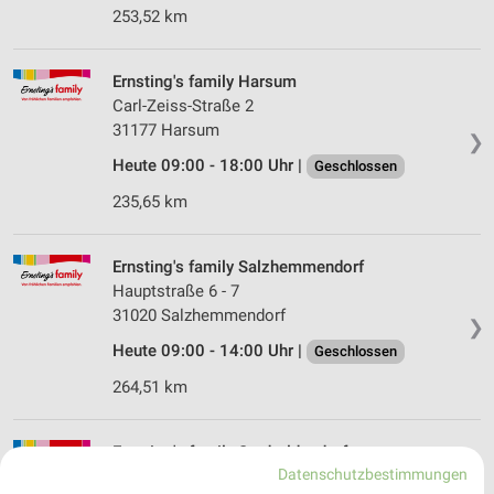
253,52 km
Ernsting's family Harsum
Carl-Zeiss-Straße 2
31177 Harsum
❯
Heute 09:00 - 18:00 Uhr |
Geschlossen
235,65 km
Ernsting's family Salzhemmendorf
Hauptstraße 6 - 7
31020 Salzhemmendorf
❯
Heute 09:00 - 14:00 Uhr |
Geschlossen
264,51 km
Ernsting's family Stadtoldendorf
Datenschutzbestimmungen
Teichtorstr. 6