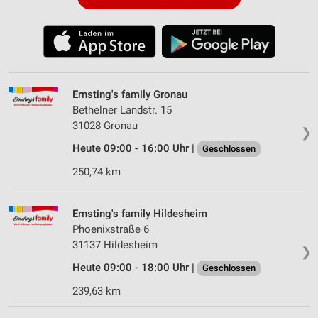
Ernsting's family Gronau
Bethelner Landstr. 15
31028 Gronau
❯
Heute 09:00 - 16:00 Uhr |
Geschlossen
250,74 km
Ernsting's family Hildesheim
Phoenixstraße 6
31137 Hildesheim
❯
Heute 09:00 - 18:00 Uhr |
Geschlossen
239,63 km