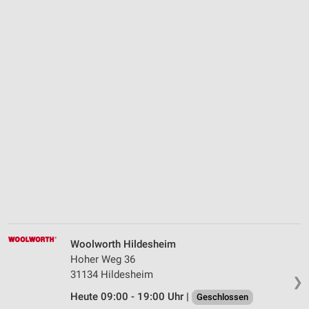
Woolworth Hildesheim
Hoher Weg 36
31134 Hildesheim
❯
Heute 09:00 - 19:00 Uhr |
Geschlossen