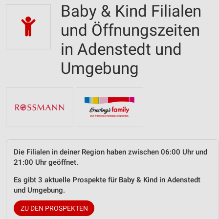
Baby & Kind Filialen
und Öffnungszeiten
in Adenstedt und
Umgebung
Die Filialen in deiner Region haben zwischen 06:00 Uhr und
21:00 Uhr geöffnet.
Es gibt 3 aktuelle Prospekte für Baby & Kind in Adenstedt
und Umgebung.
ZU DEN PROSPEKTEN