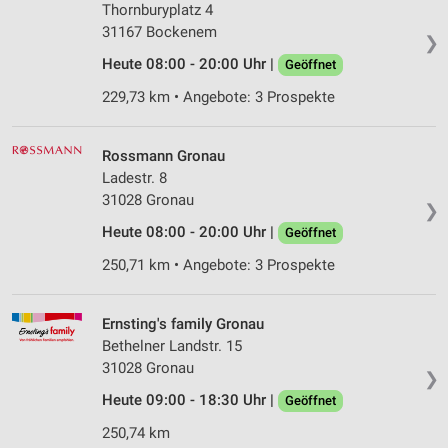
Thornburyplatz 4
31167 Bockenem
❯
Heute 08:00 - 20:00 Uhr |
Geöffnet
229,73 km • Angebote: 3 Prospekte
Rossmann Gronau
Ladestr. 8
31028 Gronau
❯
Heute 08:00 - 20:00 Uhr |
Geöffnet
250,71 km • Angebote: 3 Prospekte
Ernsting's family Gronau
Bethelner Landstr. 15
31028 Gronau
❯
Heute 09:00 - 18:30 Uhr |
Geöffnet
250,74 km