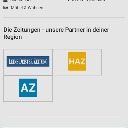
Möbel & Wohnen
Die Zeitungen - unsere Partner in deiner
Region