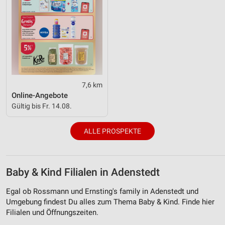
7,6 km
Online-Angebote
Gültig bis Fr. 14.08.
ALLE PROSPEKTE
Baby & Kind Filialen in Adenstedt
Egal ob Rossmann und Ernsting's family in Adenstedt und
Umgebung findest Du alles zum Thema Baby & Kind. Finde hier
Filialen und Öffnungszeiten.