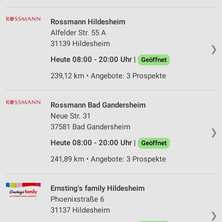
Rossmann Hildesheim
Alfelder Str. 55 A
31139 Hildesheim
❯
Heute 08:00 - 20:00 Uhr |
Geöffnet
239,12 km • Angebote: 3 Prospekte
Rossmann Bad Gandersheim
Neue Str. 31
37581 Bad Gandersheim
❯
Heute 08:00 - 20:00 Uhr |
Geöffnet
241,89 km • Angebote: 3 Prospekte
Ernsting's family Hildesheim
Phoenixstraße 6
31137 Hildesheim
❯