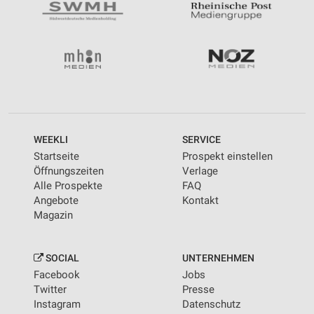
WEEKLI
SERVICE
Startseite
Prospekt einstellen
Öffnungszeiten
Verlage
Alle Prospekte
FAQ
Angebote
Kontakt
Magazin
SOCIAL
UNTERNEHMEN
Facebook
Jobs
Twitter
Presse
Instagram
Datenschutz