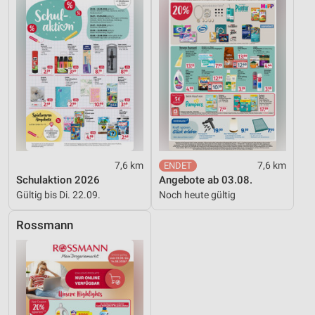
Funktional
Werbung
7,6 km
7,6 km
Schulaktion 2026
Angebote ab 03.08.
Gültig bis Di. 22.09.
Noch heute gültig
Rossmann