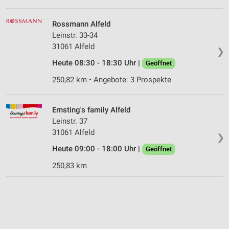
Rossmann Alfeld
Leinstr. 33-34
31061 Alfeld
❯
Heute 08:30 - 18:30 Uhr |
Geöffnet
250,82 km • Angebote: 3 Prospekte
Ernsting's family Alfeld
Leinstr. 37
31061 Alfeld
❯
Heute 09:00 - 18:00 Uhr |
Geöffnet
250,83 km