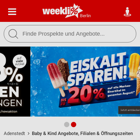
Berlin
Adenstedt
Baby & Kind Angebote, Filialen & Öffnungszeiten