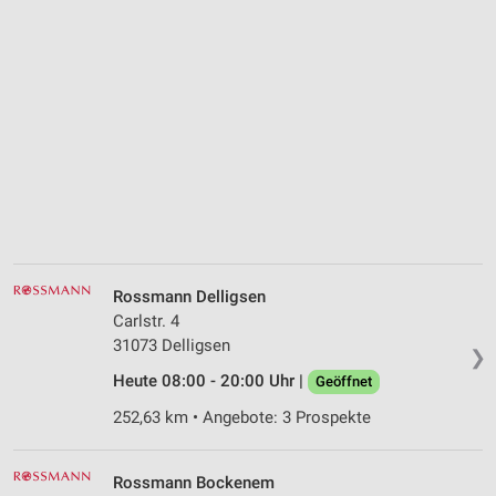
Rossmann Delligsen
Carlstr. 4
31073 Delligsen
❯
Heute 08:00 - 20:00 Uhr |
Geöffnet
252,63 km • Angebote: 3 Prospekte
Rossmann Bockenem