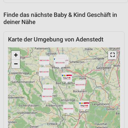
Finde das nächste Baby & Kind Geschäft in
deiner Nähe
Karte der Umgebung von Adenstedt
+
⛶
−