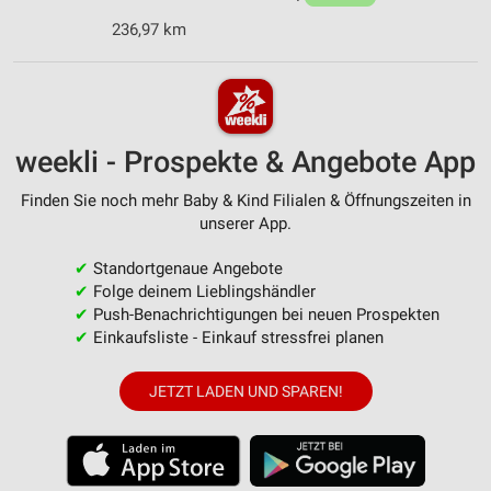
236,97 km
weekli - Prospekte & Angebote App
Finden Sie noch mehr Baby & Kind Filialen & Öffnungszeiten in
unserer App.
✔
Standortgenaue Angebote
✔
Folge deinem Lieblingshändler
✔
Push-Benachrichtigungen bei neuen Prospekten
✔
Einkaufsliste - Einkauf stressfrei planen
JETZT LADEN UND SPAREN!