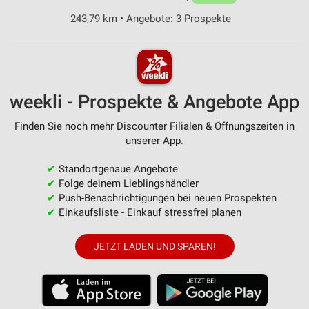
243,79 km • Angebote: 3 Prospekte
weekli - Prospekte & Angebote App
Finden Sie noch mehr Discounter Filialen & Öffnungszeiten in
unserer App.
✔
Standortgenaue Angebote
✔
Folge deinem Lieblingshändler
✔
Push-Benachrichtigungen bei neuen Prospekten
✔
Einkaufsliste - Einkauf stressfrei planen
JETZT LADEN UND SPAREN!