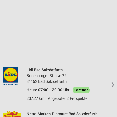
Lidl Bad Salzdetfurth
Bodenburger Straße 22
31162 Bad Salzdetfurth
❯
Heute 07:00 - 20:00 Uhr |
Geöffnet
237,27 km • Angebote: 2 Prospekte
Netto Marken-Discount Bad Salzdetfurth