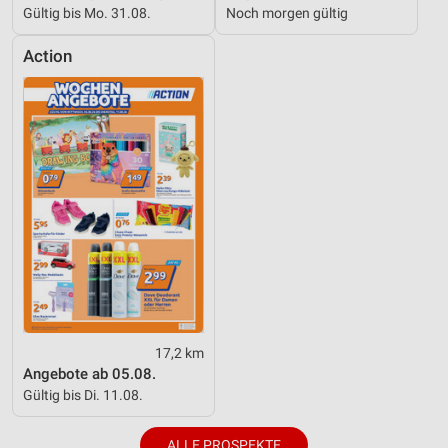
Gültig bis Mo. 31.08.
Noch morgen gültig
Action
17,2 km
Angebote ab 05.08.
Gültig bis Di. 11.08.
ALLE PROSPEKTE