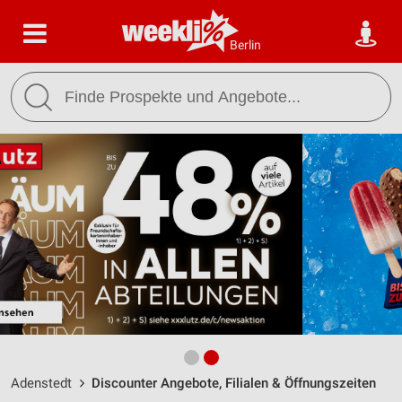
Berlin
Adenstedt
Discounter Angebote, Filialen & Öffnungszeiten