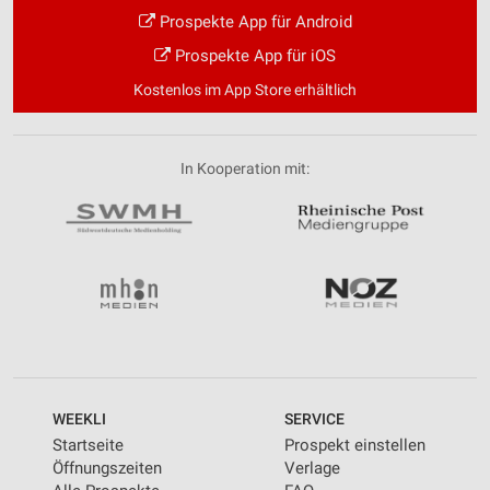
Prospekte App für Android
Prospekte App für iOS
Kostenlos im App Store erhältlich
In Kooperation mit:
WEEKLI
SERVICE
Startseite
Prospekt einstellen
Öffnungszeiten
Verlage