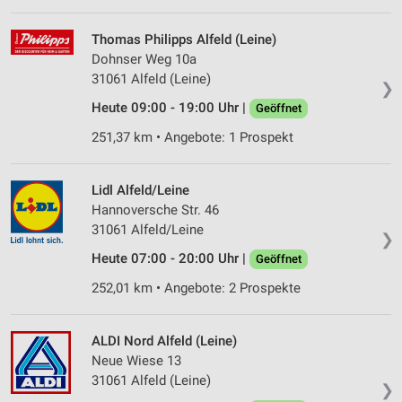
Thomas Philipps Alfeld (Leine)
Dohnser Weg 10a
31061 Alfeld (Leine)
❯
Heute 09:00 - 19:00 Uhr |
Geöffnet
251,37 km • Angebote: 1 Prospekt
Lidl Alfeld/Leine
Hannoversche Str. 46
31061 Alfeld/Leine
❯
Heute 07:00 - 20:00 Uhr |
Geöffnet
252,01 km • Angebote: 2 Prospekte
ALDI Nord Alfeld (Leine)
Neue Wiese 13
31061 Alfeld (Leine)
❯