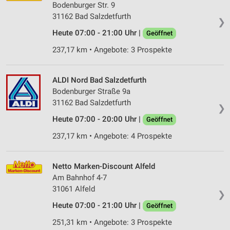
Bodenburger Str. 9
31162 Bad Salzdetfurth
❯
Heute 07:00 - 21:00 Uhr |
Geöffnet
237,17 km • Angebote: 3 Prospekte
ALDI Nord Bad Salzdetfurth
Bodenburger Straße 9a
31162 Bad Salzdetfurth
❯
Heute 07:00 - 20:00 Uhr |
Geöffnet
237,17 km • Angebote: 4 Prospekte
Netto Marken-Discount Alfeld
Am Bahnhof 4-7
31061 Alfeld
❯
Heute 07:00 - 21:00 Uhr |
Geöffnet
251,31 km • Angebote: 3 Prospekte