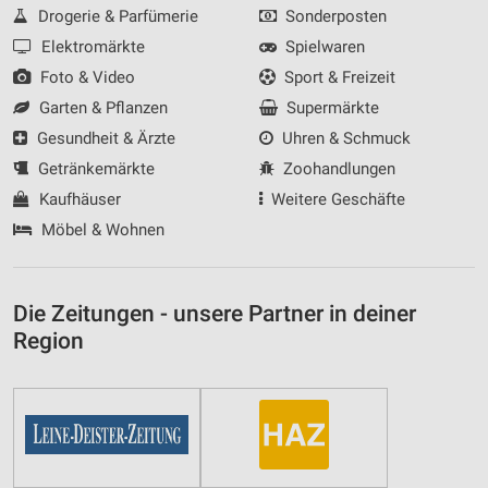
Drogerie & Parfümerie
Sonderposten
Elektromärkte
Spielwaren
Foto & Video
Sport & Freizeit
Garten & Pflanzen
Supermärkte
Gesundheit & Ärzte
Uhren & Schmuck
Getränkemärkte
Zoohandlungen
Kaufhäuser
Weitere Geschäfte
Möbel & Wohnen
Die Zeitungen - unsere Partner in deiner
Region