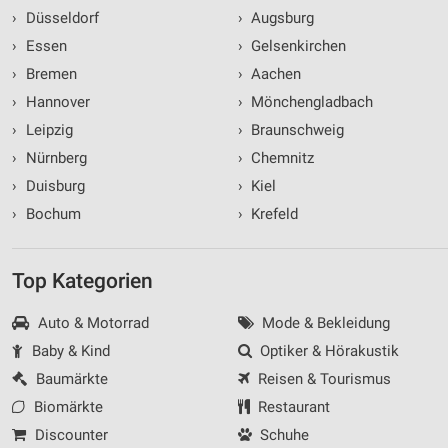
›
Düsseldorf
›
Augsburg
›
Essen
›
Gelsenkirchen
›
Bremen
›
Aachen
›
Hannover
›
Mönchengladbach
›
Leipzig
›
Braunschweig
›
Nürnberg
›
Chemnitz
›
Duisburg
›
Kiel
›
Bochum
›
Krefeld
Top Kategorien
Auto & Motorrad
Mode & Bekleidung
Baby & Kind
Optiker & Hörakustik
Baumärkte
Reisen & Tourismus
Biomärkte
Restaurant
Discounter
Schuhe