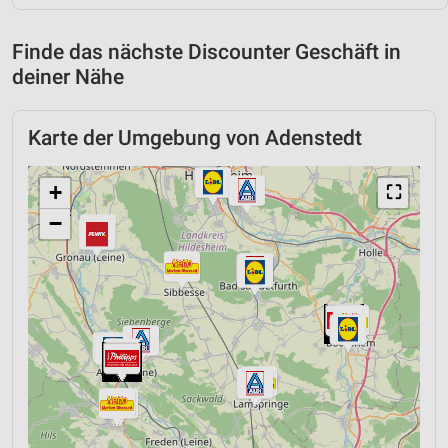
Finde das nächste Discounter Geschäft in
deiner Nähe
Karte der Umgebung von Adenstedt
+
⛶
−