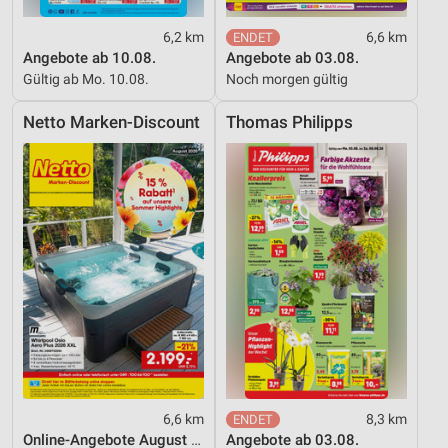
6,2 km
6,6 km
Angebote ab 10.08.
Angebote ab 03.08.
Gültig ab Mo. 10.08.
Noch morgen gültig
Netto Marken-Discount
Thomas Philipps
6,6 km
8,3 km
Online-Angebote August 2026
Angebote ab 03.08.