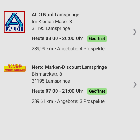
ALDI Nord Lamspringe
Im Kleinen Maser 3
31195 Lamspringe
❯
Heute 08:00 - 20:00 Uhr |
Geöffnet
239,99 km • Angebote: 4 Prospekte
Netto Marken-Discount Lamspringe
Bismarckstr. 8
31195 Lamspringe
❯
Heute 07:00 - 21:00 Uhr |
Geöffnet
239,61 km • Angebote: 3 Prospekte