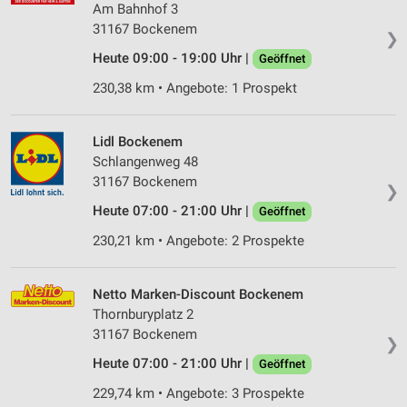
Am Bahnhof 3
31167 Bockenem
❯
Heute 09:00 - 19:00 Uhr |
Geöffnet
230,38 km • Angebote: 1 Prospekt
Lidl Bockenem
Schlangenweg 48
31167 Bockenem
❯
Heute 07:00 - 21:00 Uhr |
Geöffnet
230,21 km • Angebote: 2 Prospekte
Netto Marken-Discount Bockenem
Thornburyplatz 2
31167 Bockenem
❯
Heute 07:00 - 21:00 Uhr |
Geöffnet
229,74 km • Angebote: 3 Prospekte