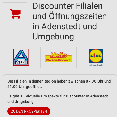
Discounter Filialen
und Öffnungszeiten
in Adenstedt und
Umgebung
Die Filialen in deiner Region haben zwischen 07:00 Uhr und
21:00 Uhr geöffnet.
Es gibt 11 aktuelle Prospekte für Discounter in Adenstedt
und Umgebung.
ZU DEN PROSPEKTEN