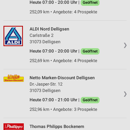
Heute 07:00 - 20:00 Uhr |
Geöffnet
252,09 km • Angebote: 4 Prospekte
ALDI Nord Delligsen
Carlstraße 2
31073 Delligsen
❯
Heute 07:00 - 20:00 Uhr |
Geöffnet
252,69 km • Angebote: 4 Prospekte
Netto Marken-Discount Delligsen
Dr.-Jasper-Str. 12
31073 Delligsen
❯
Heute 07:00 - 21:00 Uhr |
Geöffnet
252,96 km • Angebote: 3 Prospekte
Thomas Philipps Bockenem