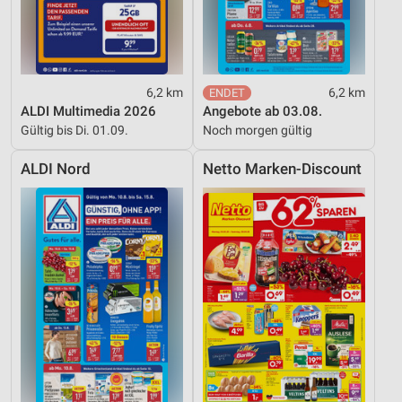
6,2 km
6,2 km
ALDI Multimedia 2026
Angebote ab 03.08.
Gültig bis Di. 01.09.
Noch morgen gültig
ALDI Nord
Netto Marken-Discount