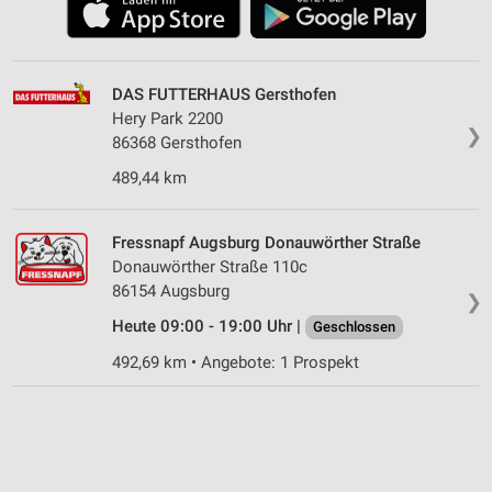
DAS FUTTERHAUS Gersthofen
Hery Park 2200
❯
86368 Gersthofen
489,44 km
Fressnapf Augsburg Donauwörther Straße
Donauwörther Straße 110c
86154 Augsburg
❯
Heute 09:00 - 19:00 Uhr |
Geschlossen
492,69 km • Angebote: 1 Prospekt