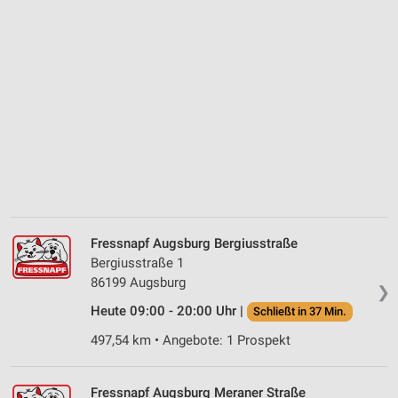
Fressnapf Augsburg Bergiusstraße
Bergiusstraße 1
86199 Augsburg
❯
Heute 09:00 - 20:00 Uhr |
Schließt in 37 Min.
497,54 km • Angebote: 1 Prospekt
Fressnapf Augsburg Meraner Straße