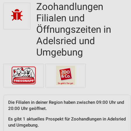
Zoohandlungen
Filialen und
Öffnungszeiten in
Adelsried und
Umgebung
Die Filialen in deiner Region haben zwischen 09:00 Uhr und
20:00 Uhr geöffnet.
Es gibt 1 aktuelles Prospekt für Zoohandlungen in Adelsried
und Umgebung.