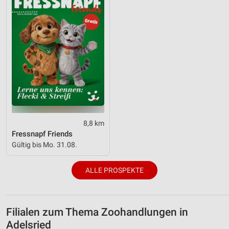
8,8 km
Fressnapf Friends
Gültig bis Mo. 31.08.
ALLE PROSPEKTE
Filialen zum Thema Zoohandlungen in
Adelsried