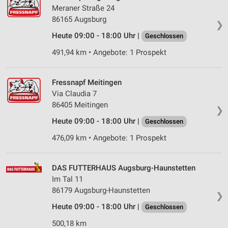
Meraner Straße 24
86165 Augsburg
❯
Heute 09:00 - 18:00 Uhr |
Geschlossen
491,94 km • Angebote: 1 Prospekt
Fressnapf Meitingen
Via Claudia 7
86405 Meitingen
❯
Heute 09:00 - 18:00 Uhr |
Geschlossen
476,09 km • Angebote: 1 Prospekt
DAS FUTTERHAUS Augsburg-Haunstetten
Im Tal 11
86179 Augsburg-Haunstetten
❯
Heute 09:00 - 18:00 Uhr |
Geschlossen
500,18 km