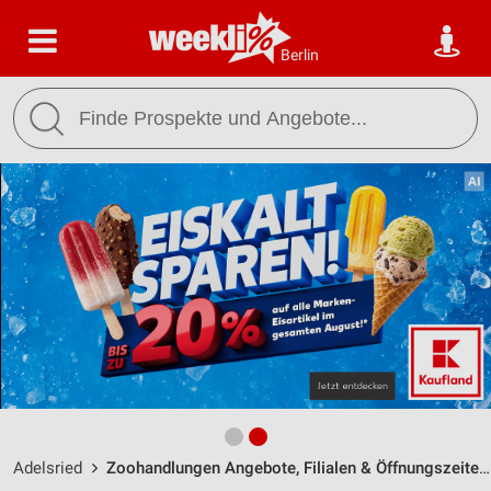
Berlin
Adelsried
Zoohandlungen Angebote, Filialen & Öffnungszeiten