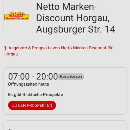
Netto Marken-
Discount Horgau,
Augsburger Str. 14
❯ Angebote & Prospekte von Netto Marken-Discount für
Horgau
07:00 - 20:00
Geschlossen
Öffnungszeiten heute
Es gibt 4 aktuelle Prospekte
ZU DEN PROSPEKTEN