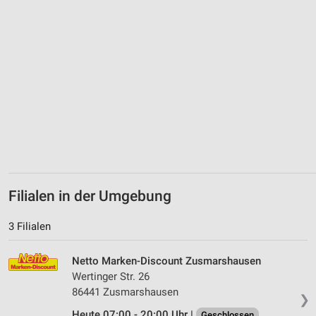
Filialen in der Umgebung
3 Filialen
Netto Marken-Discount Zusmarshausen
Wertinger Str. 26
86441 Zusmarshausen
❯
Heute 07:00 - 20:00 Uhr |
Geschlossen