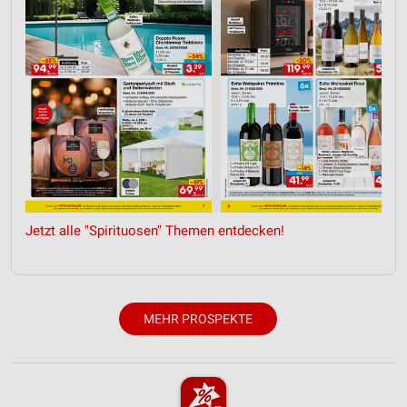
Werbung
Jetzt alle "Spirituosen" Themen entdecken!
MEHR PROSPEKTE