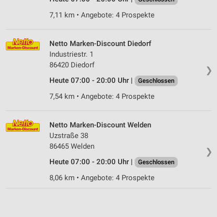
7,11 km • Angebote: 4 Prospekte
Netto Marken-Discount Diedorf
Industriestr. 1
86420 Diedorf
❯
Heute 07:00 - 20:00 Uhr |
Geschlossen
7,54 km • Angebote: 4 Prospekte
Netto Marken-Discount Welden
Uzstraße 38
86465 Welden
❯
Heute 07:00 - 20:00 Uhr |
Geschlossen
8,06 km • Angebote: 4 Prospekte