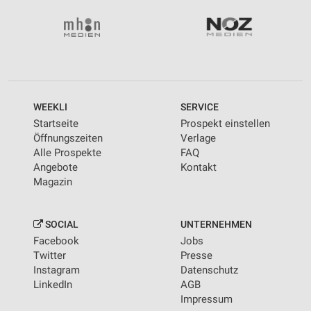
WEEKLI
SERVICE
Startseite
Prospekt einstellen
Öffnungszeiten
Verlage
Alle Prospekte
FAQ
Angebote
Kontakt
Magazin
SOCIAL
UNTERNEHMEN
Facebook
Jobs
Twitter
Presse
Instagram
Datenschutz
LinkedIn
AGB
Impressum