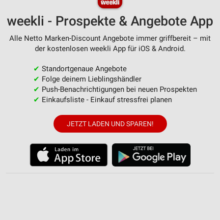
weekli - Prospekte & Angebote App
Alle Netto Marken-Discount Angebote immer griffbereit – mit
der kostenlosen weekli App für iOS & Android.
✔
Standortgenaue Angebote
✔
Folge deinem Lieblingshändler
✔
Push-Benachrichtigungen bei neuen Prospekten
✔
Einkaufsliste - Einkauf stressfrei planen
JETZT LADEN UND SPAREN!