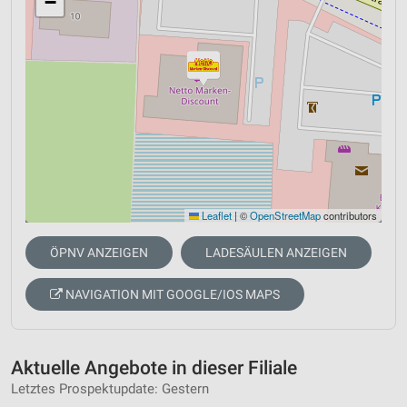
−
Leaflet
|
©
OpenStreetMap
contributors
ÖPNV ANZEIGEN
LADESÄULEN ANZEIGEN
NAVIGATION MIT GOOGLE/IOS MAPS
Aktuelle Angebote in dieser Filiale
Letztes Prospektupdate: Gestern