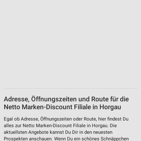
Adresse, Öffnungszeiten und Route für die
Netto Marken-Discount Filiale in Horgau
Egal ob Adresse, Öffnungszeiten oder Route, hier findest Du
alles zur Netto Marken-Discount Filiale in Horgau. Die
aktuellsten Angebote kannst Du Dir in den neuesten
Prospekten anschauen. Wenn Du ein schönes Schnäppchen