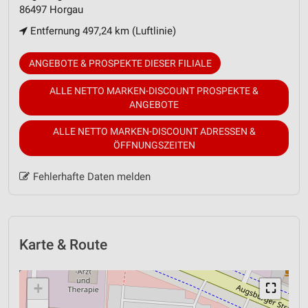
86497 Horgau
Entfernung 497,24 km (Luftlinie)
ANGEBOTE & PROSPEKTE DIESER FILIALE
ALLE NETTO MARKEN-DISCOUNT PROSPEKTE &
ANGEBOTE
ALLE NETTO MARKEN-DISCOUNT ADRESSEN &
ÖFFNUNGSZEITEN
Fehlerhafte Daten melden
Karte & Route
+
⛶