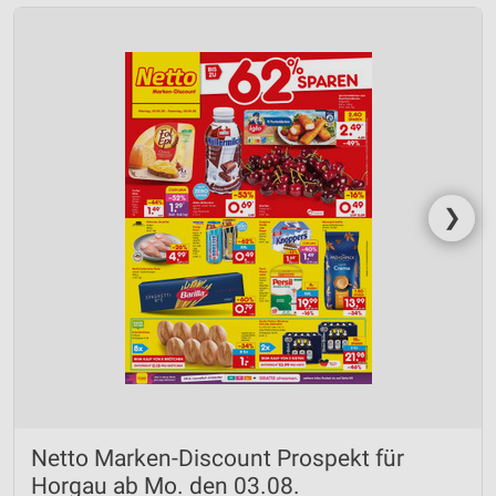
❯
Netto Marken-Discount Prospekt für
Horgau ab Mo. den 03.08.