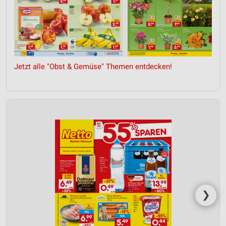
Jetzt alle "Obst & Gemüse" Themen entdecken!
❯