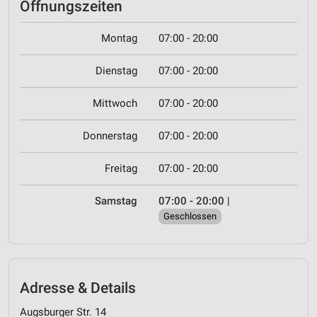
Öffnungszeiten
Montag
07:00 - 20:00
Dienstag
07:00 - 20:00
Mittwoch
07:00 - 20:00
Donnerstag
07:00 - 20:00
Freitag
07:00 - 20:00
Samstag
07:00 - 20:00
|
Geschlossen
Adresse & Details
Augsburger Str. 14