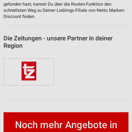
gefunden hast, kannst Du über die Routen-Funktion den
schnellsten Weg zu Deiner Lieblings-Filiale von Netto Marken-
Discount finden.
Die Zeitungen - unsere Partner in deiner
Region
Noch mehr Angebote in