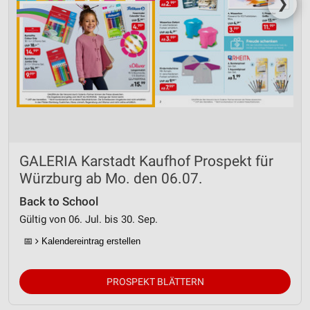
❯
GALERIA Karstadt Kaufhof Prospekt für
Würzburg ab Mo. den 06.07.
Back to School
Gültig von 06. Jul. bis 30. Sep.
📅
Kalendereintrag erstellen
PROSPEKT BLÄTTERN