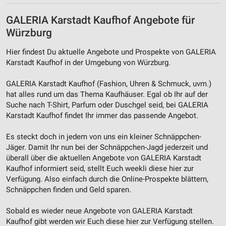
GALERIA Karstadt Kaufhof Angebote für
Würzburg
Hier findest Du aktuelle Angebote und Prospekte von GALERIA
Karstadt Kaufhof in der Umgebung von Würzburg.
GALERIA Karstadt Kaufhof (Fashion, Uhren & Schmuck, uvm.)
hat alles rund um das Thema Kaufhäuser. Egal ob Ihr auf der
Suche nach T-Shirt, Parfum oder Duschgel seid, bei GALERIA
Karstadt Kaufhof findet Ihr immer das passende Angebot.
Es steckt doch in jedem von uns ein kleiner Schnäppchen-
Jäger. Damit Ihr nun bei der Schnäppchen-Jagd jederzeit und
überall über die aktuellen Angebote von GALERIA Karstadt
Kaufhof informiert seid, stellt Euch weekli diese hier zur
Verfügung. Also einfach durch die Online-Prospekte blättern,
Schnäppchen finden und Geld sparen.
Sobald es wieder neue Angebote von GALERIA Karstadt
Kaufhof gibt werden wir Euch diese hier zur Verfügung stellen.