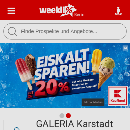
Berlin
GALERIA Karstadt