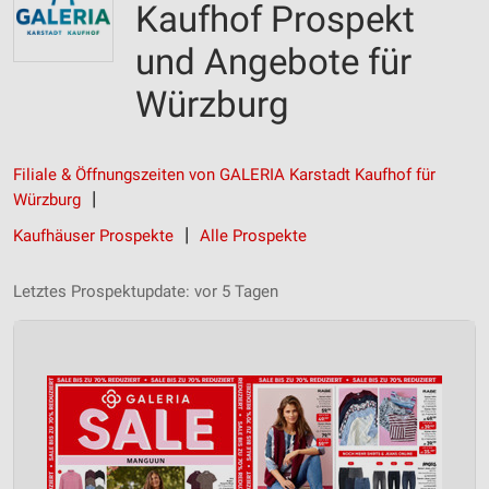
Kaufhof Prospekt
und Angebote für
Würzburg
Filiale & Öffnungszeiten von GALERIA Karstadt Kaufhof für
Würzburg
Kaufhäuser Prospekte
Alle Prospekte
Letztes Prospektupdate: vor 5 Tagen