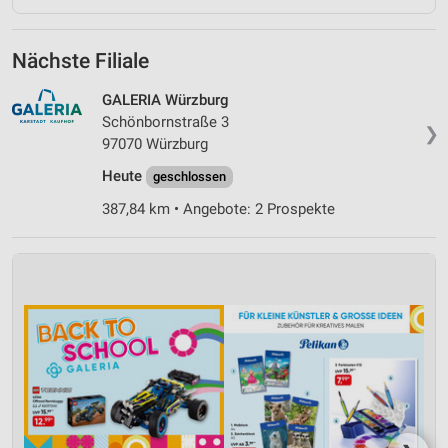
Nächste Filiale
GALERIA Würzburg
Schönbornstraße 3
❯
97070 Würzburg
Heute
geschlossen
387,84 km • Angebote: 2 Prospekte