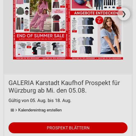
❯
GALERIA Karstadt Kaufhof Prospekt für
Würzburg ab Mi. den 05.08.
Gültig von 05. Aug. bis 18. Aug.
📅
Kalendereintrag erstellen
PROSPEKT BLÄTTERN