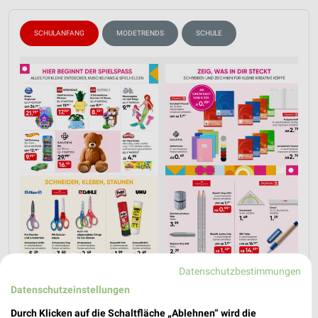
SCHULANFANG
MODETRENDS
SCHULE
Datenschutzbestimmungen
Jetzt alle "Schulanfang" Themen entdecken!
Datenschutzeinstellungen
Durch Klicken auf die Schaltfläche „Ablehnen“ wird die