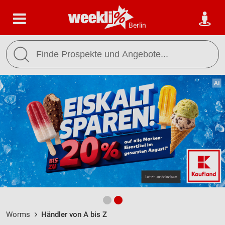
Berlin
Worms
Händler von A bis Z