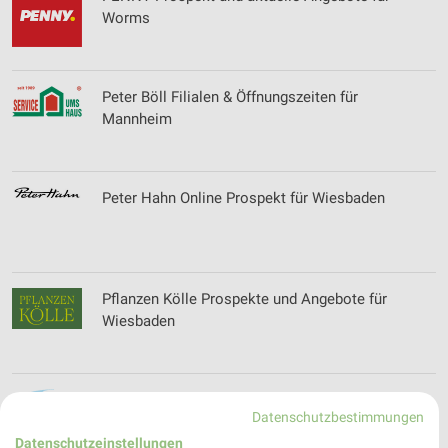
Worms
Peter Böll Filialen & Öffnungszeiten für
Mannheim
Peter Hahn Online Prospekt für Wiesbaden
Pflanzen Kölle Prospekte und Angebote für
Wiesbaden
PHS Private Handelsschule Dr. Stracke Filialen &
Datenschutzbestimmungen
Öffnungszeiten für Ludwigshafen
Datenschutzeinstellungen