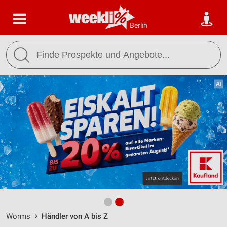
Berlin
Worms
Händler von A bis Z