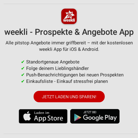
weekli - Prospekte & Angebote App
Alle pitstop Angebote immer griffbereit – mit der kostenlosen
weekli App für iOS & Android.
✔
Standortgenaue Angebote
✔
Folge deinem Lieblingshändler
✔
Push-Benachrichtigungen bei neuen Prospekten
✔
Einkaufsliste - Einkauf stressfrei planen
JETZT LADEN UND SPAREN!