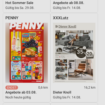
Hot Sommer Sale
Angebote ab 08.08.
Gültig bis Sa. 29.08.
Gültig bis Fr. 14.08.
PENNY
XXXLutz
0,6 km
16,2 km
Angebote ab 03.08.
Dieter Knoll
Noch heute gültig
Gültig bis Fr. 14.08.