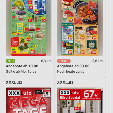
6,3 km
3,6 km
Angebote ab 10.08.
Angebote ab 03.08.
Gültig ab Mo. 10.08.
Noch heute gültig
XXXLutz
XXXLutz