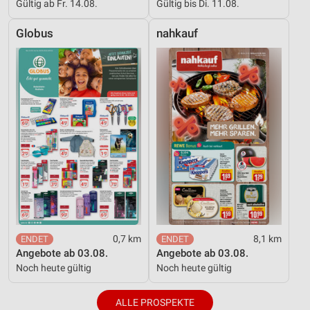
Gültig ab Fr. 14.08.
Gültig bis Di. 11.08.
Globus
nahkauf
0,7 km
8,1 km
Angebote ab 03.08.
Angebote ab 03.08.
Noch heute gültig
Noch heute gültig
ALLE PROSPEKTE