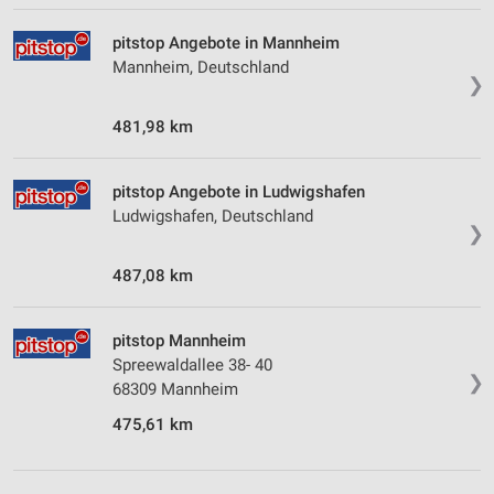
pitstop Angebote in Mannheim
Mannheim, Deutschland
❯
481,98 km
pitstop Angebote in Ludwigshafen
Ludwigshafen, Deutschland
❯
487,08 km
pitstop Mannheim
Spreewaldallee 38- 40
❯
68309 Mannheim
475,61 km