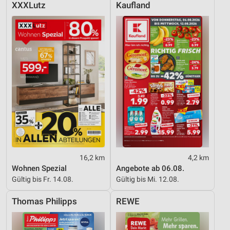
XXXLutz
Kaufland
16,2 km
4,2 km
Wohnen Spezial
Angebote ab 06.08.
Gültig bis Fr. 14.08.
Gültig bis Mi. 12.08.
Thomas Philipps
REWE