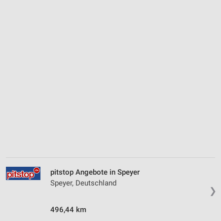
pitstop Angebote in Speyer
Speyer, Deutschland
❯
496,44 km