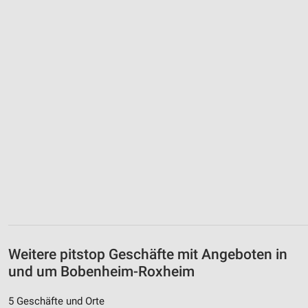
Weitere pitstop Geschäfte mit Angeboten in
und um Bobenheim-Roxheim
5 Geschäfte und Orte