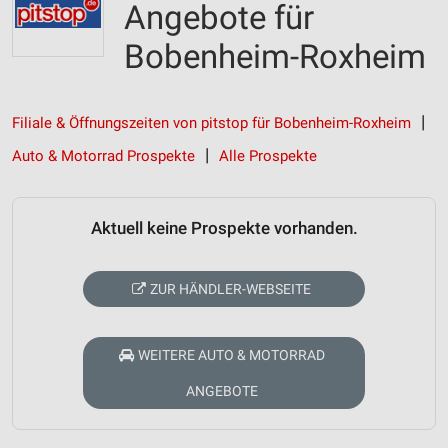
Angebote für
Bobenheim-Roxheim
Filiale & Öffnungszeiten von pitstop für Bobenheim-Roxheim
Auto & Motorrad Prospekte
Alle Prospekte
Aktuell keine Prospekte vorhanden.
ZUR HÄNDLER-WEBSEITE
WEITERE AUTO & MOTORRAD
ANGEBOTE