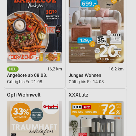
16,2 km
16,2 km
Angebote ab 08.08.
Junges Wohnen
Gültig bis Fr. 21.08.
Gültig bis Fr. 14.08.
Opti Wohnwelt
XXXLutz