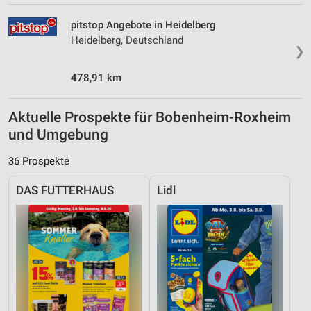
pitstop Angebote in Heidelberg
Heidelberg, Deutschland
❯
478,91 km
Aktuelle Prospekte für Bobenheim-Roxheim
und Umgebung
36 Prospekte
DAS FUTTERHAUS
Lidl