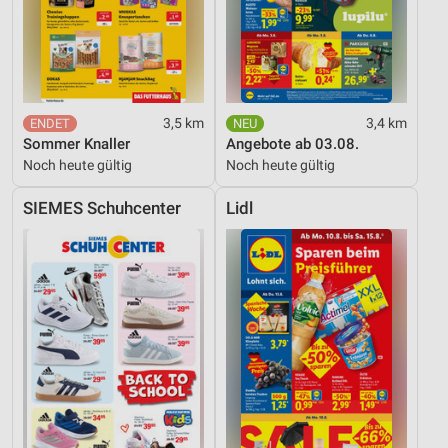
3,5 km
3,4 km
Sommer Knaller
Angebote ab 03.08.
Noch heute gültig
Noch heute gültig
SIEMES Schuhcenter
Lidl