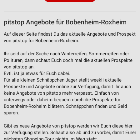
pitstop Angebote für Bobenheim-Roxheim
Auf dieser Seite findest Du das aktuelle Angebote und Prospekt
von pitstop für Bobenheim-Roxheim.
Ihr seid auf der Suche nach Winterreifen, Sommerreifen oder
Polituren, dann schaut Euch doch mal die aktuellen Prospekte
von pitstop an.
Evtl. ist ja etwas für Euch dabei.
Für alle kleinen Schnäppchen-Jäger stellt weekli aktuelle
Prospekte und Angebote online zur Verfügung, damit Ihr auch
keine Angebote von pitstop mehr verpasst. Einfach von
unterwegs oder daheim bequem durch die Prospekte für
Bobenheim-Roxheim blättern, Schnäppchen finden und Geld
sparen.
Gibt es neue Angebote von pitstop werden wir Euch diese hier
zur Verfügung stellen. Schaut also ab und zu vorbei, damit Eurer
nächsten Shopping-Tour nichts im Weg steht.