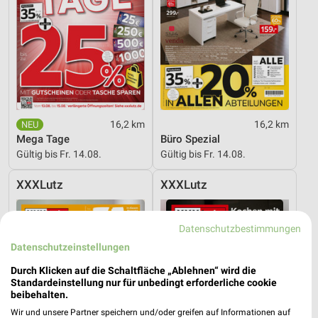
16,2 km
16,2 km
Mega Tage
Büro Spezial
Gültig bis Fr. 14.08.
Gültig bis Fr. 14.08.
XXXLutz
XXXLutz
Datenschutzbestimmungen
Datenschutzeinstellungen
Durch Klicken auf die Schaltfläche „Ablehnen“ wird die
Standardeinstellung nur für unbedingt erforderliche cookie
beibehalten.
Wir und unsere Partner speichern und/oder greifen auf Informationen auf