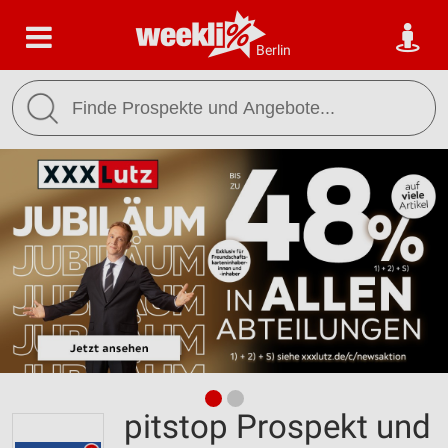
Berlin
pitstop Prospekt und