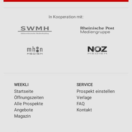
In Kooperation mit:
WEEKLI
SERVICE
Startseite
Prospekt einstellen
Öffnungszeiten
Verlage
Alle Prospekte
FAQ
Angebote
Kontakt
Magazin