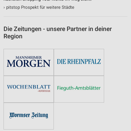
›
pitstop Prospekt für weitere Städte
Die Zeitungen - unsere Partner in deiner
Region