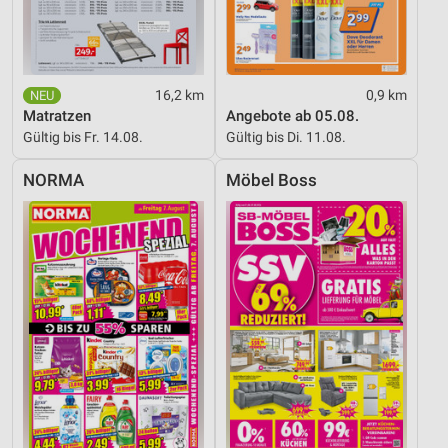
16,2 km
0,9 km
Matratzen
Angebote ab 05.08.
Gültig bis Fr. 14.08.
Gültig bis Di. 11.08.
NORMA
Möbel Boss