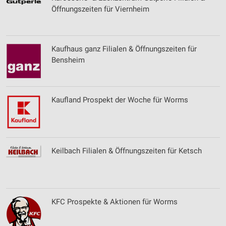
Öffnungszeiten für Viernheim
Kaufhaus ganz Filialen & Öffnungszeiten für
Bensheim
Kaufland Prospekt der Woche für Worms
Keilbach Filialen & Öffnungszeiten für Ketsch
KFC Prospekte & Aktionen für Worms