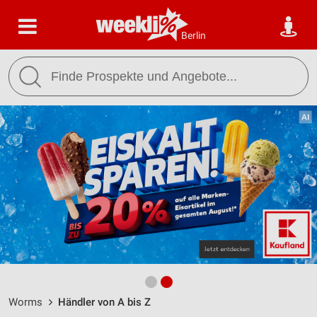
Berlin
Worms
Händler von A bis Z