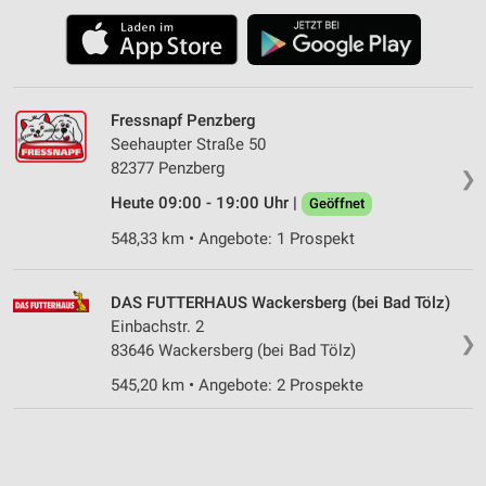
Fressnapf Penzberg
Seehaupter Straße 50
82377 Penzberg
❯
Heute 09:00 - 19:00 Uhr |
Geöffnet
548,33 km • Angebote: 1 Prospekt
DAS FUTTERHAUS Wackersberg (bei Bad Tölz)
Einbachstr. 2
❯
83646 Wackersberg (bei Bad Tölz)
545,20 km • Angebote: 2 Prospekte