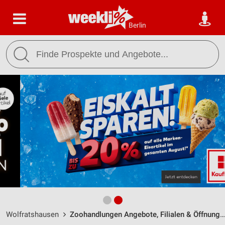
Berlin
Wolfratshausen
Zoohandlungen Angebote, Filialen & Öffnungszeiten