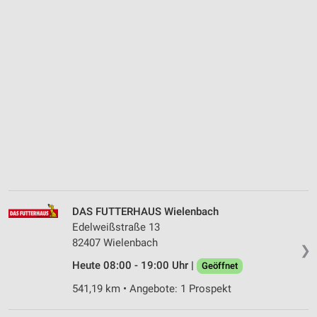
DAS FUTTERHAUS Wielenbach
Edelweißstraße 13
82407 Wielenbach
❯
Heute 08:00 - 19:00 Uhr |
Geöffnet
541,19 km • Angebote: 1 Prospekt