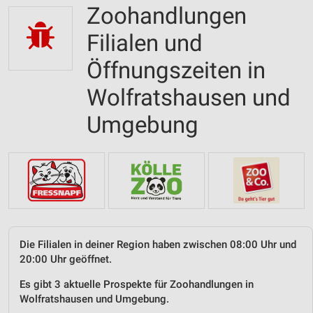
Zoohandlungen
Filialen und
Öffnungszeiten in
Wolfratshausen und
Umgebung
Die Filialen in deiner Region haben zwischen 08:00 Uhr und
20:00 Uhr geöffnet.
Es gibt 3 aktuelle Prospekte für Zoohandlungen in
Wolfratshausen und Umgebung.