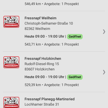
546,49 km • Angebote: 1 Prospekt
Fressnapf Weilheim
Christoph-Selhamer-Straße 10
82362 Weilheim
❯
Heute 09:00 - 19:00 Uhr |
Geöffnet
543,71 km • Angebote: 1 Prospekt
Fressnapf Holzkirchen
Rudolf-Diesel-Ring 15
83607 Holzkirchen
❯
Heute 09:00 - 19:00 Uhr |
Geöffnet
529,39 km • Angebote: 1 Prospekt
Fressnapf Planegg-Martinsried
Lochhamer Straße 31