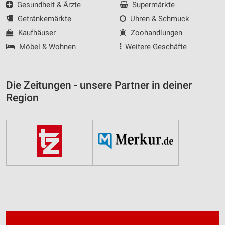
Gesundheit & Ärzte
Supermärkte
Getränkemärkte
Uhren & Schmuck
Kaufhäuser
Zoohandlungen
Möbel & Wohnen
Weitere Geschäfte
Die Zeitungen - unsere Partner in deiner
Region