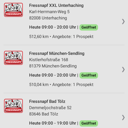
Fressnapf XXL Unterhaching
Karl-Herrmann-Weg 5
82008 Unterhaching
❯
Heute 09:00 - 20:00 Uhr |
Geöffnet
512,60 km • Angebote: 1 Prospekt
Fressnapf München-Sendling
Kistlerhofstraße 168
81379 München-Sendling
❯
Heute 09:00 - 20:00 Uhr |
Geöffnet
510,04 km • Angebote: 1 Prospekt
Fressnapf Bad Tölz
Demmeljochstraße 52
83646 Bad Tölz
❯
Heute 09:00 - 19:00 Uhr |
Geöffnet