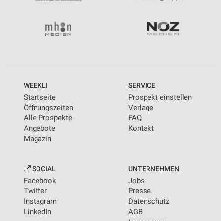
WEEKLI
SERVICE
Startseite
Prospekt einstellen
Öffnungszeiten
Verlage
Alle Prospekte
FAQ
Angebote
Kontakt
Magazin
SOCIAL
UNTERNEHMEN
Facebook
Jobs
Twitter
Presse
Instagram
Datenschutz
LinkedIn
AGB