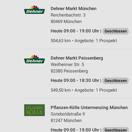
Dehner Markt München
Reichenbachstr. 3
80469 München
Heute 09:00 - 19:00 Uhr |
Geschlossen
504,63 km • Angebote: 1 Prospekt
Dehner Markt Peissenberg
Weilheimer Str. 5
82380 Peissenberg
Heute 09:00 - 18:30 Uhr |
Geschlossen
549,50 km • Angebote: 1 Prospekt
Pflanzen-Kölle Untermenzing München
Goteboldstraße 9
81247 München
Heute 09:00 - 19:00 Uhr |
Geschlossen