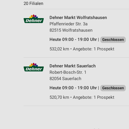
20 Filialen
Dehner Markt Wolfratshausen
Pfaffenrieder Str. 3a
82515 Wolfratshausen
Heute 09:00 - 19:00 Uhr |
Geschlossen
532,02 km • Angebote: 1 Prospekt
Dehner Markt Sauerlach
Robert-Bosch-Str. 1
82054 Sauerlach
Heute 09:00 - 19:00 Uhr |
Geschlossen
520,70 km • Angebote: 1 Prospekt