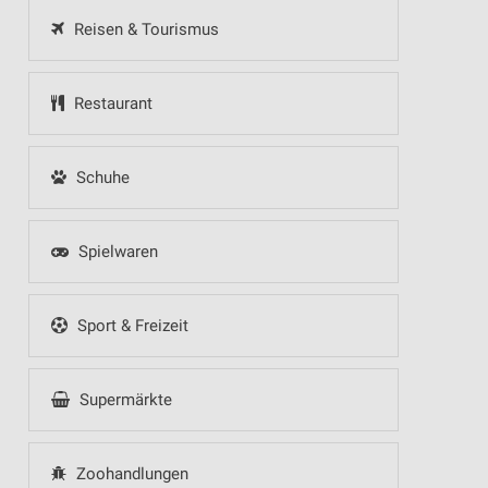
Reisen & Tourismus
Restaurant
Schuhe
Spielwaren
Sport & Freizeit
Supermärkte
Zoohandlungen