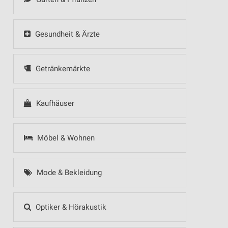
Gesundheit & Ärzte
Getränkemärkte
Kaufhäuser
Möbel & Wohnen
Mode & Bekleidung
Optiker & Hörakustik