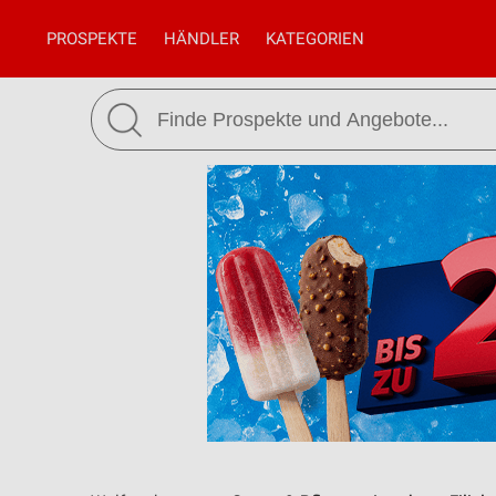
PROSPEKTE
HÄNDLER
KATEGORIEN