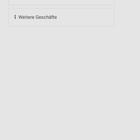
Weitere Geschäfte