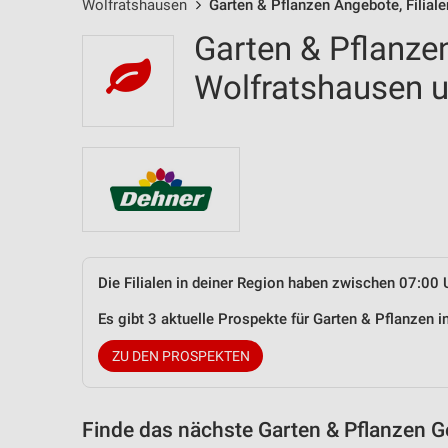
Wolfratshausen
Garten & Pflanzen Angebote, Filial
Garten & Pflanzen
Wolfratshausen
Die Filialen in deiner Region haben zwischen 07:00 
Es gibt 3 aktuelle Prospekte für Garten & Pflanzen
ZU DEN PROSPEKTEN
Finde das nächste Garten & Pflanzen G