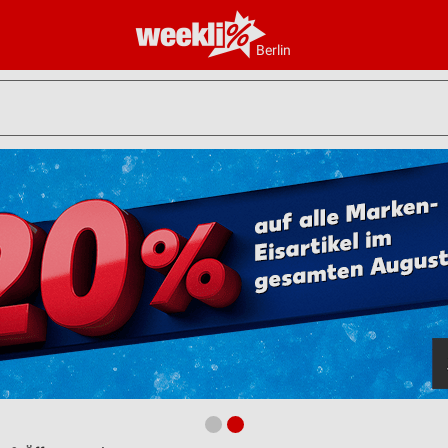
Berlin