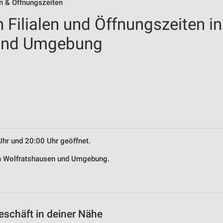
en & Öffnungszeiten
 Filialen und Öffnungszeiten in
 und Umgebung
Uhr und 20:00 Uhr geöffnet.
 in Wolfratshausen und Umgebung.
eschäft in deiner Nähe