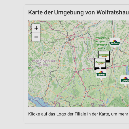
Karte der Umgebung von Wolfratsha
+
−
Klicke auf das Logo der Filiale in der Karte, um mehr