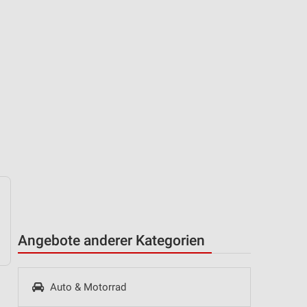
Angebote anderer Kategorien
Auto & Motorrad