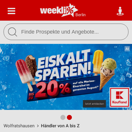
Berlin
Wolfratshausen
Händler von A bis Z