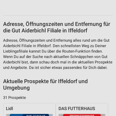
Adresse, Öffnungszeiten und Entfernung für
die Gut Aiderbichl Filiale in Iffeldorf
Adresse, Öffnungszeiten und Entfernung alles rund um die Gut
Aiderbichl Filiale in Iffeldorf. Den schnellsten Weg zu Deiner
Lieblingsfiliale kannst Du über die Routen-Funktion finden.
Wenn Du auf der Suche nach aktuellen Schnäppchen von Gut
Aiderbichl bist, dann schau doch mal in die aktuellen Prospekte
und Angebote. Da ist sicher etwas passendes für Dich dabei.
Aktuelle Prospekte für Iffeldorf und
Umgebung
31 Prospekte
Lidl
DAS FUTTERHAUS