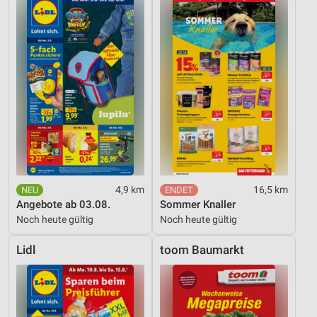
4,9 km
16,5 km
Angebote ab 03.08.
Sommer Knaller
Noch heute gültig
Noch heute gültig
Lidl
toom Baumarkt