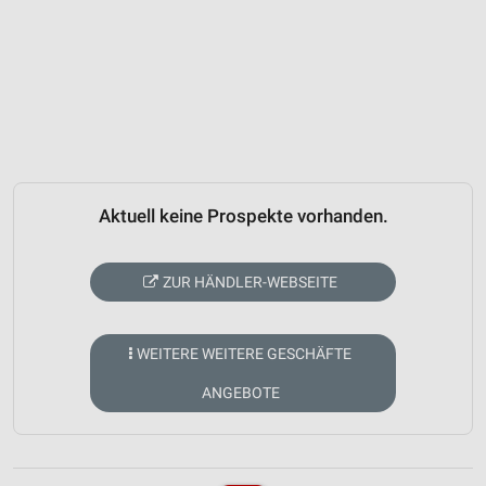
Aktuell keine Prospekte vorhanden.
ZUR HÄNDLER-WEBSEITE
WEITERE WEITERE GESCHÄFTE
ANGEBOTE