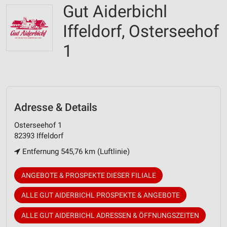
Gut Aiderbichl
Iffeldorf, Osterseehof
1
Adresse & Details
Osterseehof 1
82393 Iffeldorf
Entfernung 545,76 km (Luftlinie)
ANGEBOTE & PROSPEKTE DIESER FILIALE
ALLE GUT AIDERBICHL PROSPEKTE & ANGEBOTE
ALLE GUT AIDERBICHL ADRESSEN & ÖFFNUNGSZEITEN