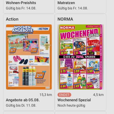
Wohnen-Preishits
Matratzen
Gültig bis Fr. 14.08.
Gültig bis Fr. 14.08.
Action
NORMA
15,3 km
4,5 km
Angebote ab 05.08.
Wochenend Spezial
Gültig bis Di. 11.08.
Noch heute gültig