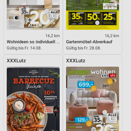
16,2 km
16,2 km
Wohnideen so individuell wie du!
Gartenmöbel-Abverkauf
Gültig bis Fr. 14.08.
Gültig bis Fr. 28.08.
XXXLutz
XXXLutz