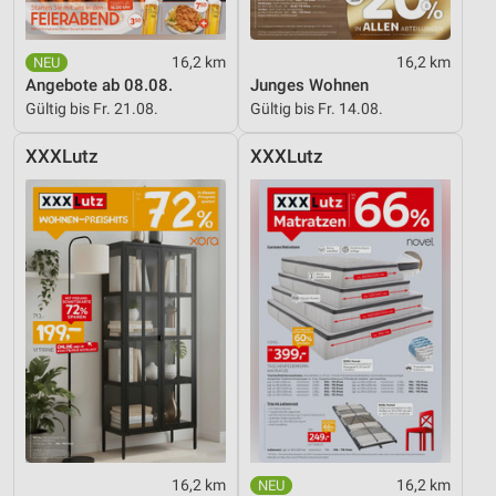
16,2 km
16,2 km
Angebote ab 08.08.
Junges Wohnen
Gültig bis Fr. 21.08.
Gültig bis Fr. 14.08.
XXXLutz
XXXLutz
16,2 km
16,2 km