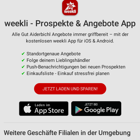
weekli - Prospekte & Angebote App
Alle Gut Aiderbichl Angebote immer griffbereit – mit der
kostenlosen weekli App für iOS & Android.
✔
Standortgenaue Angebote
✔
Folge deinem Lieblingshändler
✔
Push-Benachrichtigungen bei neuen Prospekten
✔
Einkaufsliste - Einkauf stressfrei planen
JETZT LADEN UND SPAREN!
Weitere Geschäfte Filialen in der Umgebung