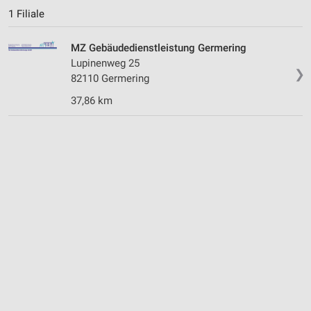
1 Filiale
MZ Gebäudedienstleistung Germering
Lupinenweg 25
❯
82110 Germering
37,86 km