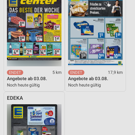
5 km
17,9 km
Angebote ab 03.08.
Angebote ab 03.08.
Noch heute gültig
Noch heute gültig
EDEKA