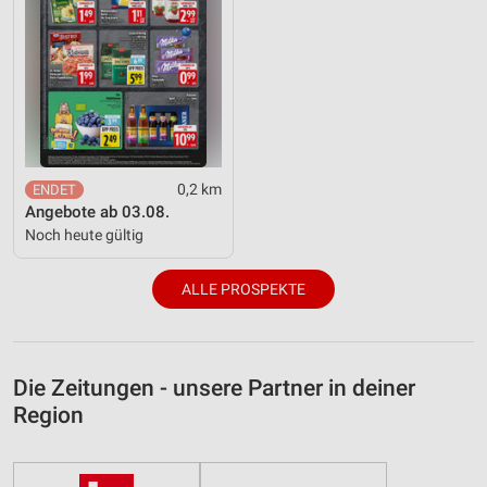
0,2 km
Angebote ab 03.08.
Noch heute gültig
ALLE PROSPEKTE
Die Zeitungen - unsere Partner in deiner
Region