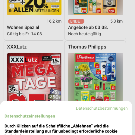
16,2 km
5,3 km
Wohnen Spezial
Angebote ab 03.08.
Gültig bis Fr. 14.08.
Noch heute gültig
XXXLutz
Thomas Philipps
Datenschutzbestimmungen
Datenschutzeinstellungen
Durch Klicken auf die Schaltfläche „Ablehnen“ wird die
Standardeinstellung nur für unbedingt erforderliche cookie