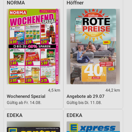
NORMA
Höffner
4,5 km
44,2 km
Wochenend Spezial
Angebote ab 29.07
Gültig ab Fr. 14.08.
Gültig bis Di. 11.08.
EDEKA
EDEKA