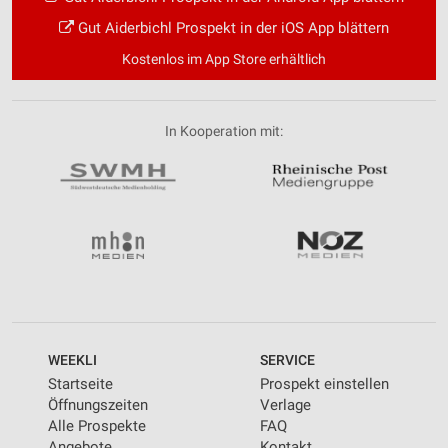
Gut Aiderbichl Prospekt in der iOS App blättern
Kostenlos im App Store erhältlich
In Kooperation mit:
WEEKLI
SERVICE
Startseite
Prospekt einstellen
Öffnungszeiten
Verlage
Alle Prospekte
FAQ
Angebote
Kontakt