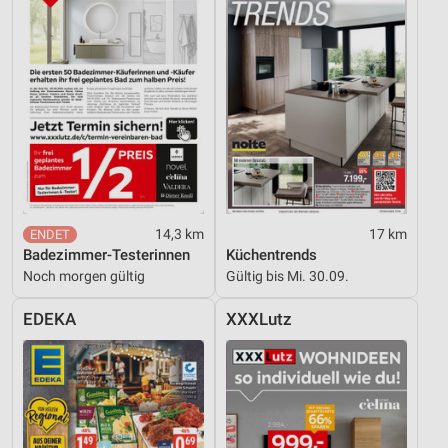
14,3 km
17 km
Badezimmer-Testerinnen
Küchentrends
Noch morgen gültig
Gültig bis Mi. 30.09.
EDEKA
XXXLutz