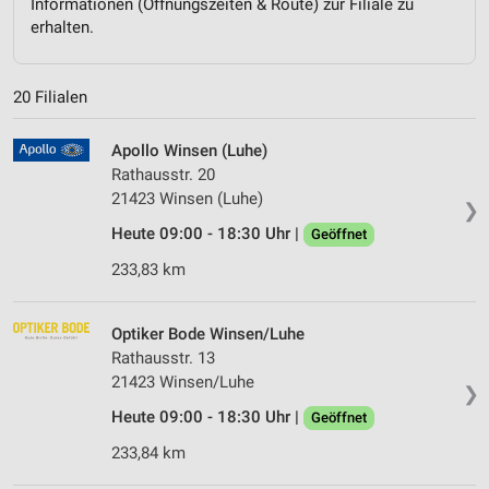
Informationen (Öffnungszeiten & Route) zur Filiale zu
erhalten.
20 Filialen
Apollo Winsen (Luhe)
Rathausstr. 20
21423 Winsen (Luhe)
❯
Heute 09:00 - 18:30 Uhr |
Geöffnet
233,83 km
Optiker Bode Winsen/Luhe
Rathausstr. 13
21423 Winsen/Luhe
❯
Heute 09:00 - 18:30 Uhr |
Geöffnet
233,84 km