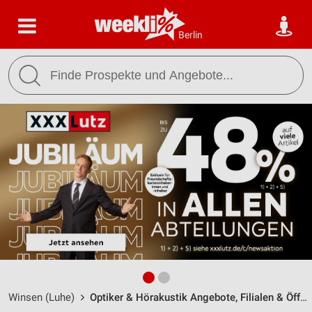
Berlin
Winsen (Luhe)
Optiker & Hörakustik Angebote, Filialen & Öffnungszeiten