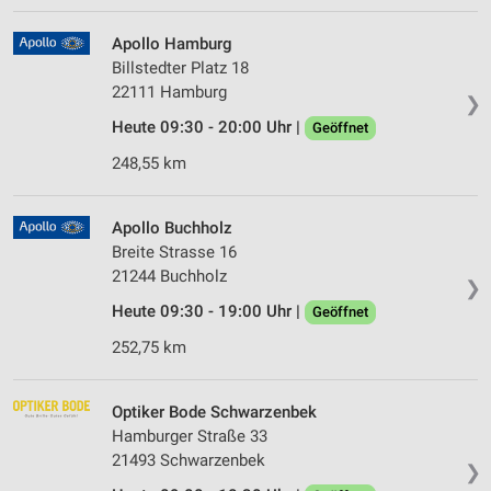
Apollo Hamburg
Billstedter Platz 18
22111 Hamburg
❯
Heute 09:30 - 20:00 Uhr |
Geöffnet
248,55 km
Apollo Buchholz
Breite Strasse 16
21244 Buchholz
❯
Heute 09:30 - 19:00 Uhr |
Geöffnet
252,75 km
Optiker Bode Schwarzenbek
Hamburger Straße 33
21493 Schwarzenbek
❯