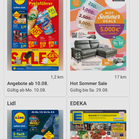
1,2 km
17 km
Angebote ab 10.08.
Hot Sommer Sale
Gültig ab Mo. 10.08.
Gültig bis Sa. 29.08.
Lidl
EDEKA