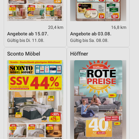
20,4 km
16,8 km
Angebote ab 15.07.
Angebote ab 03.08.
Gültig bis Di. 11.08.
Gültig bis Sa. 08.08.
Sconto Möbel
Höffner