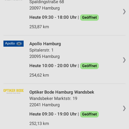
Spaldingstraße 68
20097 Hamburg
❯
Heute 09:30 - 18:00 Uhr |
Geöffnet
253,87 km
Apollo Hamburg
Spitalerstr. 1
20095 Hamburg
❯
Heute 10:00 - 20:00 Uhr |
Geöffnet
254,62 km
Optiker Bode Hamburg Wandsbek
Wandsbeker Marktstr. 19
22041 Hamburg
❯
Heute 09:30 - 19:00 Uhr |
Geöffnet
252,13 km