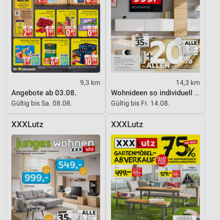
9,3 km
14,3 km
Angebote ab 03.08.
Wohnideen so individuell wie du!
Gültig bis Sa. 08.08.
Gültig bis Fr. 14.08.
XXXLutz
XXXLutz