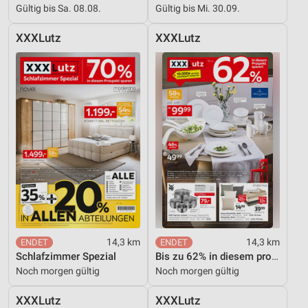
Gültig bis Sa. 08.08.
Gültig bis Mi. 30.09.
XXXLutz
XXXLutz
14,3 km
14,3 km
Schlafzimmer Spezial
Bis zu 62% in diesem prospekt
Noch morgen gültig
Noch morgen gültig
XXXLutz
XXXLutz