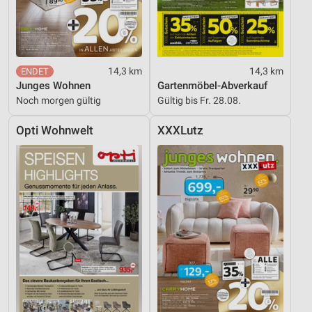
14,3 km
14,3 km
Junges Wohnen
Gartenmöbel-Abverkauf
Noch morgen gültig
Gültig bis Fr. 28.08.
Opti Wohnwelt
XXXLutz