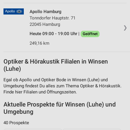
Apollo Hamburg
Tonndorfer Hauptstr. 71
22045 Hamburg
❯
Heute 09:00 - 19:00 Uhr |
Geöffnet
249,16 km
Optiker & Hörakustik Filialen in Winsen
(Luhe)
Egal ob Apollo und Optiker Bode in Winsen (Luhe) und
Umgebung findest Du alles zum Thema Optiker & Hörakustik.
Finde hier Filialen und Öffnungszeiten.
Aktuelle Prospekte für Winsen (Luhe) und
Umgebung
40 Prospekte