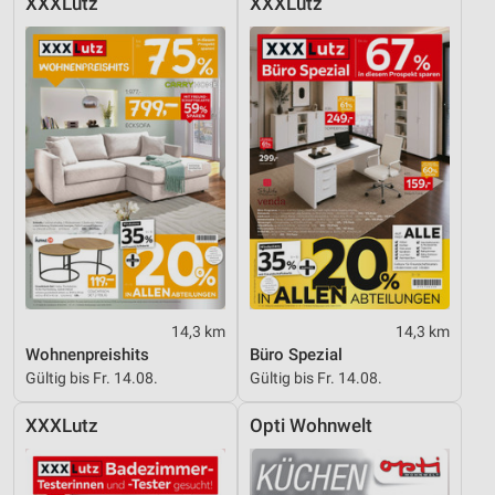
XXXLutz
XXXLutz
14,3 km
14,3 km
Wohnenpreishits
Büro Spezial
Gültig bis Fr. 14.08.
Gültig bis Fr. 14.08.
XXXLutz
Opti Wohnwelt