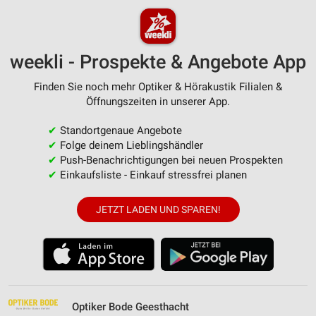
weekli - Prospekte & Angebote App
Finden Sie noch mehr Optiker & Hörakustik Filialen &
Öffnungszeiten in unserer App.
✔
Standortgenaue Angebote
✔
Folge deinem Lieblingshändler
✔
Push-Benachrichtigungen bei neuen Prospekten
✔
Einkaufsliste - Einkauf stressfrei planen
JETZT LADEN UND SPAREN!
Optiker Bode Geesthacht