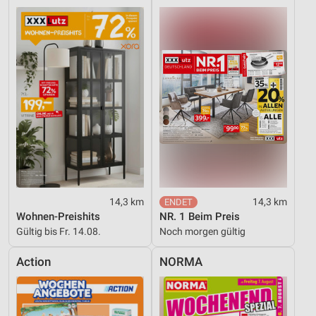
14,3 km
14,3 km
Wohnen-Preishits
NR. 1 Beim Preis
Gültig bis Fr. 14.08.
Noch morgen gültig
Action
NORMA