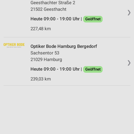
Geesthachter Straße 2
21502 Geesthacht
❯
Heute 09:00 - 19:00 Uhr |
Geöffnet
227,48 km
Optiker Bode Hamburg Bergedorf
Sachsentor 53
21029 Hamburg
❯
Heute 09:00 - 19:00 Uhr |
Geöffnet
239,03 km