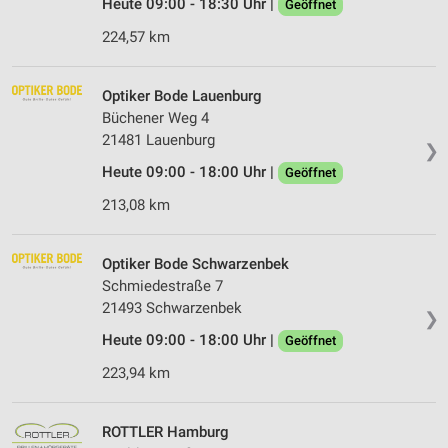
Heute 09:00 - 18:30 Uhr |
Geöffnet
224,57 km
Optiker Bode Lauenburg
Büchener Weg 4
21481 Lauenburg
❯
Heute 09:00 - 18:00 Uhr |
Geöffnet
213,08 km
Optiker Bode Schwarzenbek
Schmiedestraße 7
21493 Schwarzenbek
❯
Heute 09:00 - 18:00 Uhr |
Geöffnet
223,94 km
ROTTLER Hamburg