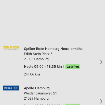
Optiker Bode Hamburg Neuallermöhe
Edith-Stein-Platz 5
21035 Hamburg
❯
Heute 09:00 - 18:30 Uhr |
Geöffnet
241,06 km
Apollo Hamburg
Weidenbaumsweg 21
21029 Hamburg
❯