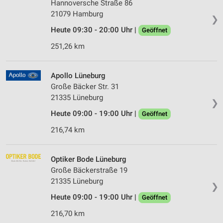
Hannoversche Straße 86
21079 Hamburg
❯
Heute 09:30 - 20:00 Uhr |
Geöffnet
251,26 km
Apollo Lüneburg
Große Bäcker Str. 31
21335 Lüneburg
❯
Heute 09:00 - 19:00 Uhr |
Geöffnet
216,74 km
Optiker Bode Lüneburg
Große Bäckerstraße 19
21335 Lüneburg
❯
Heute 09:00 - 19:00 Uhr |
Geöffnet
216,70 km