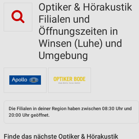
Optiker & Hörakustik
Filialen und
Öffnungszeiten in
Winsen (Luhe) und
Umgebung
Die Filialen in deiner Region haben zwischen 08:30 Uhr und
20:00 Uhr geöffnet.
Finde das nächste Optiker & Hörakustik