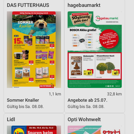
DAS FUTTERHAUS
hagebaumarkt
1,1 km
32,8 km
Sommer Knaller
Angebote ab 25.07.
Gültig bis Sa. 08.08.
Gültig bis Sa. 08.08.
Lidl
Opti Wohnwelt