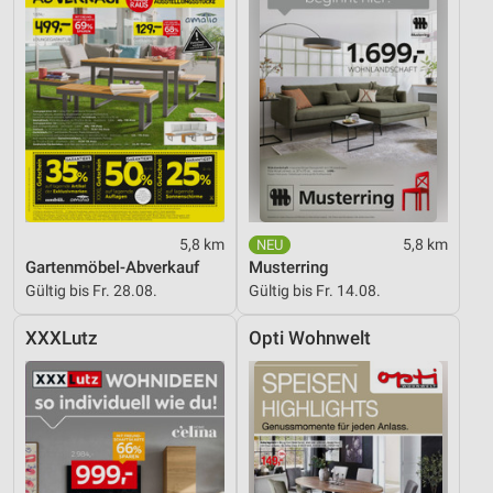
5,8 km
5,8 km
Gartenmöbel-Abverkauf
Musterring
Gültig bis Fr. 28.08.
Gültig bis Fr. 14.08.
XXXLutz
Opti Wohnwelt