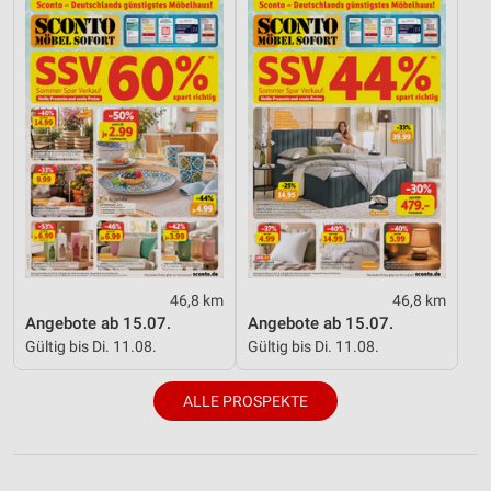
46,8 km
46,8 km
Angebote ab 15.07.
Angebote ab 15.07.
Gültig bis Di. 11.08.
Gültig bis Di. 11.08.
ALLE PROSPEKTE