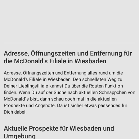
Adresse, Öffnungszeiten und Entfernung für
die McDonald's Filiale in Wiesbaden
Adresse, Öffnungszeiten und Entfernung alles rund um die
McDonald's Filiale in Wiesbaden. Den schnellsten Weg zu
Deiner Lieblingsfiliale kannst Du über die Routen-Funktion
finden. Wenn Du auf der Suche nach aktuellen Schnäppchen von
McDonald´s bist, dann schau doch mal in die aktuellen
Prospekte und Angebote. Da ist sicher etwas passendes für
Dich dabei.
Aktuelle Prospekte für Wiesbaden und
Umgebung