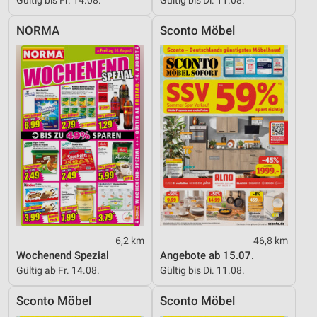
NORMA
Sconto Möbel
6,2 km
46,8 km
Wochenend Spezial
Angebote ab 15.07.
Gültig ab Fr. 14.08.
Gültig bis Di. 11.08.
Sconto Möbel
Sconto Möbel