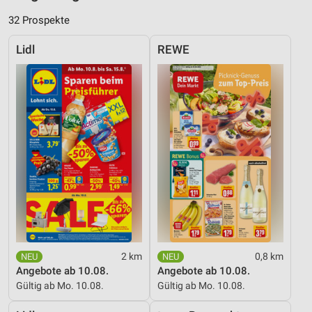
32 Prospekte
Lidl
REWE
2 km
0,8 km
Angebote ab 10.08.
Angebote ab 10.08.
Gültig ab Mo. 10.08.
Gültig ab Mo. 10.08.