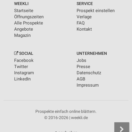
WEEKLI
SERVICE
Startseite
Prospekt einstellen
Öffnungszeiten
Verlage
Alle Prospekte
FAQ
Angebote
Kontakt
Magazin
SOCIAL
UNTERNEHMEN
Facebook
Jobs
Twitter
Presse
Instagram
Datenschutz
LinkedIn
AGB
Impressum
Prospekte einfach online blättern.
© 2016-2026 | weekli.de