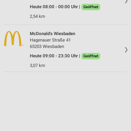
❯
Heute 08:00 - 00:00 Uhr |
Geöffnet
2,54 km
McDonald's Wiesbaden
Hagenauer Straße 41
65203 Wiesbaden
❯
Heute 09:00 - 23:30 Uhr |
Geöffnet
3,07 km