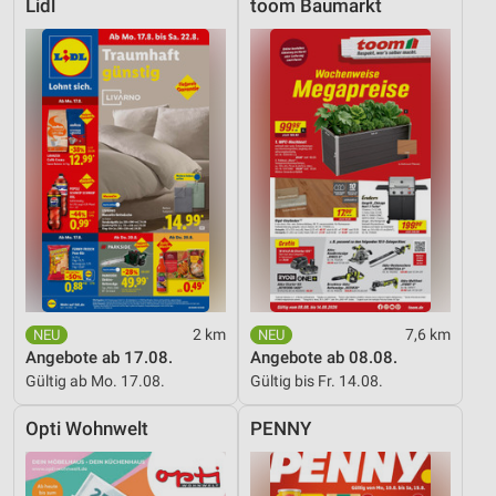
Lidl
toom Baumarkt
2 km
7,6 km
Angebote ab 17.08.
Angebote ab 08.08.
Gültig ab Mo. 17.08.
Gültig bis Fr. 14.08.
Opti Wohnwelt
PENNY