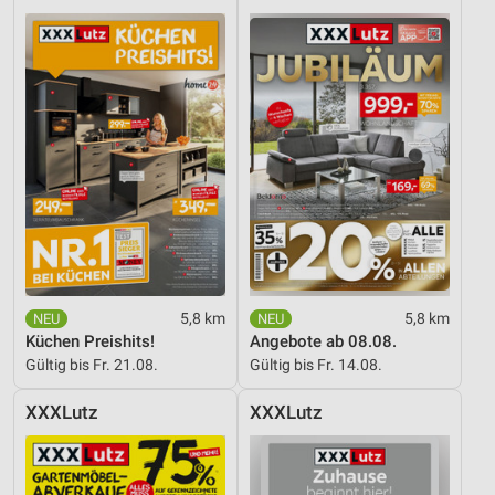
5,8 km
5,8 km
Küchen Preishits!
Angebote ab 08.08.
Gültig bis Fr. 21.08.
Gültig bis Fr. 14.08.
XXXLutz
XXXLutz