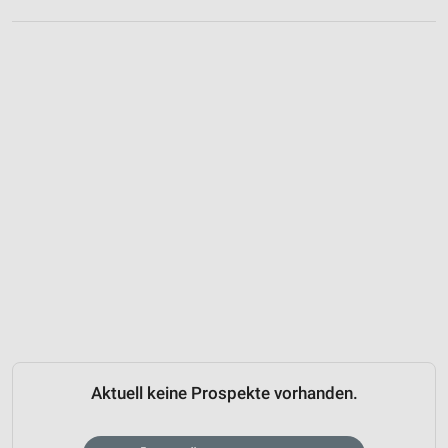
Aktuell keine Prospekte vorhanden.