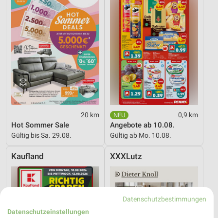
20 km
0,9 km
Hot Sommer Sale
Angebote ab 10.08.
Gültig bis Sa. 29.08.
Gültig ab Mo. 10.08.
Kaufland
XXXLutz
Datenschutzbestimmungen
Datenschutzeinstellungen