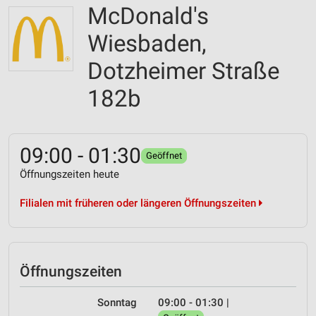
McDonald's
Wiesbaden,
Dotzheimer Straße
182b
09:00 - 01:30
Geöffnet
Öffnungszeiten heute
Filialen mit früheren oder längeren Öffnungszeiten
Öffnungszeiten
Sonntag
09:00 - 01:30
|