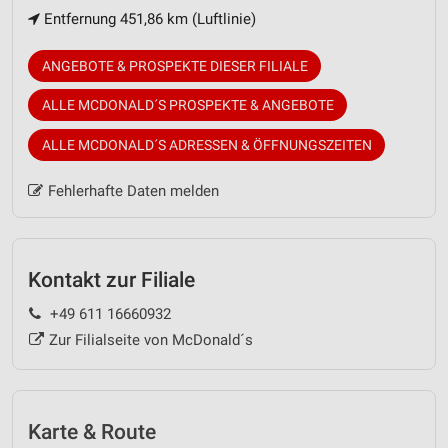
Entfernung 451,86 km (Luftlinie)
ANGEBOTE & PROSPEKTE DIESER FILIALE
ALLE MCDONALD´S PROSPEKTE & ANGEBOTE
ALLE MCDONALD´S ADRESSEN & ÖFFNUNGSZEITEN
Fehlerhafte Daten melden
Kontakt zur Filiale
+49 611 16660932
Zur Filialseite von McDonald´s
Karte & Route