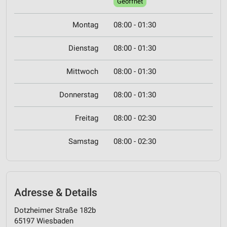
Geöffnet
Montag
08:00 - 01:30
Dienstag
08:00 - 01:30
Mittwoch
08:00 - 01:30
Donnerstag
08:00 - 01:30
Freitag
08:00 - 02:30
Samstag
08:00 - 02:30
Adresse & Details
Dotzheimer Straße 182b
65197 Wiesbaden