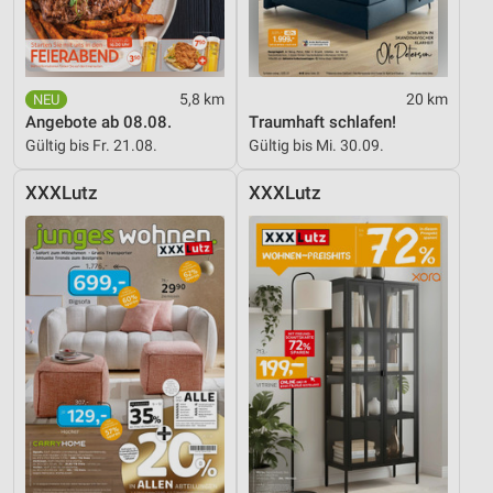
5,8 km
20 km
Angebote ab 08.08.
Traumhaft schlafen!
Gültig bis Fr. 21.08.
Gültig bis Mi. 30.09.
XXXLutz
XXXLutz